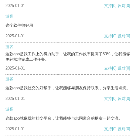
2025-01-01
支持
[0]
反对
[0]
游客
这个软件很好用
2025-01-01
支持
[0]
反对
[0]
游客
这款app是我工作上的得力助手，让我的工作效率提高了50%，让我能够
更轻松地完成工作任务。
2025-01-01
支持
[0]
反对
[0]
游客
这款app是我社交的好帮手，让我能够与朋友保持联系，分享生活点滴。
2025-01-01
支持
[0]
反对
[0]
游客
这款app就像我的社交平台，让我能够与志同道合的朋友一起交流。
2025-01-01
支持
[0]
反对
[0]