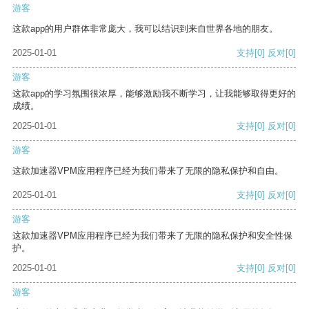
游客
这款app的用户群体非常庞大，我可以结识到来自世界各地的朋友。
2025-01-01
支持
[0]
反对
[0]
游客
这款app的学习氛围很浓厚，能够激励我不断学习，让我能够取得更好的
成绩。
2025-01-01
支持
[0]
反对
[0]
游客
这款加速器VPM应用程序已经为我们带来了无限的隐私保护和自由。
2025-01-01
支持
[0]
反对
[0]
游客
这款加速器VPM应用程序已经为我们带来了无限的隐私保护和安全性保
护。
2025-01-01
支持
[0]
反对
[0]
游客