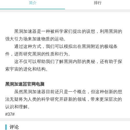
简介
排行
黑洞加速器是一种被科学家们提出的设想，利用黑洞的
强大引力场来加速物质的运动。
通过这种方式，我们可以模拟出在黑洞附近的极端条
件，进而研究黑洞的性质和行为。
这不仅可以帮助我们了解黑洞内部的奥秘，还有助于探
索宇宙的进化和结构。
黑洞加速噐官网电脑
虽然黑洞加速器目前还只是一个概念，但这种创新的想
法无疑将为人类的科学研究开辟新的领域，带来更深层次的
认识和理解。
#37#
评论