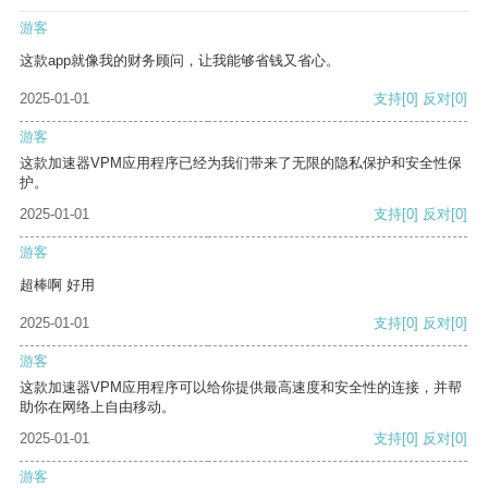
游客
这款app就像我的财务顾问，让我能够省钱又省心。
2025-01-01
支持
[0]
反对
[0]
游客
这款加速器VPM应用程序已经为我们带来了无限的隐私保护和安全性保
护。
2025-01-01
支持
[0]
反对
[0]
游客
超棒啊 好用
2025-01-01
支持
[0]
反对
[0]
游客
这款加速器VPM应用程序可以给你提供最高速度和安全性的连接，并帮
助你在网络上自由移动。
2025-01-01
支持
[0]
反对
[0]
游客