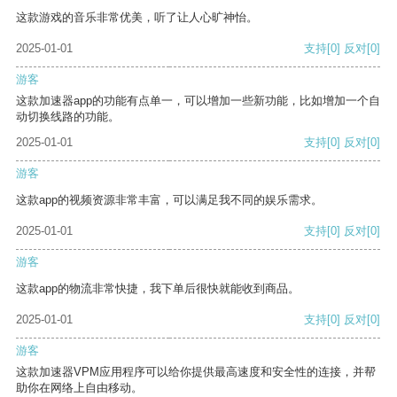
这款游戏的音乐非常优美，听了让人心旷神怡。
2025-01-01
支持
[0]
反对
[0]
游客
这款加速器app的功能有点单一，可以增加一些新功能，比如增加一个自
动切换线路的功能。
2025-01-01
支持
[0]
反对
[0]
游客
这款app的视频资源非常丰富，可以满足我不同的娱乐需求。
2025-01-01
支持
[0]
反对
[0]
游客
这款app的物流非常快捷，我下单后很快就能收到商品。
2025-01-01
支持
[0]
反对
[0]
游客
这款加速器VPM应用程序可以给你提供最高速度和安全性的连接，并帮
助你在网络上自由移动。