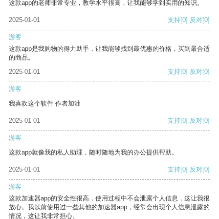
这款app的老师非常专业，教学水平很高，让我能够学到实用的知识。
2025-01-01
支持
[0]
反对
[0]
游客
这款app是我购物的得力助手，让我能够找到最优惠的价格，买到最合适
的商品。
2025-01-01
支持
[0]
反对
[0]
游客
我喜欢这个软件 作者加油
2025-01-01
支持
[0]
反对
[0]
游客
这款app就像我的私人助理，随时随地为我的办公提供帮助。
2025-01-01
支持
[0]
反对
[0]
游客
这款加速器app的安全性很高，使用过程中不会泄露个人信息，这让我很
放心。我以前使用过一些其他的加速器app，经常会出现个人信息泄露的
情况，这让我非常担心。