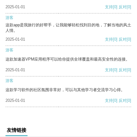
2025-01-01
支持
[0]
反对
[0]
游客
这款app是我旅行的好帮手，让我能够轻松找到目的地，了解当地的风土
人情。
2025-01-01
支持
[0]
反对
[0]
游客
这款加速器VPM应用程序可以给你提供全球覆盖和最高安全性的连接。
2025-01-01
支持
[0]
反对
[0]
游客
这款学习软件的社区氛围非常好，可以与其他学习者交流学习心得。
2025-01-01
支持
[0]
反对
[0]
友情链接