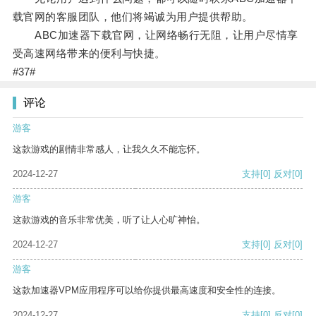
载官网的客服团队，他们将竭诚为用户提供帮助。
ABC加速器下载官网，让网络畅行无阻，让用户尽情享
受高速网络带来的便利与快捷。
#37#
评论
游客
这款游戏的剧情非常感人，让我久久不能忘怀。
2024-12-27
支持
[0]
反对
[0]
游客
这款游戏的音乐非常优美，听了让人心旷神怡。
2024-12-27
支持
[0]
反对
[0]
游客
这款加速器VPM应用程序可以给你提供最高速度和安全性的连接。
2024-12-27
支持
[0]
反对
[0]