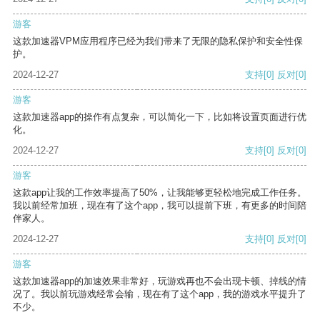
游客
这款加速器VPM应用程序已经为我们带来了无限的隐私保护和安全性保
护。
2024-12-27
支持
[0]
反对
[0]
游客
这款加速器app的操作有点复杂，可以简化一下，比如将设置页面进行优
化。
2024-12-27
支持
[0]
反对
[0]
游客
这款app让我的工作效率提高了50%，让我能够更轻松地完成工作任务。
我以前经常加班，现在有了这个app，我可以提前下班，有更多的时间陪
伴家人。
2024-12-27
支持
[0]
反对
[0]
游客
这款加速器app的加速效果非常好，玩游戏再也不会出现卡顿、掉线的情
况了。我以前玩游戏经常会输，现在有了这个app，我的游戏水平提升了
不少。