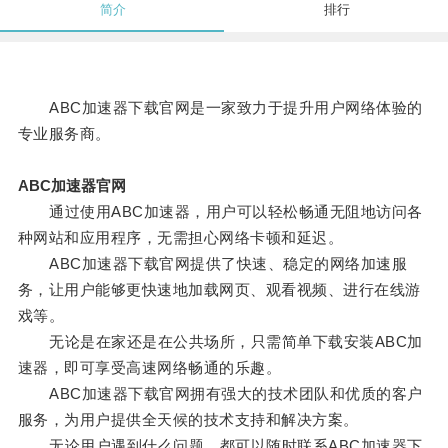
简介
排行
ABC加速器下载官网是一家致力于提升用户网络体验的
专业服务商。
ABC加速器官网
通过使用ABC加速器，用户可以轻松畅通无阻地访问各
种网站和应用程序，无需担心网络卡顿和延迟。
ABC加速器下载官网提供了快速、稳定的网络加速服
务，让用户能够更快速地加载网页、观看视频、进行在线游
戏等。
无论是在家还是在公共场所，只需简单下载安装ABC加
速器，即可享受高速网络畅通的乐趣。
ABC加速器下载官网拥有强大的技术团队和优质的客户
服务，为用户提供全天候的技术支持和解决方案。
无论用户遇到什么问题，都可以随时联系ABC加速器下