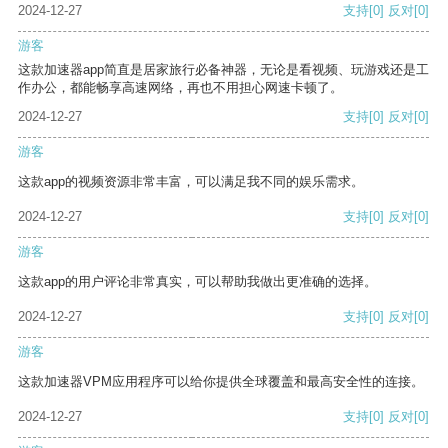
2024-12-27
支持
[0]
反对
[0]
游客
这款加速器app简直是居家旅行必备神器，无论是看视频、玩游戏还是工
作办公，都能畅享高速网络，再也不用担心网速卡顿了。
2024-12-27
支持
[0]
反对
[0]
游客
这款app的视频资源非常丰富，可以满足我不同的娱乐需求。
2024-12-27
支持
[0]
反对
[0]
游客
这款app的用户评论非常真实，可以帮助我做出更准确的选择。
2024-12-27
支持
[0]
反对
[0]
游客
这款加速器VPM应用程序可以给你提供全球覆盖和最高安全性的连接。
2024-12-27
支持
[0]
反对
[0]