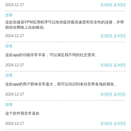
2024-12-27
支持
[0]
反对
[0]
游客
这款加速器VPM应用程序可以给你提供最高速度和安全性的连接，并帮
助你在网络上自由移动。
2024-12-27
支持
[0]
反对
[0]
游客
这款app的功能非常丰富，可以满足我不同的社交需求。
2024-12-27
支持
[0]
反对
[0]
游客
这款app的用户群体非常庞大，我可以结识到来自世界各地的朋友。
2024-12-27
支持
[0]
反对
[0]
游客
这个软件我非常喜欢
2024-12-27
支持
[0]
反对
[0]