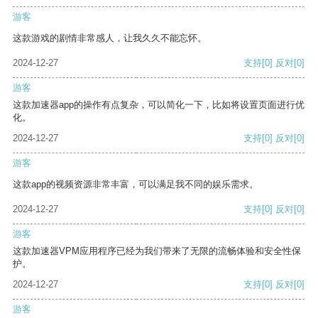
游客
这款游戏的剧情非常感人，让我久久不能忘怀。
2024-12-27
支持
[0]
反对
[0]
游客
这款加速器app的操作有点复杂，可以简化一下，比如将设置页面进行优
化。
2024-12-27
支持
[0]
反对
[0]
游客
这款app的视频资源非常丰富，可以满足我不同的娱乐需求。
2024-12-27
支持
[0]
反对
[0]
游客
这款加速器VPM应用程序已经为我们带来了无限的流畅体验和安全性保
护。
2024-12-27
支持
[0]
反对
[0]
游客