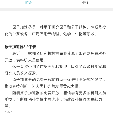
简介
排行
原子加速器是一种用于研究原子和分子结构、性质及变
化的重要设备，广泛应用于物理、化学、生物等领域。
原子加速器3.2下载
最近，一家知名研究机构宣布将其原子加速器免费对外
开放，供科研人员使用。
这一举措受到了广泛关注和欢迎，吸引了众多科学家和
研究人员前来探索。
原子加速器的免费开放将有助于促进科学研究的发展，
推动科技创新，为人类社会的发展贡献力量。
随着原子加速器的免费开放，相信会有更多的科研人员
受益，不断推动科学技术的进步，为建设科技强国贡献力
量。
#37#