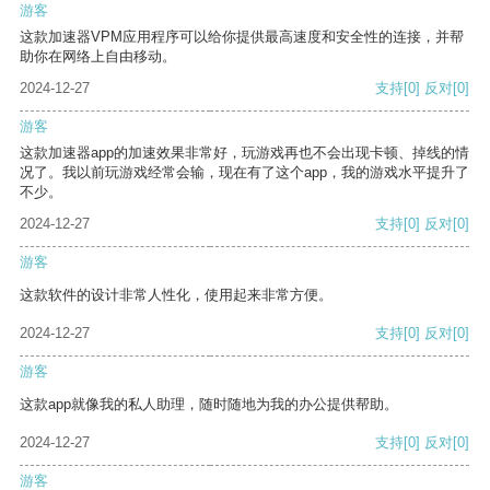
游客
这款加速器VPM应用程序可以给你提供最高速度和安全性的连接，并帮
助你在网络上自由移动。
2024-12-27
支持
[0]
反对
[0]
游客
这款加速器app的加速效果非常好，玩游戏再也不会出现卡顿、掉线的情
况了。我以前玩游戏经常会输，现在有了这个app，我的游戏水平提升了
不少。
2024-12-27
支持
[0]
反对
[0]
游客
这款软件的设计非常人性化，使用起来非常方便。
2024-12-27
支持
[0]
反对
[0]
游客
这款app就像我的私人助理，随时随地为我的办公提供帮助。
2024-12-27
支持
[0]
反对
[0]
游客