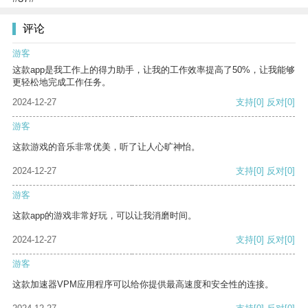
评论
游客
这款app是我工作上的得力助手，让我的工作效率提高了50%，让我能够
更轻松地完成工作任务。
2024-12-27
支持
[0]
反对
[0]
游客
这款游戏的音乐非常优美，听了让人心旷神怡。
2024-12-27
支持
[0]
反对
[0]
游客
这款app的游戏非常好玩，可以让我消磨时间。
2024-12-27
支持
[0]
反对
[0]
游客
这款加速器VPM应用程序可以给你提供最高速度和安全性的连接。