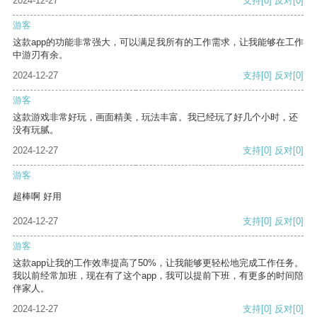
2024-12-27
支持
[0]
反对
[0]
游客
这款app的功能非常强大，可以满足我所有的工作需求，让我能够在工作
中游刃有余。
2024-12-27
支持
[0]
反对
[0]
游客
这款游戏非常好玩，画面精美，玩法丰富。我已经玩了好几个小时，还
没有玩腻。
2024-12-27
支持
[0]
反对
[0]
游客
超棒啊 好用
2024-12-27
支持
[0]
反对
[0]
游客
这款app让我的工作效率提高了50%，让我能够更轻松地完成工作任务。
我以前经常加班，现在有了这个app，我可以提前下班，有更多的时间陪
伴家人。
2024-12-27
支持
[0]
反对
[0]