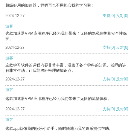
超级好用的加速器，妈妈再也不用担心我的学习啦！
2024-12-27
支持
[0]
反对
[0]
游客
这款加速器VPM应用程序已经为我们带来了无限的隐私保护和安全性保
护。
2024-12-27
支持
[0]
反对
[0]
游客
这款学习软件的课程内容非常丰富，涵盖了各个学科的知识。老师的讲
解非常生动，让我能够轻松理解知识点。
2024-12-27
支持
[0]
反对
[0]
游客
这款加速器VPM应用程序已经为我们带来了无限的流畅体验。
2024-12-27
支持
[0]
反对
[0]
游客
这款app就像我的娱乐小助手，随时随地为我的娱乐提供帮助。