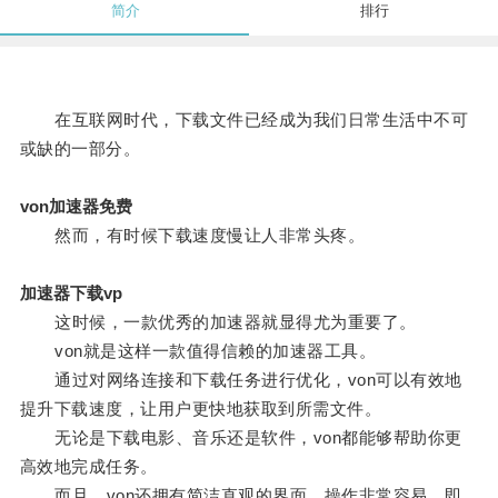
简介
排行
在互联网时代，下载文件已经成为我们日常生活中不可
或缺的一部分。
von加速器免费
然而，有时候下载速度慢让人非常头疼。
加速器下载vp
这时候，一款优秀的加速器就显得尤为重要了。
von就是这样一款值得信赖的加速器工具。
通过对网络连接和下载任务进行优化，von可以有效地
提升下载速度，让用户更快地获取到所需文件。
无论是下载电影、音乐还是软件，von都能够帮助你更
高效地完成任务。
而且，von还拥有简洁直观的界面，操作非常容易，即