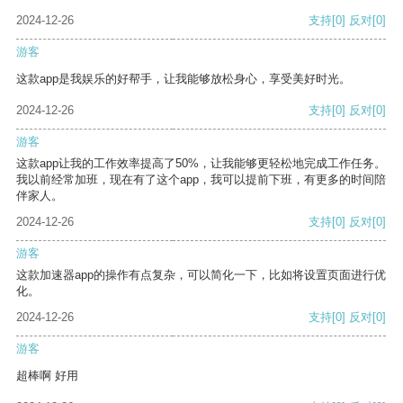
2024-12-26
支持
[0]
反对
[0]
游客
这款app是我娱乐的好帮手，让我能够放松身心，享受美好时光。
2024-12-26
支持
[0]
反对
[0]
游客
这款app让我的工作效率提高了50%，让我能够更轻松地完成工作任务。
我以前经常加班，现在有了这个app，我可以提前下班，有更多的时间陪
伴家人。
2024-12-26
支持
[0]
反对
[0]
游客
这款加速器app的操作有点复杂，可以简化一下，比如将设置页面进行优
化。
2024-12-26
支持
[0]
反对
[0]
游客
超棒啊 好用