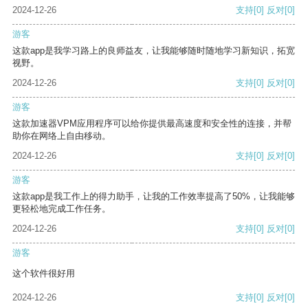
2024-12-26
支持
[0]
反对
[0]
游客
这款app是我学习路上的良师益友，让我能够随时随地学习新知识，拓宽
视野。
2024-12-26
支持
[0]
反对
[0]
游客
这款加速器VPM应用程序可以给你提供最高速度和安全性的连接，并帮
助你在网络上自由移动。
2024-12-26
支持
[0]
反对
[0]
游客
这款app是我工作上的得力助手，让我的工作效率提高了50%，让我能够
更轻松地完成工作任务。
2024-12-26
支持
[0]
反对
[0]
游客
这个软件很好用
2024-12-26
支持
[0]
反对
[0]