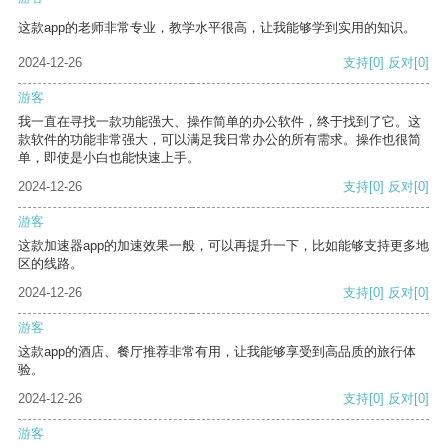
这款app的老师非常专业，教学水平很高，让我能够学到实用的知识。
2024-12-26
支持
[0]
反对
[0]
游客
我一直在寻找一款功能强大、操作简单的办公软件，终于找到了它。这
款软件的功能非常强大，可以满足我日常办公的所有需求。操作也很简
单，即使是小白也能快速上手。
2024-12-26
支持
[0]
反对
[0]
游客
这款加速器app的加速效果一般，可以再提升一下，比如能够支持更多地
区的线路。
2024-12-26
支持
[0]
反对
[0]
游客
这款app的酒店、餐厅推荐非常有用，让我能够享受到高品质的旅行体
验。
2024-12-26
支持
[0]
反对
[0]
游客