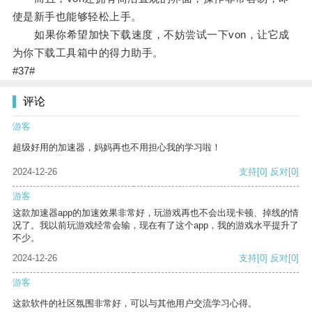
使是新手也能够轻松上手。
如果你希望加快下载速度，不妨尝试一下von，让它成
为你下载工具箱中的得力助手。
#37#
评论
游客
超级好用的加速器，妈妈再也不用担心我的学习啦！
2024-12-26
支持
[0]
反对
[0]
游客
这款加速器app的加速效果非常好，玩游戏再也不会出现卡顿、掉线的情
况了。我以前玩游戏经常会输，现在有了这个app，我的游戏水平提升了
不少。
2024-12-26
支持
[0]
反对
[0]
游客
这款软件的社区氛围非常好，可以与其他用户交流学习心得。