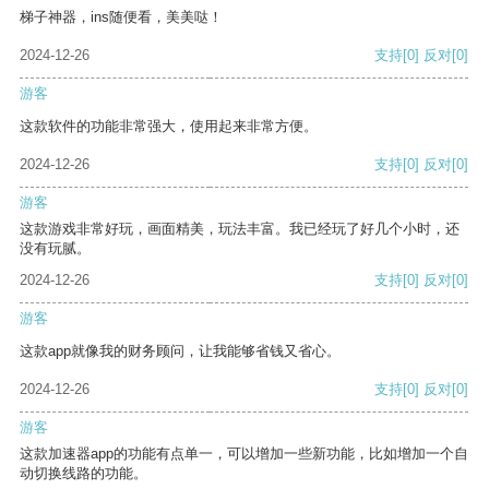
梯子神器，ins随便看，美美哒！
2024-12-26
支持
[0]
反对
[0]
游客
这款软件的功能非常强大，使用起来非常方便。
2024-12-26
支持
[0]
反对
[0]
游客
这款游戏非常好玩，画面精美，玩法丰富。我已经玩了好几个小时，还
没有玩腻。
2024-12-26
支持
[0]
反对
[0]
游客
这款app就像我的财务顾问，让我能够省钱又省心。
2024-12-26
支持
[0]
反对
[0]
游客
这款加速器app的功能有点单一，可以增加一些新功能，比如增加一个自
动切换线路的功能。