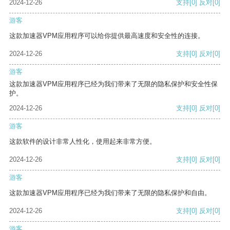
2024-12-26
支持
[0]
反对
[0]
游客
这款加速器VPM应用程序可以给你提供最高速度和安全性的连接。
2024-12-26
支持
[0]
反对
[0]
游客
这款加速器VPM应用程序已经为我们带来了无限的隐私保护和安全性保
护。
2024-12-26
支持
[0]
反对
[0]
游客
这款软件的设计非常人性化，使用起来非常方便。
2024-12-26
支持
[0]
反对
[0]
游客
这款加速器VPM应用程序已经为我们带来了无限的隐私保护和自由。
2024-12-26
支持
[0]
反对
[0]
游客