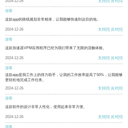
2024-12-26
支持
[0]
反对
[0]
游客
这款app的路线规划非常精准，让我能够快速到达目的地。
2024-12-26
支持
[0]
反对
[0]
游客
这款加速器VPM应用程序已经为我们带来了无限的流畅体验。
2024-12-26
支持
[0]
反对
[0]
游客
这款app是我工作上的得力助手，让我的工作效率提高了50%，让我能够
更轻松地完成工作任务。
2024-12-26
支持
[0]
反对
[0]
游客
这款软件的设计非常人性化，使用起来非常方便。
2024-12-26
支持
[0]
反对
[0]
游客