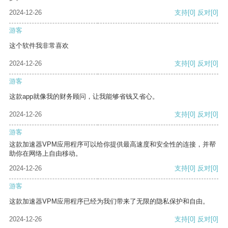
2024-12-26
支持
[0]
反对
[0]
游客
这个软件我非常喜欢
2024-12-26
支持
[0]
反对
[0]
游客
这款app就像我的财务顾问，让我能够省钱又省心。
2024-12-26
支持
[0]
反对
[0]
游客
这款加速器VPM应用程序可以给你提供最高速度和安全性的连接，并帮
助你在网络上自由移动。
2024-12-26
支持
[0]
反对
[0]
游客
这款加速器VPM应用程序已经为我们带来了无限的隐私保护和自由。
2024-12-26
支持
[0]
反对
[0]