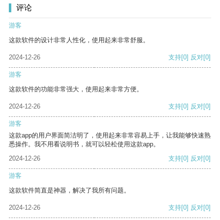
评论
游客
这款软件的设计非常人性化，使用起来非常舒服。
2024-12-26
支持
[0]
反对
[0]
游客
这款软件的功能非常强大，使用起来非常方便。
2024-12-26
支持
[0]
反对
[0]
游客
这款app的用户界面简洁明了，使用起来非常容易上手，让我能够快速熟
悉操作。我不用看说明书，就可以轻松使用这款app。
2024-12-26
支持
[0]
反对
[0]
游客
这款软件简直是神器，解决了我所有问题。
2024-12-26
支持
[0]
反对
[0]