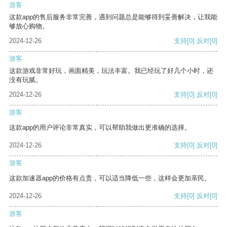
游客
这款app的售后服务非常完善，遇到问题总是能够得到妥善解决，让我能
够放心购物。
2024-12-26
支持
[0]
反对
[0]
游客
这款游戏非常好玩，画面精美，玩法丰富。我已经玩了好几个小时，还
没有玩腻。
2024-12-26
支持
[0]
反对
[0]
游客
这款app的用户评论非常真实，可以帮助我做出更准确的选择。
2024-12-26
支持
[0]
反对
[0]
游客
这款加速器app的价格有点贵，可以适当降低一些，这样会更加亲民。
2024-12-26
支持
[0]
反对
[0]
游客