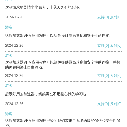
这款游戏的剧情非常感人，让我久久不能忘怀。
2024-12-26
支持
[0]
反对
[0]
游客
这款加速器VPM应用程序可以给你提供最高速度和安全性的连接。
2024-12-26
支持
[0]
反对
[0]
游客
这款加速器VPM应用程序可以给你提供最高速度和安全性的连接，并帮
助你在网络上自由移动。
2024-12-26
支持
[0]
反对
[0]
游客
超级好用的加速器，妈妈再也不用担心我的学习啦！
2024-12-26
支持
[0]
反对
[0]
游客
这款加速器VPM应用程序已经为我们带来了无限的隐私保护和安全性保
护。