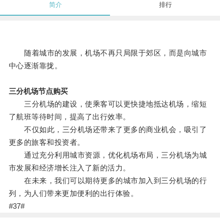
简介
排行
随着城市的发展，机场不再只局限于郊区，而是向城市
中心逐渐靠拢。
三分机场节点购买
三分机场的建设，使乘客可以更快捷地抵达机场，缩短
了航班等待时间，提高了出行效率。
不仅如此，三分机场还带来了更多的商业机会，吸引了
更多的旅客和投资者。
通过充分利用城市资源，优化机场布局，三分机场为城
市发展和经济增长注入了新的活力。
在未来，我们可以期待更多的城市加入到三分机场的行
列，为人们带来更加便利的出行体验。
#37#