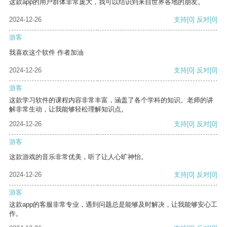
这款app的用户群体非常庞大，我可以结识到来自世界各地的朋友。
2024-12-26
支持
[0]
反对
[0]
游客
我喜欢这个软件 作者加油
2024-12-26
支持
[0]
反对
[0]
游客
这款学习软件的课程内容非常丰富，涵盖了各个学科的知识。老师的讲
解非常生动，让我能够轻松理解知识点。
2024-12-26
支持
[0]
反对
[0]
游客
这款游戏的音乐非常优美，听了让人心旷神怡。
2024-12-26
支持
[0]
反对
[0]
游客
这款app的客服非常专业，遇到问题总是能够及时解决，让我能够安心工
作。