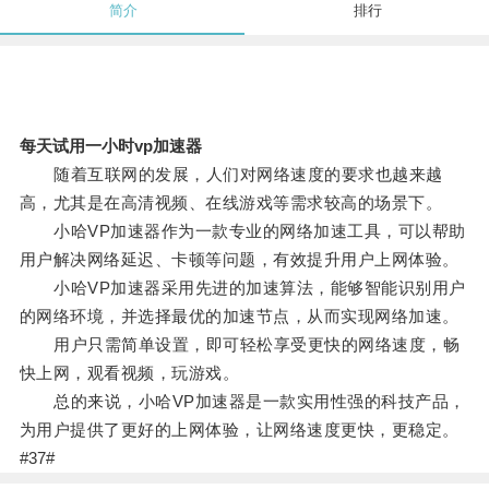
简介
排行
每天试用一小时vp加速器
随着互联网的发展，人们对网络速度的要求也越来越
高，尤其是在高清视频、在线游戏等需求较高的场景下。
小哈VP加速器作为一款专业的网络加速工具，可以帮助
用户解决网络延迟、卡顿等问题，有效提升用户上网体验。
小哈VP加速器采用先进的加速算法，能够智能识别用户
的网络环境，并选择最优的加速节点，从而实现网络加速。
用户只需简单设置，即可轻松享受更快的网络速度，畅
快上网，观看视频，玩游戏。
总的来说，小哈VP加速器是一款实用性强的科技产品，
为用户提供了更好的上网体验，让网络速度更快，更稳定。
#37#