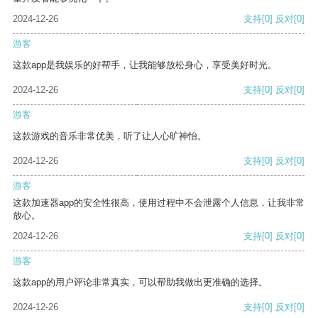
2024-12-26
支持
[0]
反对
[0]
游客
这款app是我娱乐的好帮手，让我能够放松身心，享受美好时光。
2024-12-26
支持
[0]
反对
[0]
游客
这款游戏的音乐非常优美，听了让人心旷神怡。
2024-12-26
支持
[0]
反对
[0]
游客
这款加速器app的安全性很高，使用过程中不会泄露个人信息，让我非常
放心。
2024-12-26
支持
[0]
反对
[0]
游客
这款app的用户评论非常真实，可以帮助我做出更准确的选择。
2024-12-26
支持
[0]
反对
[0]