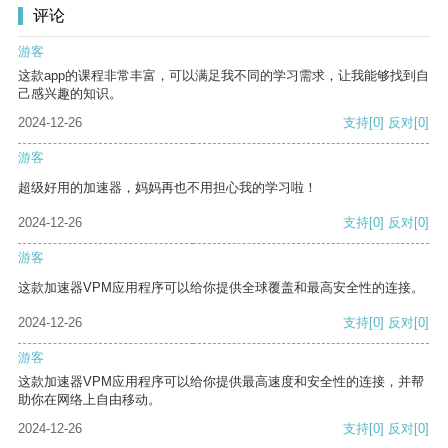
评论
游客
这款app的课程非常丰富，可以满足我不同的学习需求，让我能够找到自
己感兴趣的知识。
2024-12-26
支持
[0]
反对
[0]
游客
超级好用的加速器，妈妈再也不用担心我的学习啦！
2024-12-26
支持
[0]
反对
[0]
游客
这款加速器VPM应用程序可以给你提供全球覆盖和最高安全性的连接。
2024-12-26
支持
[0]
反对
[0]
游客
这款加速器VPM应用程序可以给你提供最高速度和安全性的连接，并帮
助你在网络上自由移动。
2024-12-26
支持
[0]
反对
[0]