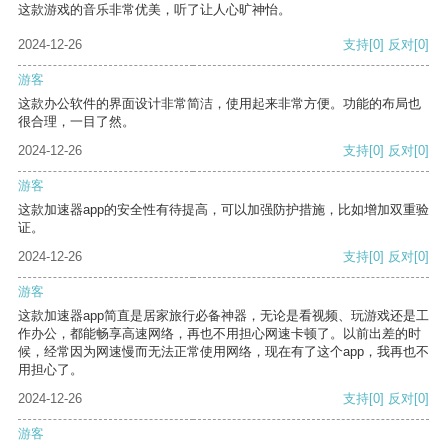
这款游戏的音乐非常优美，听了让人心旷神怡。
2024-12-26
支持
[0]
反对
[0]
游客
这款办公软件的界面设计非常简洁，使用起来非常方便。功能的布局也
很合理，一目了然。
2024-12-26
支持
[0]
反对
[0]
游客
这款加速器app的安全性有待提高，可以加强防护措施，比如增加双重验
证。
2024-12-26
支持
[0]
反对
[0]
游客
这款加速器app简直是居家旅行必备神器，无论是看视频、玩游戏还是工
作办公，都能畅享高速网络，再也不用担心网速卡顿了。以前出差的时
候，经常因为网速慢而无法正常使用网络，现在有了这个app，我再也不
用担心了。
2024-12-26
支持
[0]
反对
[0]
游客