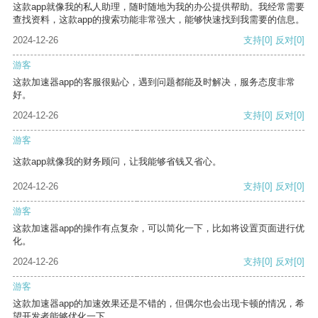
这款app就像我的私人助理，随时随地为我的办公提供帮助。我经常需要
查找资料，这款app的搜索功能非常强大，能够快速找到我需要的信息。
2024-12-26
支持
[0]
反对
[0]
游客
这款加速器app的客服很贴心，遇到问题都能及时解决，服务态度非常
好。
2024-12-26
支持
[0]
反对
[0]
游客
这款app就像我的财务顾问，让我能够省钱又省心。
2024-12-26
支持
[0]
反对
[0]
游客
这款加速器app的操作有点复杂，可以简化一下，比如将设置页面进行优
化。
2024-12-26
支持
[0]
反对
[0]
游客
这款加速器app的加速效果还是不错的，但偶尔也会出现卡顿的情况，希
望开发者能够优化一下。