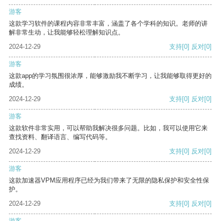
游客
这款学习软件的课程内容非常丰富，涵盖了各个学科的知识。老师的讲
解非常生动，让我能够轻松理解知识点。
2024-12-29
支持
[0]
反对
[0]
游客
这款app的学习氛围很浓厚，能够激励我不断学习，让我能够取得更好的
成绩。
2024-12-29
支持
[0]
反对
[0]
游客
这款软件非常实用，可以帮助我解决很多问题。比如，我可以使用它来
查找资料、翻译语言、编写代码等。
2024-12-29
支持
[0]
反对
[0]
游客
这款加速器VPM应用程序已经为我们带来了无限的隐私保护和安全性保
护。
2024-12-29
支持
[0]
反对
[0]
游客