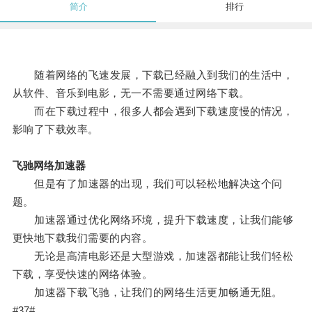
简介
排行
随着网络的飞速发展，下载已经融入到我们的生活中，
从软件、音乐到电影，无一不需要通过网络下载。
而在下载过程中，很多人都会遇到下载速度慢的情况，
影响了下载效率。
飞驰网络加速器
但是有了加速器的出现，我们可以轻松地解决这个问
题。
加速器通过优化网络环境，提升下载速度，让我们能够
更快地下载我们需要的内容。
无论是高清电影还是大型游戏，加速器都能让我们轻松
下载，享受快速的网络体验。
加速器下载飞驰，让我们的网络生活更加畅通无阻。
#37#