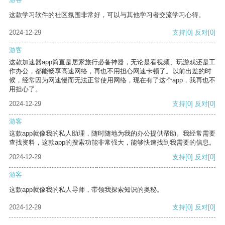
这款学习软件的社区氛围非常好，可以与其他学习者交流学习心得。
2024-12-29
支持
[0]
反对
[0]
游客
这款加速器app简直是居家旅行必备神器，无论是看视频、玩游戏还是工
作办公，都能畅享高速网络，再也不用担心网速卡顿了。以前出差的时
候，经常因为网速慢而无法正常使用网络，现在有了这个app，我再也不
用担心了。
2024-12-29
支持
[0]
反对
[0]
游客
这款app就像我的私人助理，随时随地为我的办公提供帮助。我经常需要
查找资料，这款app的搜索功能非常强大，能够快速找到我需要的信息。
2024-12-29
支持
[0]
反对
[0]
游客
这款app就像我的私人导师，带领我探索知识的奥秘。
2024-12-29
支持
[0]
反对
[0]