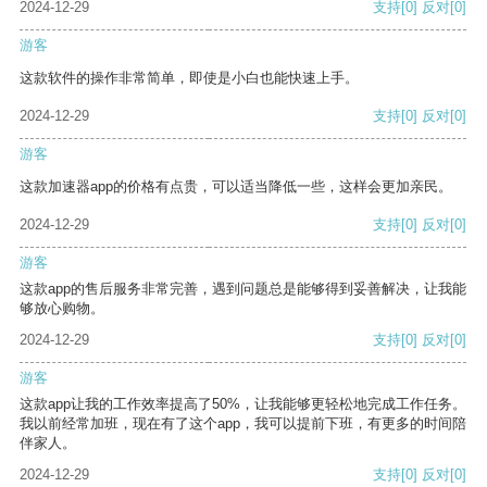
2024-12-29
支持
[0]
反对
[0]
游客
这款软件的操作非常简单，即使是小白也能快速上手。
2024-12-29
支持
[0]
反对
[0]
游客
这款加速器app的价格有点贵，可以适当降低一些，这样会更加亲民。
2024-12-29
支持
[0]
反对
[0]
游客
这款app的售后服务非常完善，遇到问题总是能够得到妥善解决，让我能
够放心购物。
2024-12-29
支持
[0]
反对
[0]
游客
这款app让我的工作效率提高了50%，让我能够更轻松地完成工作任务。
我以前经常加班，现在有了这个app，我可以提前下班，有更多的时间陪
伴家人。
2024-12-29
支持
[0]
反对
[0]