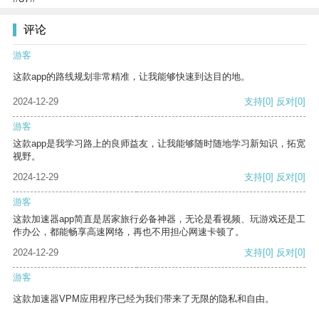
评论
游客
这款app的路线规划非常精准，让我能够快速到达目的地。
2024-12-29
支持
[0]
反对
[0]
游客
这款app是我学习路上的良师益友，让我能够随时随地学习新知识，拓宽
视野。
2024-12-29
支持
[0]
反对
[0]
游客
这款加速器app简直是居家旅行必备神器，无论是看视频、玩游戏还是工
作办公，都能畅享高速网络，再也不用担心网速卡顿了。
2024-12-29
支持
[0]
反对
[0]
游客
这款加速器VPM应用程序已经为我们带来了无限的隐私和自由。