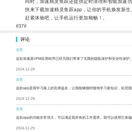
同时，加速精灵鱼跃还提供定时清理和智能加速功
快来下载加速精灵鱼跃app，让你的手机焕发新生
赶紧体验吧，让手机运行更加顺畅！。
#37#
评论
游客
这款加速器VPM应用程序已经为我们带来了无限的隐私保护和安全性保护
2024-12-29
游客
这款app是我学习路上的良师益友，让我能够随时随地学习新知识，拓宽视
2024-12-29
游客
这款app的功能非常强大，可以满足我所有的工作需求。我可以使用它来
2024-12-29