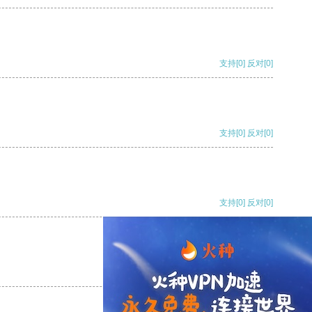
支持
[0]
反对
[0]
支持
[0]
反对
[0]
支持
[0]
反对
[0]
支持
[0]
反对
[0]