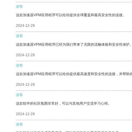
游客
这款加速器VPM应用程序可以给你提供全球覆盖和最高安全性的连接。
2024-12-29
游客
这款加速器VPM应用程序已经为我们带来了无限的流畅体验和安全性保护
2024-12-29
游客
这款加速器VPM应用程序可以给你提供最高速度和安全性的连接，并帮助
2024-12-29
游客
这款软件的社区氛围非常好，可以与其他用户交流学习心得。
2024-12-29
游客