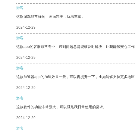
游客
这款游戏非常好玩，画面精美，玩法丰富。
2024-12-29
游客
这款app的客服非常专业，遇到问题总是能够及时解决，让我能够安心工作
2024-12-29
游客
这款加速器app的加速效果一般，可以再提升一下，比如能够支持更多地
2024-12-29
游客
这款软件的功能非常强大，可以满足我日常使用的需求。
2024-12-29
游客