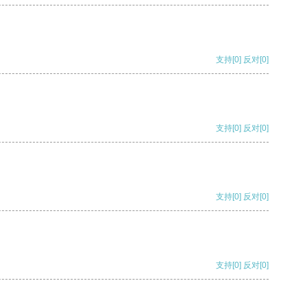
支持
[0]
反对
[0]
支持
[0]
反对
[0]
支持
[0]
反对
[0]
支持
[0]
反对
[0]