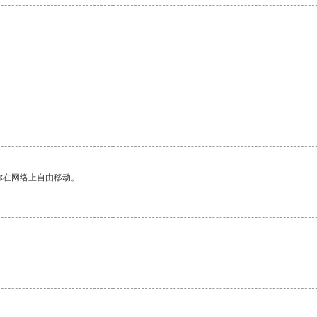
。
你在网络上自由移动。