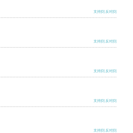
支持
[0]
反对
[0]
支持
[0]
反对
[0]
支持
[0]
反对
[0]
支持
[0]
反对
[0]
支持
[0]
反对
[0]