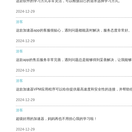
这款软件的学习方式非常灵活，可以根据自己的需求选择学习方式。
2024-12-29
游客
这款加速器app的客服很贴心，遇到问题都能及时解决，服务态度非常好。
2024-12-29
游客
这款app的售后服务非常完善，遇到问题总是能够得到妥善解决，让我能
2024-12-29
游客
这款加速器VPM应用程序可以给你提供最高速度和安全性的连接，并帮助
2024-12-29
游客
超级好用的加速器，妈妈再也不用担心我的学习啦！
2024-12-29