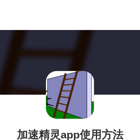
加速精灵app使用方法