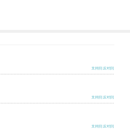
支持
[0]
反对
[0]
支持
[0]
反对
[0]
支持
[0]
反对
[0]