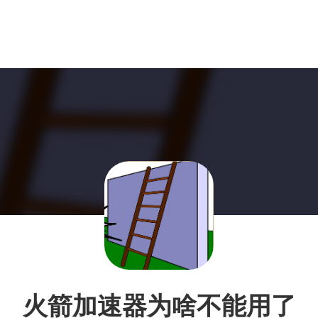
火箭加速器为啥不能用了