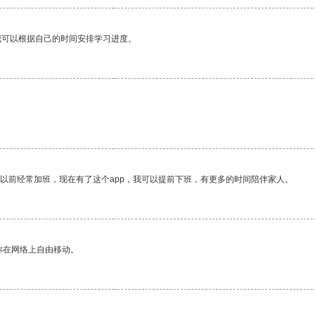
我可以根据自己的时间安排学习进度。
我以前经常加班，现在有了这个app，我可以提前下班，有更多的时间陪伴家人。
你在网络上自由移动。