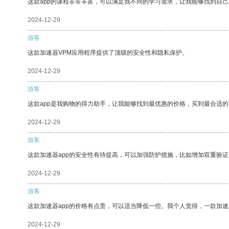
这款app的课程非常丰富，可以满足我不同的学习需求，让我能够找到自
2024-12-29
游客
这款加速器VPM应用程序提供了顶级的安全性和隐私保护。
2024-12-29
游客
这款app是我购物的得力助手，让我能够找到最优惠的价格，买到最合适
2024-12-29
游客
这款加速器app的安全性有待提高，可以加强防护措施，比如增加双重验证
2024-12-29
游客
这款加速器app的价格有点贵，可以适当降低一些。我个人觉得，一款加速
2024-12-29