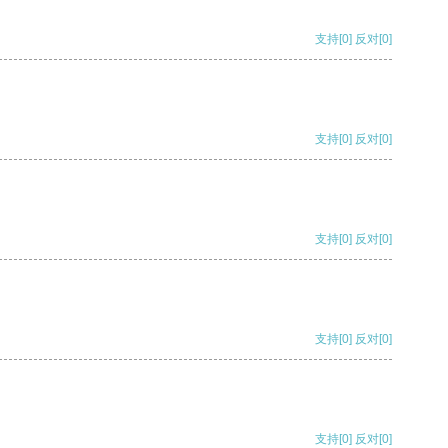
支持
[0]
反对
[0]
支持
[0]
反对
[0]
支持
[0]
反对
[0]
支持
[0]
反对
[0]
支持
[0]
反对
[0]