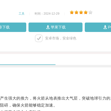
工具
|
时间：2024-12-29
|
卓下载
苹果下载
安卓市场，安全绿色
生强大的推力，将火箭从地表推出大气层，突破地球引力的
阻碍，确保火箭能够稳定加速。