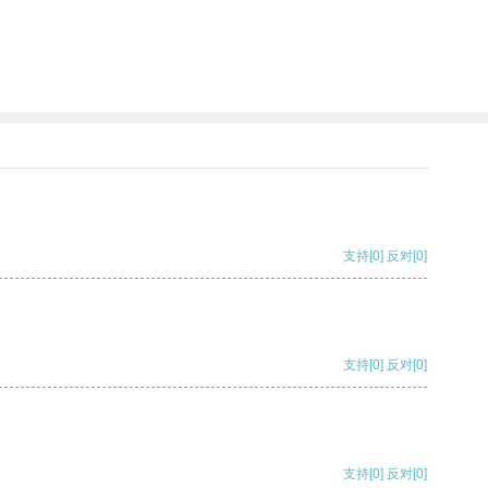
支持
[0]
反对
[0]
支持
[0]
反对
[0]
支持
[0]
反对
[0]