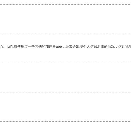
放心。我以前使用过一些其他的加速器app，经常会出现个人信息泄露的情况，这让我
。