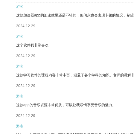
游客
这款加速器app的加速效果还是不错的，但偶尔也会出现卡顿的情况，希
2024-12-29
游客
这个软件我非常喜欢
2024-12-29
游客
这款学习软件的课程内容非常丰富，涵盖了各个学科的知识。老师的讲解
2024-12-29
游客
这款app的音乐资源非常优质，可以让我尽情享受音乐的魅力。
2024-12-29
游客