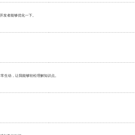
望开发者能够优化一下。
非常生动，让我能够轻松理解知识点。