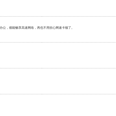
作办公，都能畅享高速网络，再也不用担心网速卡顿了。