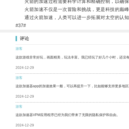
火箭的加速过程需要科学计算和精确控制，以确保
火箭加速不仅是一次冒险和挑战，更是科技的巅峰
通过火箭加速，人类可以进一步拓展对太空的认知
#37#
评论
游客
这款游戏非常好玩，画面精美，玩法丰富。我已经玩了好几个小时，还没
2024-12-29
游客
这款加速器app的加速效果一般，可以再提升一下，比如能够支持更多地
2024-12-29
游客
这款加速器VPM应用程序已经为我们带来了无限的隐私保护和自由。
2024-12-29