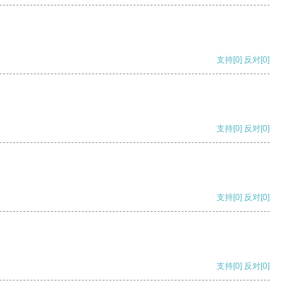
支持
[0]
反对
[0]
支持
[0]
反对
[0]
支持
[0]
反对
[0]
支持
[0]
反对
[0]