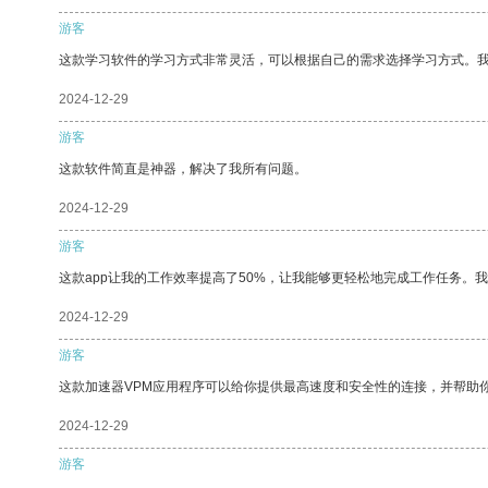
游客
这款学习软件的学习方式非常灵活，可以根据自己的需求选择学习方式。
2024-12-29
游客
这款软件简直是神器，解决了我所有问题。
2024-12-29
游客
这款app让我的工作效率提高了50%，让我能够更轻松地完成工作任务。
2024-12-29
游客
这款加速器VPM应用程序可以给你提供最高速度和安全性的连接，并帮助
2024-12-29
游客