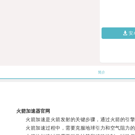
安
简介
火箭加速器官网
火箭加速是火箭发射的关键步骤，通过火箭的引擎产
火箭加速过程中，需要克服地球引力和空气阻力的