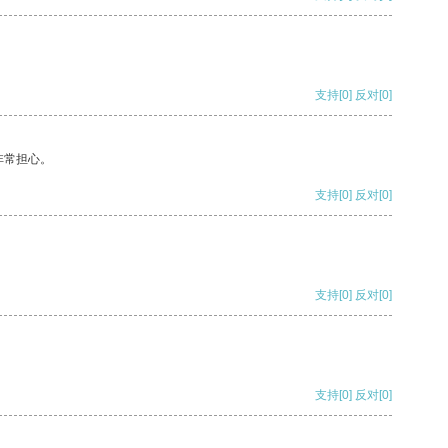
支持
[0]
反对
[0]
非常担心。
支持
[0]
反对
[0]
支持
[0]
反对
[0]
支持
[0]
反对
[0]