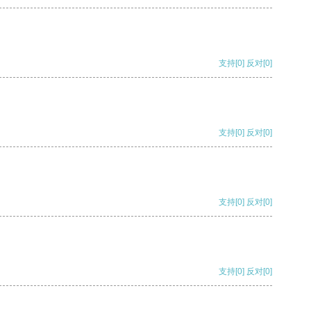
支持
[0]
反对
[0]
支持
[0]
反对
[0]
支持
[0]
反对
[0]
支持
[0]
反对
[0]