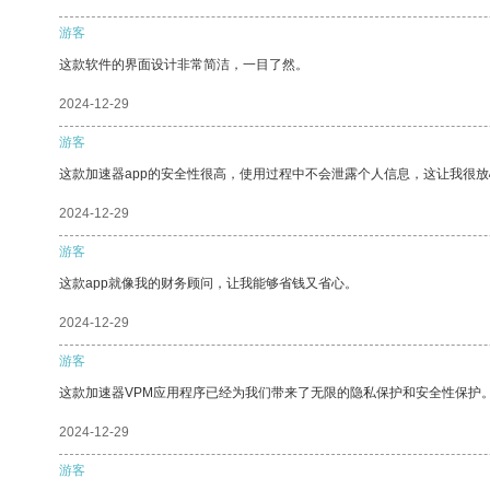
游客
这款软件的界面设计非常简洁，一目了然。
2024-12-29
游客
这款加速器app的安全性很高，使用过程中不会泄露个人信息，这让我很
2024-12-29
游客
这款app就像我的财务顾问，让我能够省钱又省心。
2024-12-29
游客
这款加速器VPM应用程序已经为我们带来了无限的隐私保护和安全性保护
2024-12-29
游客