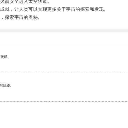
火箭安全进入太空轨道。
成就，让人类可以实现更多关于宇宙的探索和发现。
，探索宇宙的奥秘。
有玩腻。
区的线路。