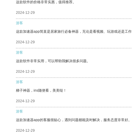
这款软件的价格非常实惠，值得推荐。
2024-12-29
游客
这款加速器app简直是居家旅行必备神器，无论是看视频、玩游戏还是工
2024-12-29
游客
这款软件非常实用，可以帮助我解决很多问题。
2024-12-29
游客
梯子神器，ins随便看，美美哒！
2024-12-29
游客
这款加速器app的客服很贴心，遇到问题都能及时解决，服务态度非常好。
2024-12-29