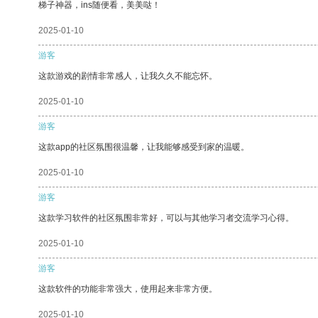
梯子神器，ins随便看，美美哒！
2025-01-10
游客
这款游戏的剧情非常感人，让我久久不能忘怀。
2025-01-10
游客
这款app的社区氛围很温馨，让我能够感受到家的温暖。
2025-01-10
游客
这款学习软件的社区氛围非常好，可以与其他学习者交流学习心得。
2025-01-10
游客
这款软件的功能非常强大，使用起来非常方便。
2025-01-10