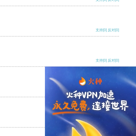
支持
[0]
反对
[0]
支持
[0]
反对
[0]
支持
[0]
反对
[0]
支持
[0]
反对
[0]