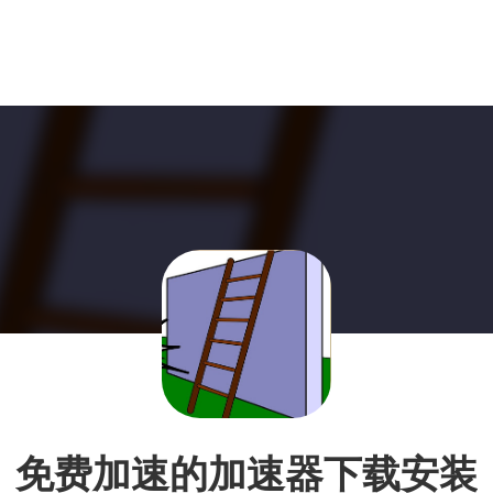
免费加速的加速器下载安装