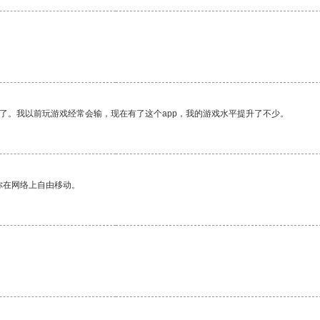
了。我以前玩游戏经常会输，现在有了这个app，我的游戏水平提升了不少。
你在网络上自由移动。