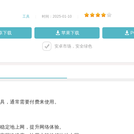
工具
|
时间：2025-01-10
|
卓下载
苹果下载
安卓市场，安全绿色
具，通常需要付费来使用。
稳定地上网，提升网络体验。