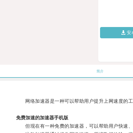
安
简介
网络加速器是一种可以帮助用户提升上网速度的工
免费加速的加速器手机版
但现在有一种免费的加速器，可以帮助用户快速、