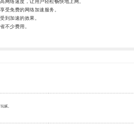
高网络速度，让用户轻松畅快地上网。
享受免费的网络加速服务。
受到加速的效果。
省不少费用。
。
有玩腻。