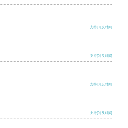
支持
[0]
反对
[0]
支持
[0]
反对
[0]
支持
[0]
反对
[0]
支持
[0]
反对
[0]