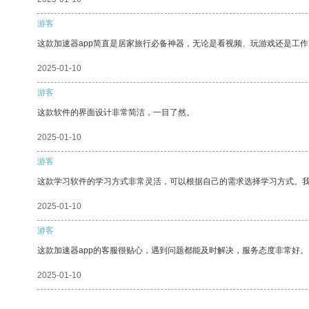
游客
这款加速器app简直是居家旅行必备神器，无论是看视频、玩游戏还是工
2025-01-10
游客
这款软件的界面设计非常简洁，一目了然。
2025-01-10
游客
这款学习软件的学习方式非常灵活，可以根据自己的需求选择学习方式。
2025-01-10
游客
这款加速器app的客服很贴心，遇到问题都能及时解决，服务态度非常好。
2025-01-10