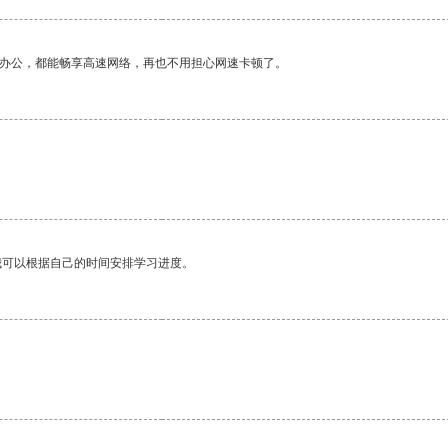
作办公，都能畅享高速网络，再也不用担心网速卡顿了。
我可以根据自己的时间安排学习进度。