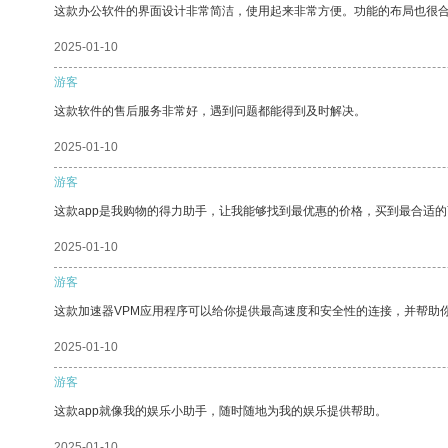
这款办公软件的界面设计非常简洁，使用起来非常方便。功能的布局也很
2025-01-10
游客
这款软件的售后服务非常好，遇到问题都能得到及时解决。
2025-01-10
游客
这款app是我购物的得力助手，让我能够找到最优惠的价格，买到最合适
2025-01-10
游客
这款加速器VPM应用程序可以给你提供最高速度和安全性的连接，并帮助
2025-01-10
游客
这款app就像我的娱乐小助手，随时随地为我的娱乐提供帮助。
2025-01-10