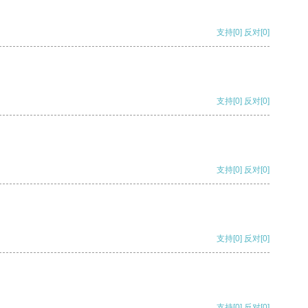
支持
[0]
反对
[0]
支持
[0]
反对
[0]
支持
[0]
反对
[0]
支持
[0]
反对
[0]
支持
[0]
反对
[0]