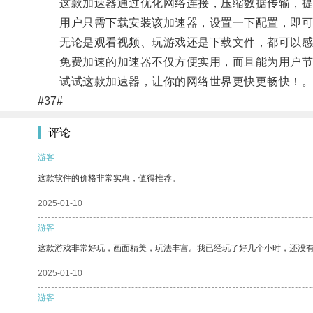
这款加速器通过优化网络连接，压缩数据传输，提
用户只需下载安装该加速器，设置一下配置，即可
无论是观看视频、玩游戏还是下载文件，都可以感
免费加速的加速器不仅方便实用，而且能为用户节
试试这款加速器，让你的网络世界更快更畅快！
#37#
评论
游客
这款软件的价格非常实惠，值得推荐。
2025-01-10
游客
这款游戏非常好玩，画面精美，玩法丰富。我已经玩了好几个小时，还没
2025-01-10
游客