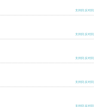
支持
[0]
反对
[0]
支持
[0]
反对
[0]
支持
[0]
反对
[0]
支持
[0]
反对
[0]
支持
[0]
反对
[0]