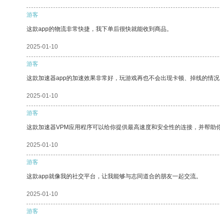
游客
这款app的物流非常快捷，我下单后很快就能收到商品。
2025-01-10
游客
这款加速器app的加速效果非常好，玩游戏再也不会出现卡顿、掉线的情况
2025-01-10
游客
这款加速器VPM应用程序可以给你提供最高速度和安全性的连接，并帮助
2025-01-10
游客
这款app就像我的社交平台，让我能够与志同道合的朋友一起交流。
2025-01-10
游客