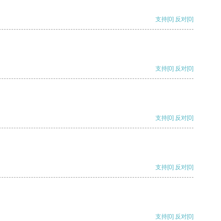
支持
[0]
反对
[0]
支持
[0]
反对
[0]
支持
[0]
反对
[0]
支持
[0]
反对
[0]
支持
[0]
反对
[0]