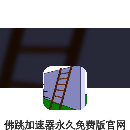
佛跳加速器永久免费版官网