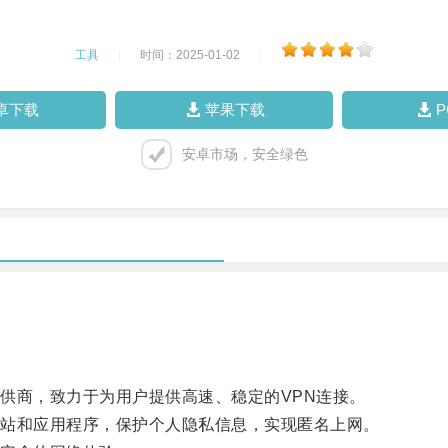
工具
|
时间：2025-01-02
|
卓下载
苹果下载
安卓市场，安全绿色
商，致力于为用户提供高速、稳定的VPN连接。
站和应用程序，保护个人隐私信息，实现匿名上网。