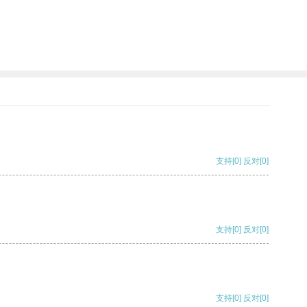
支持
[0]
反对
[0]
支持
[0]
反对
[0]
支持
[0]
反对
[0]