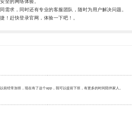
安全的网络体验。
同需求，同时还有专业的客服团队，随时为用户解决问题。
捷！赶快登录官网，体验一下吧！。
我以前经常加班，现在有了这个app，我可以提前下班，有更多的时间陪伴家人。