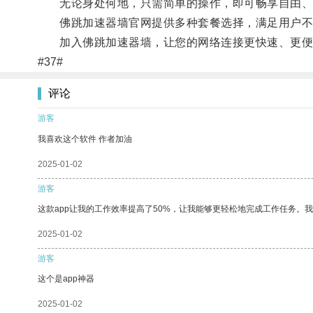
无论身处何地，只需简单的操作，即可畅享自由、
佛跳加速器墙官网提供多种套餐选择，满足用户不
加入佛跳加速器墙，让您的网络连接更快速、更便
#37#
评论
游客
我喜欢这个软件 作者加油
2025-01-02
游客
这款app让我的工作效率提高了50%，让我能够更轻松地完成工作任务。
2025-01-02
游客
这个是app神器
2025-01-02