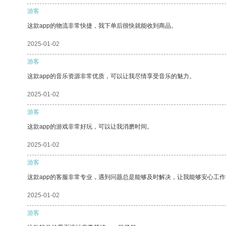
游客
这款app的物流非常快捷，我下单后很快就能收到商品。
2025-01-02
游客
这款app的音乐资源非常优质，可以让我尽情享受音乐的魅力。
2025-01-02
游客
这款app的游戏非常好玩，可以让我消磨时间。
2025-01-02
游客
这款app的客服非常专业，遇到问题总是能够及时解决，让我能够安心工作
2025-01-02
游客