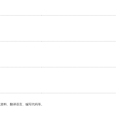
找资料、翻译语言、编写代码等。