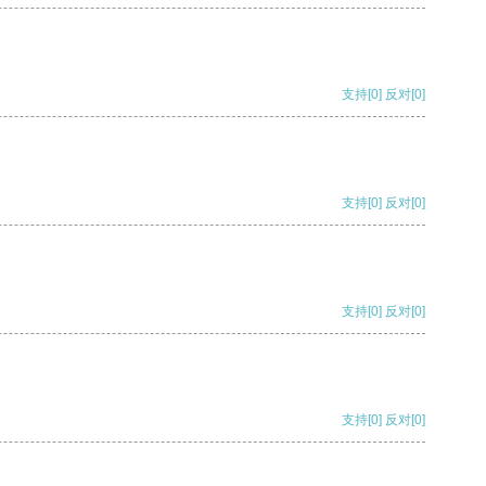
支持
[0]
反对
[0]
支持
[0]
反对
[0]
支持
[0]
反对
[0]
支持
[0]
反对
[0]