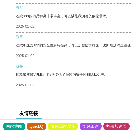
游客
这款app的商品种类非常丰富，可以满足我所有的购物需求。
2025-01-02
游客
这款加速器app的安全性有待提高，可以加强防护措施，比如增加双重验证
2025-01-02
游客
这款加速器VPM应用程序提供了顶级的安全性和隐私保护。
2025-01-02
友情链接
网站地图
QuickQ
旋风加速度器
旋风加速
坚果加速器