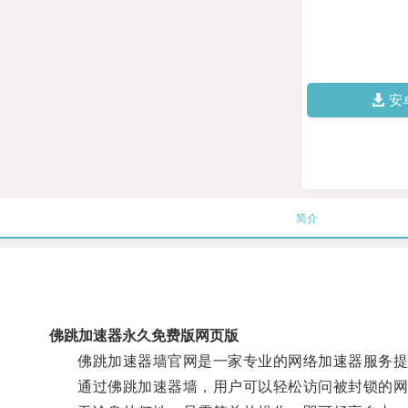
安
简介
佛跳加速器永久免费版网页版
佛跳加速器墙官网是一家专业的网络加速器服务提供
通过佛跳加速器墙，用户可以轻松访问被封锁的网