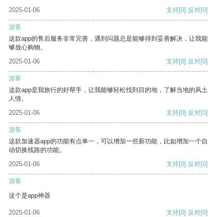
2025-01-06
支持
[0]
反对
[0]
游客
这款app的售后服务非常完善，遇到问题总是能够得到妥善解决，让我能
够放心购物。
2025-01-06
支持
[0]
反对
[0]
游客
这款app是我旅行的好帮手，让我能够轻松找到目的地，了解当地的风土
人情。
2025-01-06
支持
[0]
反对
[0]
游客
这款加速器app的功能有点单一，可以增加一些新功能，比如增加一个自
动切换线路的功能。
2025-01-06
支持
[0]
反对
[0]
游客
这个是app神器
2025-01-06
支持
[0]
反对
[0]