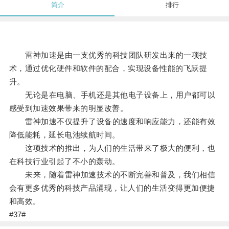
简介
排行
雷神加速是由一支优秀的科技团队研发出来的一项技
术，通过优化硬件和软件的配合，实现设备性能的飞跃提
升。
无论是在电脑、手机还是其他电子设备上，用户都可以
感受到加速效果带来的明显改善。
雷神加速不仅提升了设备的速度和响应能力，还能有效
降低能耗，延长电池续航时间。
这项技术的推出，为人们的生活带来了极大的便利，也
在科技行业引起了不小的轰动。
未来，随着雷神加速技术的不断完善和普及，我们相信
会有更多优秀的科技产品涌现，让人们的生活变得更加便捷
和高效。
#37#