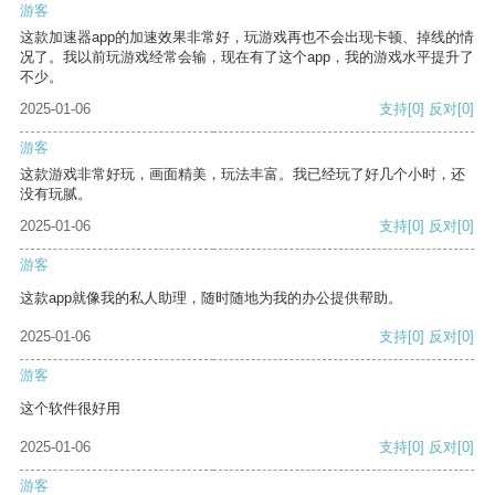
游客
这款加速器app的加速效果非常好，玩游戏再也不会出现卡顿、掉线的情
况了。我以前玩游戏经常会输，现在有了这个app，我的游戏水平提升了
不少。
2025-01-06
支持
[0]
反对
[0]
游客
这款游戏非常好玩，画面精美，玩法丰富。我已经玩了好几个小时，还
没有玩腻。
2025-01-06
支持
[0]
反对
[0]
游客
这款app就像我的私人助理，随时随地为我的办公提供帮助。
2025-01-06
支持
[0]
反对
[0]
游客
这个软件很好用
2025-01-06
支持
[0]
反对
[0]
游客