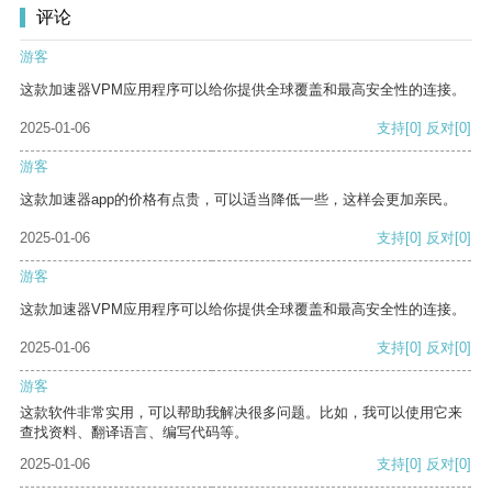
评论
游客
这款加速器VPM应用程序可以给你提供全球覆盖和最高安全性的连接。
2025-01-06
支持
[0]
反对
[0]
游客
这款加速器app的价格有点贵，可以适当降低一些，这样会更加亲民。
2025-01-06
支持
[0]
反对
[0]
游客
这款加速器VPM应用程序可以给你提供全球覆盖和最高安全性的连接。
2025-01-06
支持
[0]
反对
[0]
游客
这款软件非常实用，可以帮助我解决很多问题。比如，我可以使用它来
查找资料、翻译语言、编写代码等。
2025-01-06
支持
[0]
反对
[0]