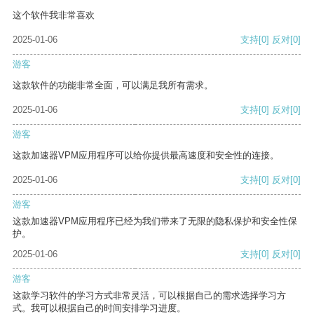
这个软件我非常喜欢
2025-01-06
支持
[0]
反对
[0]
游客
这款软件的功能非常全面，可以满足我所有需求。
2025-01-06
支持
[0]
反对
[0]
游客
这款加速器VPM应用程序可以给你提供最高速度和安全性的连接。
2025-01-06
支持
[0]
反对
[0]
游客
这款加速器VPM应用程序已经为我们带来了无限的隐私保护和安全性保
护。
2025-01-06
支持
[0]
反对
[0]
游客
这款学习软件的学习方式非常灵活，可以根据自己的需求选择学习方
式。我可以根据自己的时间安排学习进度。