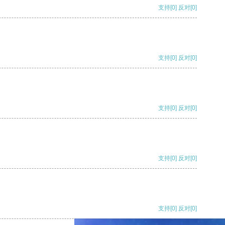
支持
[0]
反对
[0]
支持
[0]
反对
[0]
支持
[0]
反对
[0]
支持
[0]
反对
[0]
支持
[0]
反对
[0]