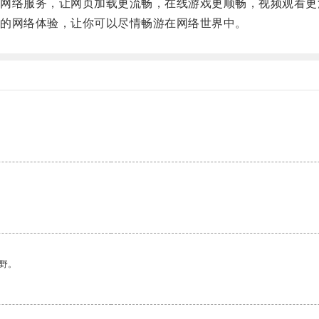
络服务，让网页加载更流畅，在线游戏更顺畅，视频观看更
的网络体验，让你可以尽情畅游在网络世界中。
野。