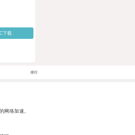
PC下载
排行
的网络加速。