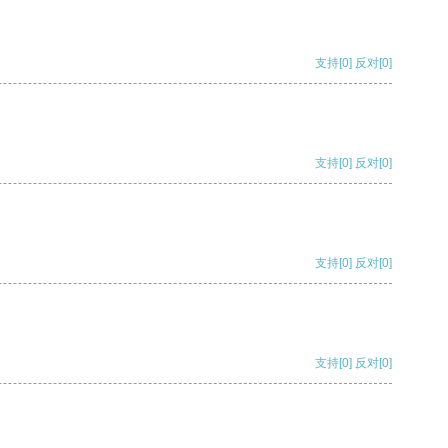
支持
[0]
反对
[0]
支持
[0]
反对
[0]
支持
[0]
反对
[0]
支持
[0]
反对
[0]