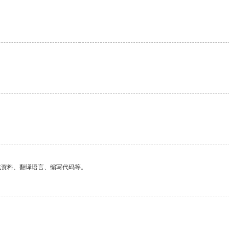
。
找资料、翻译语言、编写代码等。