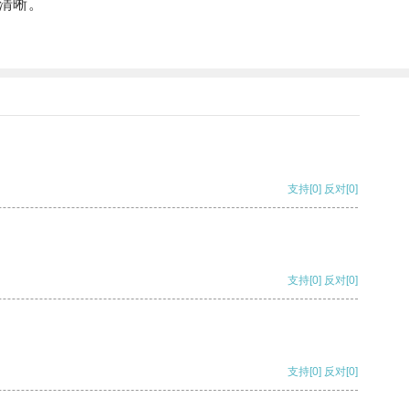
清晰。
支持
[0]
反对
[0]
支持
[0]
反对
[0]
支持
[0]
反对
[0]