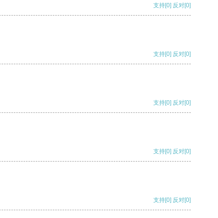
支持
[0]
反对
[0]
支持
[0]
反对
[0]
支持
[0]
反对
[0]
支持
[0]
反对
[0]
支持
[0]
反对
[0]