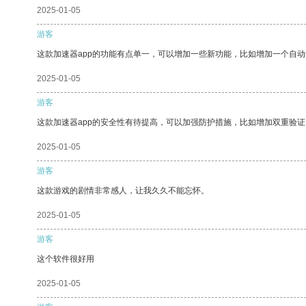
2025-01-05
游客
这款加速器app的功能有点单一，可以增加一些新功能，比如增加一个自
2025-01-05
游客
这款加速器app的安全性有待提高，可以加强防护措施，比如增加双重验证
2025-01-05
游客
这款游戏的剧情非常感人，让我久久不能忘怀。
2025-01-05
游客
这个软件很好用
2025-01-05