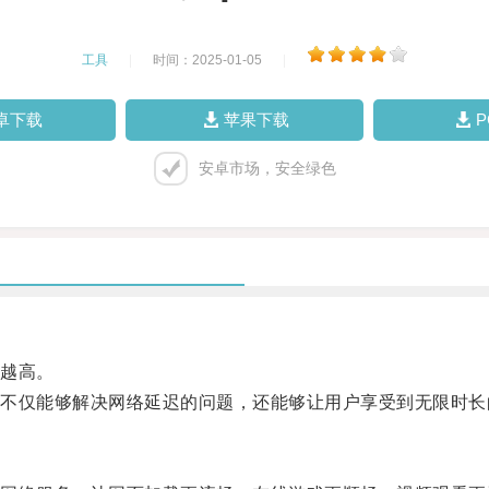
工具
|
时间：2025-01-05
|
卓下载
苹果下载
安卓市场，安全绿色
越高。
仅能够解决网络延迟的问题，还能够让用户享受到无限时长