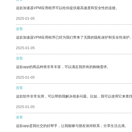
这款加速器VPM应用程序可以给你提供最高速度和安全性的连接。
2025-01-05
游客
这款加速器VPM应用程序已经为我们带来了无限的隐私保护和安全性保护
2025-01-05
游客
这款app的商品种类非常丰富，可以满足我所有的购物需求。
2025-01-05
游客
这款软件非常实用，可以帮助我解决很多问题。比如，我可以使用它来查
2025-01-05
游客
这款app是我社交的好帮手，让我能够与朋友保持联系，分享生活点滴。