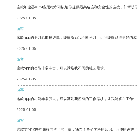
这款加速器VPM应用程序可以给你提供最高速度和安全性的连接，并帮助
2025-01-05
游客
这款app的学习氛围很浓厚，能够激励我不断学习，让我能够取得更好的成
2025-01-05
游客
这款app的功能非常丰富，可以满足我不同的社交需求。
2025-01-05
游客
这款app的功能非常强大，可以满足我所有的工作需求，让我能够在工作
2025-01-05
游客
这款学习软件的课程内容非常丰富，涵盖了各个学科的知识。老师的讲解