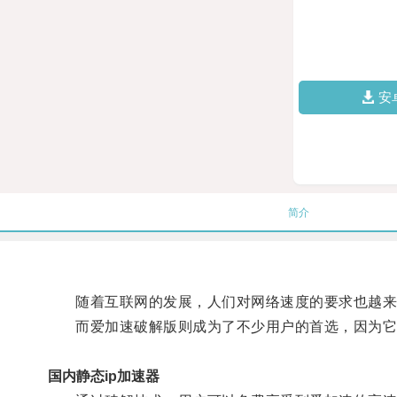
安
简介
随着互联网的发展，人们对网络速度的要求也越来
而爱加速破解版则成为了不少用户的首选，因为它不
国内静态ip加速器