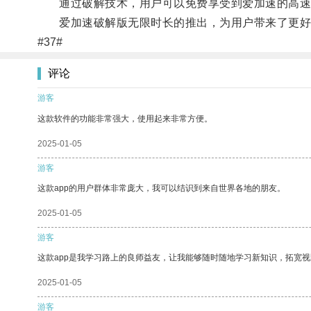
通过破解技术，用户可以免费享受到爱加速的高速网
爱加速破解版无限时长的推出，为用户带来了更好
#37#
评论
游客
这款软件的功能非常强大，使用起来非常方便。
2025-01-05
游客
这款app的用户群体非常庞大，我可以结识到来自世界各地的朋友。
2025-01-05
游客
这款app是我学习路上的良师益友，让我能够随时随地学习新知识，拓宽视
2025-01-05
游客