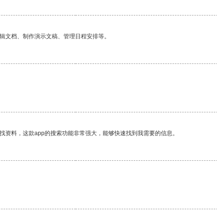
编辑文档、制作演示文稿、管理日程安排等。
找资料，这款app的搜索功能非常强大，能够快速找到我需要的信息。
。