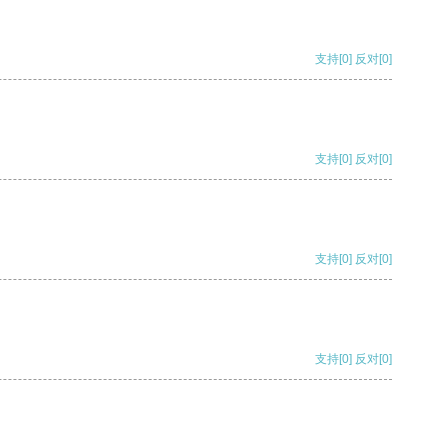
支持
[0]
反对
[0]
支持
[0]
反对
[0]
支持
[0]
反对
[0]
支持
[0]
反对
[0]