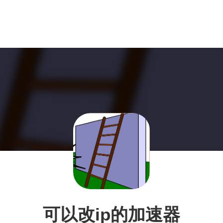
可以改ip的加速器