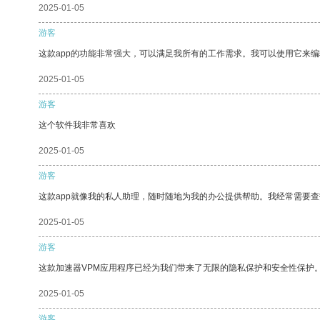
2025-01-05
游客
这款app的功能非常强大，可以满足我所有的工作需求。我可以使用它来
2025-01-05
游客
这个软件我非常喜欢
2025-01-05
游客
这款app就像我的私人助理，随时随地为我的办公提供帮助。我经常需要查
2025-01-05
游客
这款加速器VPM应用程序已经为我们带来了无限的隐私保护和安全性保护
2025-01-05
游客