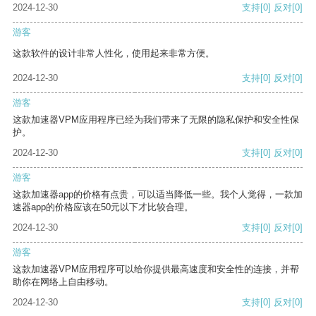
2024-12-30
支持
[0]
反对
[0]
游客
这款软件的设计非常人性化，使用起来非常方便。
2024-12-30
支持
[0]
反对
[0]
游客
这款加速器VPM应用程序已经为我们带来了无限的隐私保护和安全性保
护。
2024-12-30
支持
[0]
反对
[0]
游客
这款加速器app的价格有点贵，可以适当降低一些。我个人觉得，一款加
速器app的价格应该在50元以下才比较合理。
2024-12-30
支持
[0]
反对
[0]
游客
这款加速器VPM应用程序可以给你提供最高速度和安全性的连接，并帮
助你在网络上自由移动。
2024-12-30
支持
[0]
反对
[0]