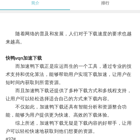
简介
排行
随着网络的普及和发展，人们对于下载速度的要求也越
来越高。
快鸭vqn加速下载
而加速鸭下载正是应运而生的一个工具，通过专业的技
术支持和优化算法，能够帮助用户实现下载加速，让用户在
短时间内获取到所需资源。
而且加速鸭下载还提供了多种下载方式和多线程支持，
让用户可以轻松选择适合自己的方式来下载内容。
不仅如此，加速鸭下载还具有智能分析和资源整合功
能，能够为用户提供更为快速、高效的下载体验。
综上所述，加速鸭下载无疑是下载内容的好帮手，让用
户可以轻松快速地获取到他们想要的资源。
#37#