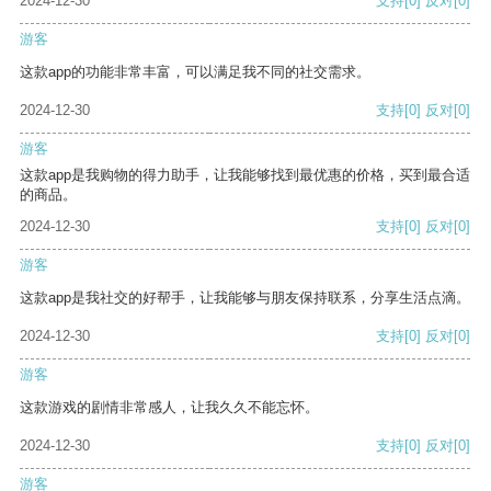
2024-12-30
支持
[0]
反对
[0]
游客
这款app的功能非常丰富，可以满足我不同的社交需求。
2024-12-30
支持
[0]
反对
[0]
游客
这款app是我购物的得力助手，让我能够找到最优惠的价格，买到最合适
的商品。
2024-12-30
支持
[0]
反对
[0]
游客
这款app是我社交的好帮手，让我能够与朋友保持联系，分享生活点滴。
2024-12-30
支持
[0]
反对
[0]
游客
这款游戏的剧情非常感人，让我久久不能忘怀。
2024-12-30
支持
[0]
反对
[0]
游客