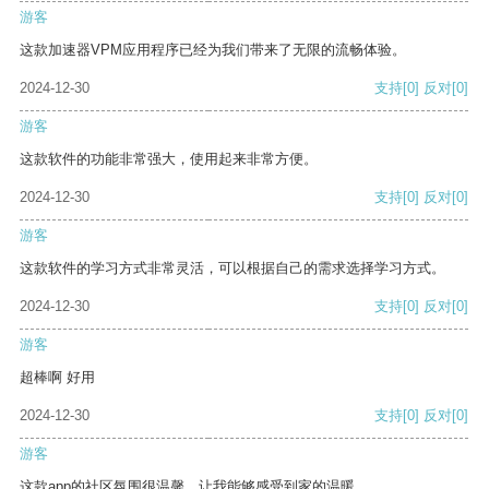
游客
这款加速器VPM应用程序已经为我们带来了无限的流畅体验。
2024-12-30
支持
[0]
反对
[0]
游客
这款软件的功能非常强大，使用起来非常方便。
2024-12-30
支持
[0]
反对
[0]
游客
这款软件的学习方式非常灵活，可以根据自己的需求选择学习方式。
2024-12-30
支持
[0]
反对
[0]
游客
超棒啊 好用
2024-12-30
支持
[0]
反对
[0]
游客
这款app的社区氛围很温馨，让我能够感受到家的温暖。