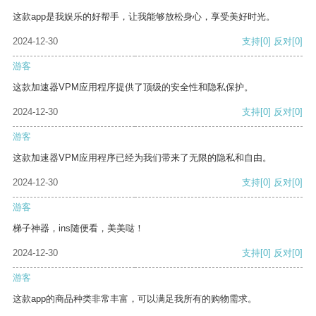
这款app是我娱乐的好帮手，让我能够放松身心，享受美好时光。
2024-12-30
支持
[0]
反对
[0]
游客
这款加速器VPM应用程序提供了顶级的安全性和隐私保护。
2024-12-30
支持
[0]
反对
[0]
游客
这款加速器VPM应用程序已经为我们带来了无限的隐私和自由。
2024-12-30
支持
[0]
反对
[0]
游客
梯子神器，ins随便看，美美哒！
2024-12-30
支持
[0]
反对
[0]
游客
这款app的商品种类非常丰富，可以满足我所有的购物需求。