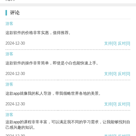
评论
游客
这款软件的价格非常实惠，值得推荐。
2024-12-30
支持
[0]
反对
[0]
游客
这款软件的操作非常简单，即使是小白也能快速上手。
2024-12-30
支持
[0]
反对
[0]
游客
这款app就像我的私人导游，带我领略世界各地的美景。
2024-12-30
支持
[0]
反对
[0]
游客
这款app的课程非常丰富，可以满足我不同的学习需求，让我能够找到自
己感兴趣的知识。