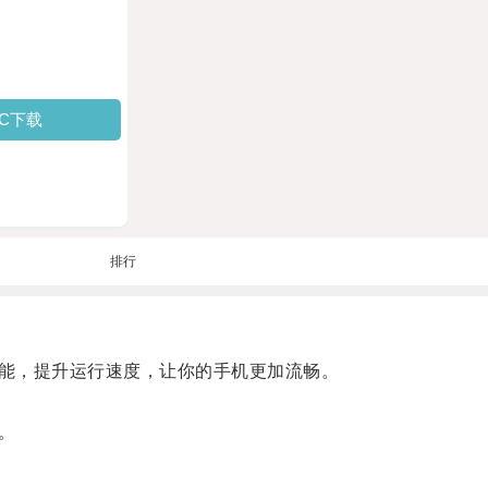
PC下载
排行
能，提升运行速度，让你的手机更加流畅。
。