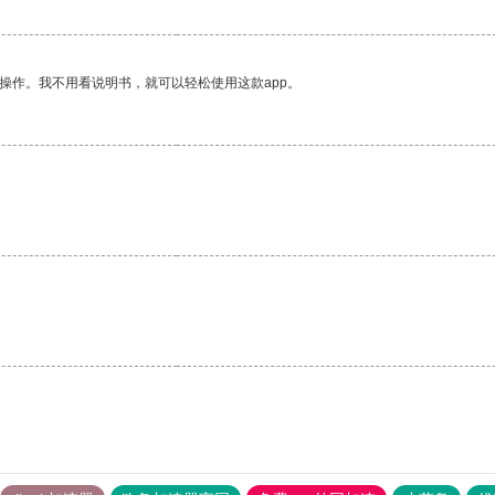
操作。我不用看说明书，就可以轻松使用这款app。