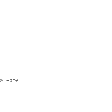
合理，一目了然。