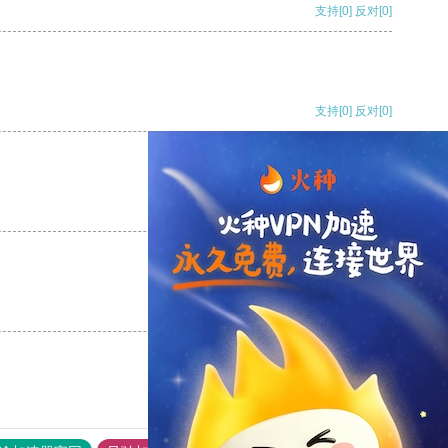
支持
[0]
反对
[0]
支持
[0]
反对
[0]
支持
[0]
反对
[0]
支持
[0]
反对
[0]