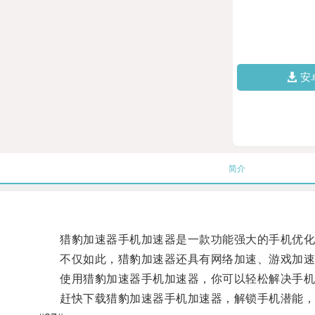
安
简介
猎豹加速器手机加速器是一款功能强大的手机优化软
不仅如此，猎豹加速器还具有网络加速、游戏加速
使用猎豹加速器手机加速器，你可以轻松解决手机卡
赶快下载猎豹加速器手机加速器，解锁手机潜能，