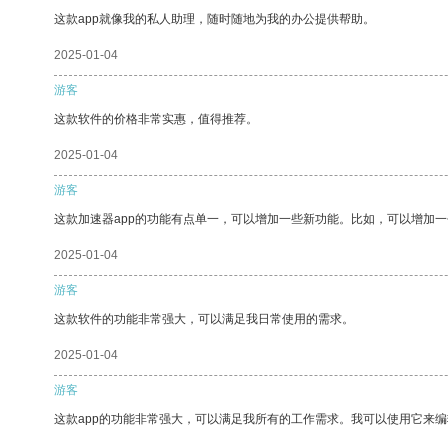
这款app就像我的私人助理，随时随地为我的办公提供帮助。
2025-01-04
游客
这款软件的价格非常实惠，值得推荐。
2025-01-04
游客
这款加速器app的功能有点单一，可以增加一些新功能。比如，可以增加
2025-01-04
游客
这款软件的功能非常强大，可以满足我日常使用的需求。
2025-01-04
游客
这款app的功能非常强大，可以满足我所有的工作需求。我可以使用它来