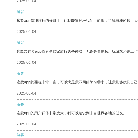
2025-01-04
游客
这款app是我旅行的好帮手，让我能够轻松找到目的地，了解当地的风土人
2025-01-04
游客
这款加速器app简直是居家旅行必备神器，无论是看视频、玩游戏还是工
2025-01-04
游客
这款app的课程非常丰富，可以满足我不同的学习需求，让我能够找到自
2025-01-04
游客
这款app的用户群体非常庞大，我可以结识到来自世界各地的朋友。
2025-01-04
游客