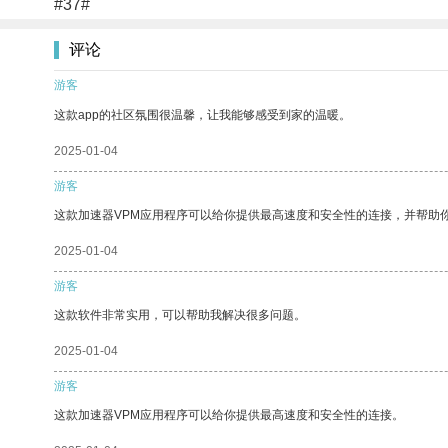
#37#
评论
游客
这款app的社区氛围很温馨，让我能够感受到家的温暖。
2025-01-04
游客
这款加速器VPM应用程序可以给你提供最高速度和安全性的连接，并帮助
2025-01-04
游客
这款软件非常实用，可以帮助我解决很多问题。
2025-01-04
游客
这款加速器VPM应用程序可以给你提供最高速度和安全性的连接。