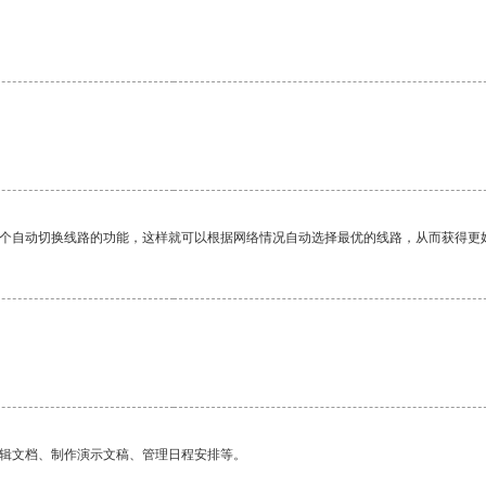
一个自动切换线路的功能，这样就可以根据网络情况自动选择最优的线路，从而获得更
编辑文档、制作演示文稿、管理日程安排等。