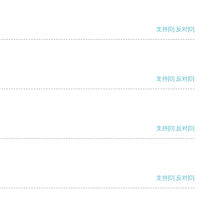
支持
[0]
反对
[0]
支持
[0]
反对
[0]
支持
[0]
反对
[0]
支持
[0]
反对
[0]