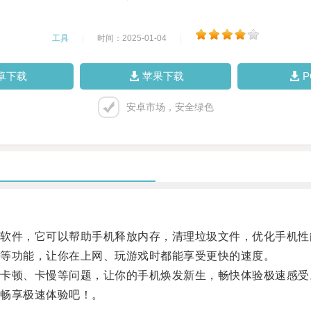
工具
|
时间：2025-01-04
|
卓下载
苹果下载
安卓市场，安全绿色
件，它可以帮助手机释放内存，清理垃圾文件，优化手机性
等功能，让你在上网、玩游戏时都能享受更快的速度。
顿、卡慢等问题，让你的手机焕发新生，畅快体验极速感受
畅享极速体验吧！。