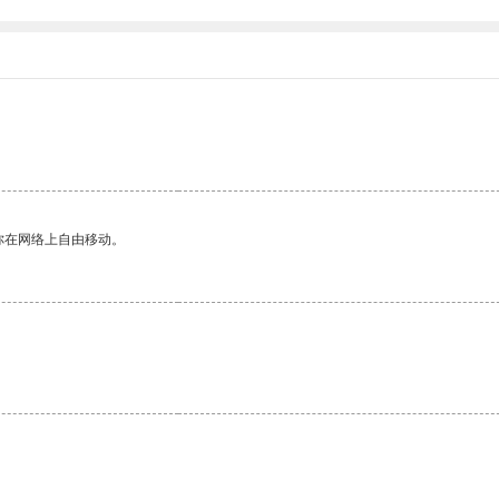
你在网络上自由移动。