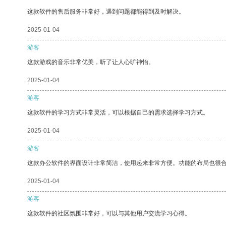
这款软件的售后服务非常好，遇到问题都能得到及时解决。
2025-01-04
游客
这款游戏的音乐非常优美，听了让人心旷神怡。
2025-01-04
游客
这款软件的学习方式非常灵活，可以根据自己的需求选择学习方式。
2025-01-04
游客
这款办公软件的界面设计非常简洁，使用起来非常方便。功能的布局也很
2025-01-04
游客
这款软件的社区氛围非常好，可以与其他用户交流学习心得。