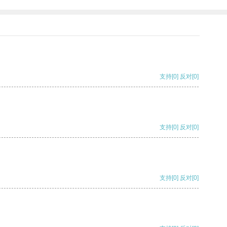
支持
[0]
反对
[0]
支持
[0]
反对
[0]
支持
[0]
反对
[0]