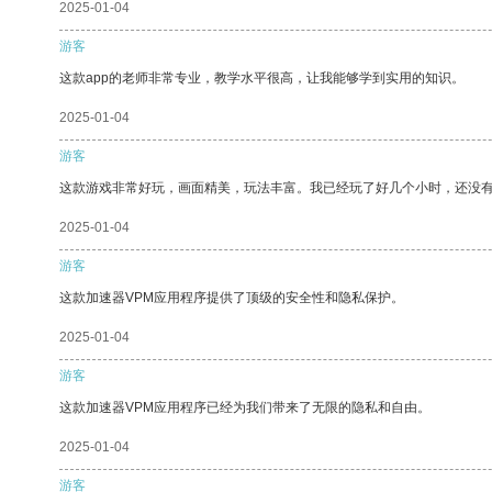
2025-01-04
游客
这款app的老师非常专业，教学水平很高，让我能够学到实用的知识。
2025-01-04
游客
这款游戏非常好玩，画面精美，玩法丰富。我已经玩了好几个小时，还没
2025-01-04
游客
这款加速器VPM应用程序提供了顶级的安全性和隐私保护。
2025-01-04
游客
这款加速器VPM应用程序已经为我们带来了无限的隐私和自由。
2025-01-04
游客