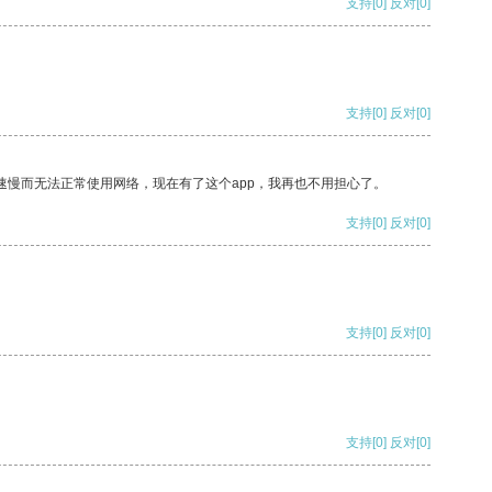
支持
[0]
反对
[0]
支持
[0]
反对
[0]
速慢而无法正常使用网络，现在有了这个app，我再也不用担心了。
支持
[0]
反对
[0]
支持
[0]
反对
[0]
支持
[0]
反对
[0]