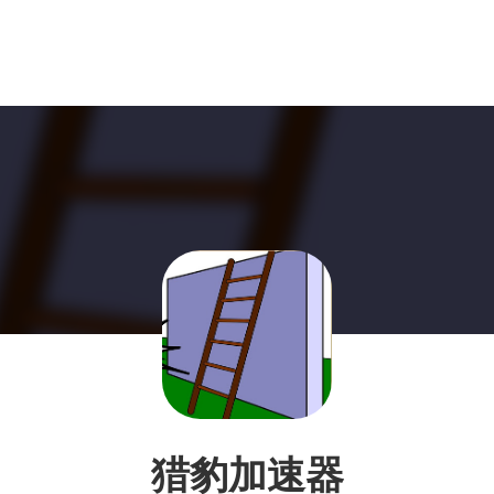
猎豹加速器