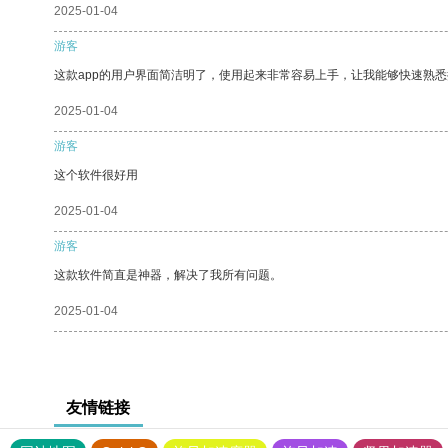
2025-01-04
游客
这款app的用户界面简洁明了，使用起来非常容易上手，让我能够快速熟悉
2025-01-04
游客
这个软件很好用
2025-01-04
游客
这款软件简直是神器，解决了我所有问题。
2025-01-04
友情链接