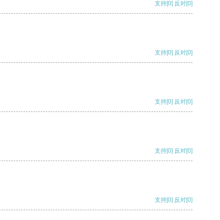
支持
[0]
反对
[0]
支持
[0]
反对
[0]
支持
[0]
反对
[0]
支持
[0]
反对
[0]
支持
[0]
反对
[0]