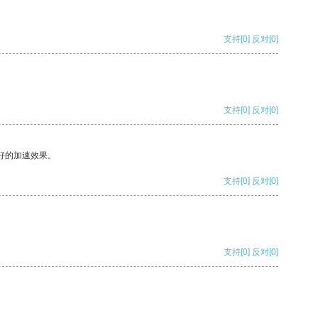
支持
[0]
反对
[0]
支持
[0]
反对
[0]
好的加速效果。
支持
[0]
反对
[0]
支持
[0]
反对
[0]