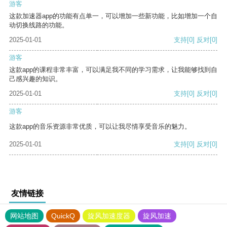
游客
这款加速器app的功能有点单一，可以增加一些新功能，比如增加一个自
动切换线路的功能。
2025-01-01
支持
[0]
反对
[0]
游客
这款app的课程非常丰富，可以满足我不同的学习需求，让我能够找到自
己感兴趣的知识。
2025-01-01
支持
[0]
反对
[0]
游客
这款app的音乐资源非常优质，可以让我尽情享受音乐的魅力。
2025-01-01
支持
[0]
反对
[0]
友情链接
网站地图
QuickQ
旋风加速度器
旋风加速