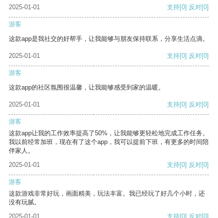
2025-01-01
支持
[0]
反对
[0]
游客
这款app是我社交的好帮手，让我能够与朋友保持联系，分享生活点滴。
2025-01-01
支持
[0]
反对
[0]
游客
这款app的社区氛围很温馨，让我能够感受到家的温暖。
2025-01-01
支持
[0]
反对
[0]
游客
这款app让我的工作效率提高了50%，让我能够更轻松地完成工作任务。
我以前经常加班，现在有了这个app，我可以提前下班，有更多的时间陪
伴家人。
2025-01-01
支持
[0]
反对
[0]
游客
这款游戏非常好玩，画面精美，玩法丰富。我已经玩了好几个小时，还
没有玩腻。
2025-01-01
支持
[0]
反对
[0]