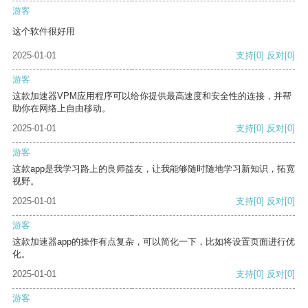
游客
这个软件很好用
2025-01-01
支持
[0]
反对
[0]
游客
这款加速器VPM应用程序可以给你提供最高速度和安全性的连接，并帮
助你在网络上自由移动。
2025-01-01
支持
[0]
反对
[0]
游客
这款app是我学习路上的良师益友，让我能够随时随地学习新知识，拓宽
视野。
2025-01-01
支持
[0]
反对
[0]
游客
这款加速器app的操作有点复杂，可以简化一下，比如将设置页面进行优
化。
2025-01-01
支持
[0]
反对
[0]
游客