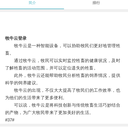
简介
排行
牧牛云登录
牧牛云是一种智能设备，可以协助牧民们更好地管理牲
畜。
通过牧牛云，牧民可以实时监控牲畜的健康状况，及时
了解牲畜的活动范围，并可以定位遗失的牲畜。
此外，牧牛云还能帮助牧民分析牲畜的饲养情况，提供
科学的饲养建议。
牧牛云的出现，不仅大大提高了牧民们的工作效率，也
为他们的生活带来了更多便利。
可以说，牧牛云是将科技创新与传统牧畜生活巧妙结合
的产物，为广大牧民带来了更加美好的生活。
#37#