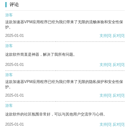
评论
游客
这款加速器VPM应用程序已经为我们带来了无限的流畅体验和安全性保
护。
2025-01-01
支持
[0]
反对
[0]
游客
这款软件简直是神器，解决了我所有问题。
2025-01-01
支持
[0]
反对
[0]
游客
这款加速器VPM应用程序已经为我们带来了无限的隐私保护和安全性保
护。
2025-01-01
支持
[0]
反对
[0]
游客
这款软件的社区氛围非常好，可以与其他用户交流学习心得。
2025-01-01
支持
[0]
反对
[0]