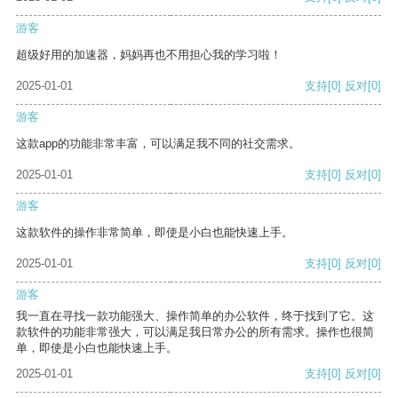
游客
超级好用的加速器，妈妈再也不用担心我的学习啦！
2025-01-01
支持
[0]
反对
[0]
游客
这款app的功能非常丰富，可以满足我不同的社交需求。
2025-01-01
支持
[0]
反对
[0]
游客
这款软件的操作非常简单，即使是小白也能快速上手。
2025-01-01
支持
[0]
反对
[0]
游客
我一直在寻找一款功能强大、操作简单的办公软件，终于找到了它。这
款软件的功能非常强大，可以满足我日常办公的所有需求。操作也很简
单，即使是小白也能快速上手。
2025-01-01
支持
[0]
反对
[0]