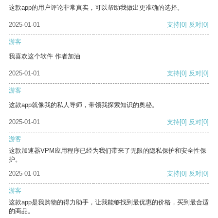
这款app的用户评论非常真实，可以帮助我做出更准确的选择。
2025-01-01
支持
[0]
反对
[0]
游客
我喜欢这个软件 作者加油
2025-01-01
支持
[0]
反对
[0]
游客
这款app就像我的私人导师，带领我探索知识的奥秘。
2025-01-01
支持
[0]
反对
[0]
游客
这款加速器VPM应用程序已经为我们带来了无限的隐私保护和安全性保
护。
2025-01-01
支持
[0]
反对
[0]
游客
这款app是我购物的得力助手，让我能够找到最优惠的价格，买到最合适
的商品。