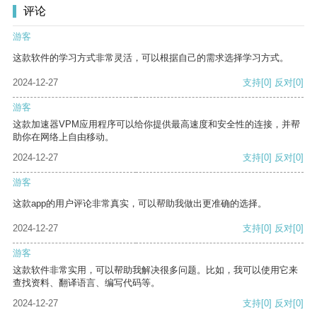
评论
游客
这款软件的学习方式非常灵活，可以根据自己的需求选择学习方式。
2024-12-27
支持
[0]
反对
[0]
游客
这款加速器VPM应用程序可以给你提供最高速度和安全性的连接，并帮
助你在网络上自由移动。
2024-12-27
支持
[0]
反对
[0]
游客
这款app的用户评论非常真实，可以帮助我做出更准确的选择。
2024-12-27
支持
[0]
反对
[0]
游客
这款软件非常实用，可以帮助我解决很多问题。比如，我可以使用它来
查找资料、翻译语言、编写代码等。
2024-12-27
支持
[0]
反对
[0]