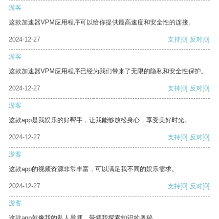
游客
这款加速器VPM应用程序可以给你提供最高速度和安全性的连接。
2024-12-27
支持
[0]
反对
[0]
游客
这款加速器VPM应用程序已经为我们带来了无限的隐私和安全性保护。
2024-12-27
支持
[0]
反对
[0]
游客
这款app是我娱乐的好帮手，让我能够放松身心，享受美好时光。
2024-12-27
支持
[0]
反对
[0]
游客
这款app的视频资源非常丰富，可以满足我不同的娱乐需求。
2024-12-27
支持
[0]
反对
[0]
游客
这款app就像我的私人导师，带领我探索知识的奥秘。