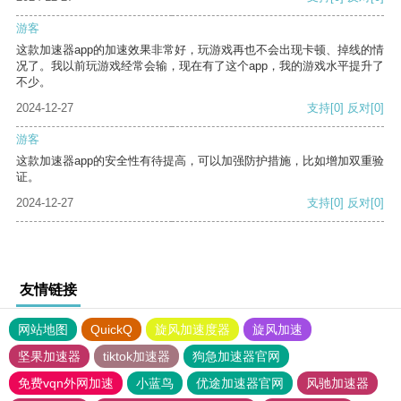
游客
这款加速器app的加速效果非常好，玩游戏再也不会出现卡顿、掉线的情
况了。我以前玩游戏经常会输，现在有了这个app，我的游戏水平提升了
不少。
2024-12-27
支持
[0]
反对
[0]
游客
这款加速器app的安全性有待提高，可以加强防护措施，比如增加双重验
证。
2024-12-27
支持
[0]
反对
[0]
友情链接
网站地图
QuickQ
旋风加速度器
旋风加速
坚果加速器
tiktok加速器
狗急加速器官网
免费vqn外网加速
小蓝鸟
优途加速器官网
风驰加速器