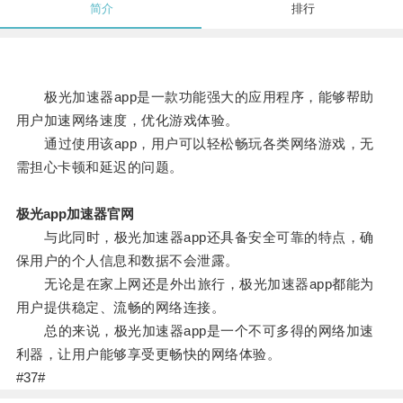
简介
排行
极光加速器app是一款功能强大的应用程序，能够帮助
用户加速网络速度，优化游戏体验。
通过使用该app，用户可以轻松畅玩各类网络游戏，无
需担心卡顿和延迟的问题。
极光app加速器官网
与此同时，极光加速器app还具备安全可靠的特点，确
保用户的个人信息和数据不会泄露。
无论是在家上网还是外出旅行，极光加速器app都能为
用户提供稳定、流畅的网络连接。
总的来说，极光加速器app是一个不可多得的网络加速
利器，让用户能够享受更畅快的网络体验。
#37#