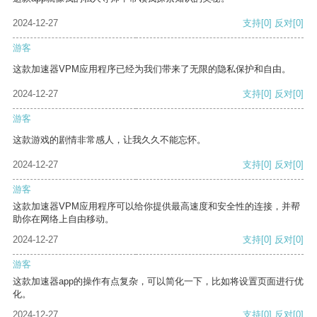
2024-12-27
支持
[0]
反对
[0]
游客
这款加速器VPM应用程序已经为我们带来了无限的隐私保护和自由。
2024-12-27
支持
[0]
反对
[0]
游客
这款游戏的剧情非常感人，让我久久不能忘怀。
2024-12-27
支持
[0]
反对
[0]
游客
这款加速器VPM应用程序可以给你提供最高速度和安全性的连接，并帮
助你在网络上自由移动。
2024-12-27
支持
[0]
反对
[0]
游客
这款加速器app的操作有点复杂，可以简化一下，比如将设置页面进行优
化。
2024-12-27
支持
[0]
反对
[0]