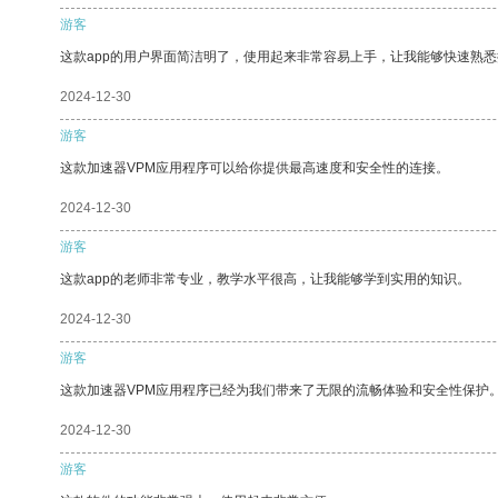
游客
这款app的用户界面简洁明了，使用起来非常容易上手，让我能够快速熟悉
2024-12-30
游客
这款加速器VPM应用程序可以给你提供最高速度和安全性的连接。
2024-12-30
游客
这款app的老师非常专业，教学水平很高，让我能够学到实用的知识。
2024-12-30
游客
这款加速器VPM应用程序已经为我们带来了无限的流畅体验和安全性保护
2024-12-30
游客