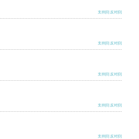
支持
[0]
反对
[0]
支持
[0]
反对
[0]
支持
[0]
反对
[0]
支持
[0]
反对
[0]
支持
[0]
反对
[0]