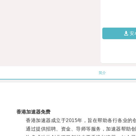
安
简介
香港加速器免费
香港加速器成立于2015年，旨在帮助各行各业的
通过提供招聘、资金、导师等服务，加速器帮助创