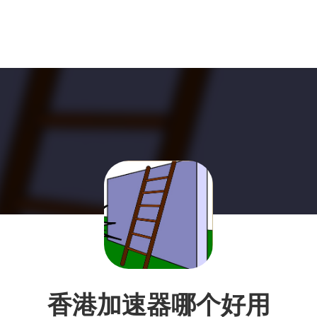
香港加速器哪个好用