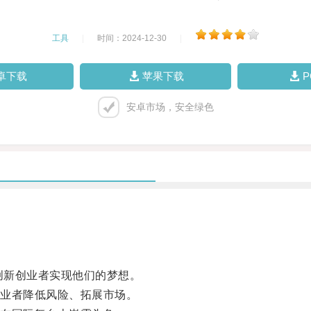
工具
|
时间：2024-12-30
|
卓下载
苹果下载
安卓市场，安全绿色
创新创业者实现他们的梦想。
业者降低风险、拓展市场。