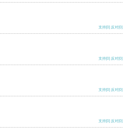
支持
[0]
反对
[0]
支持
[0]
反对
[0]
支持
[0]
反对
[0]
支持
[0]
反对
[0]