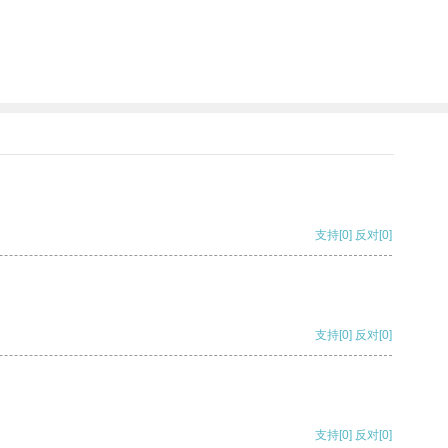
支持
[0]
反对
[0]
支持
[0]
反对
[0]
支持
[0]
反对
[0]