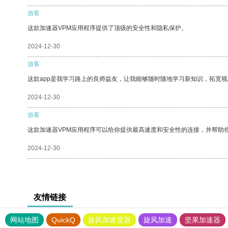
游客
这款加速器VPM应用程序提供了顶级的安全性和隐私保护。
2024-12-30
游客
这款app是我学习路上的良师益友，让我能够随时随地学习新知识，拓宽视
2024-12-30
游客
这款加速器VPM应用程序可以给你提供最高速度和安全性的连接，并帮助
2024-12-30
友情链接
网站地图
QuickQ
旋风加速度器
旋风加速
坚果加速器