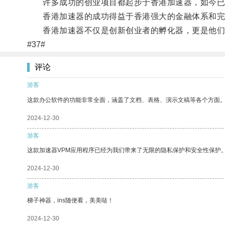
许多成功的创业项目都起步于香港加速器，如今已
香港加速器的成功得益于香港强大的金融体系和完
香港加速器不仅是创新创业者的孵化器，更是他们
#37#
评论
游客
这款办公软件的功能非常全面，涵盖了文档、表格、演示文稿等各个方面
2024-12-30
游客
这款加速器VPM应用程序已经为我们带来了无限的隐私保护和安全性保护
2024-12-30
游客
梯子神器，ins随便看，美美哒！
2024-12-30