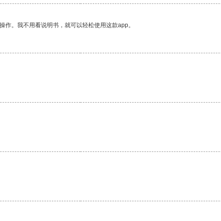
操作。我不用看说明书，就可以轻松使用这款app。
。