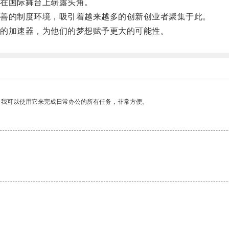
在国际舞台上崭露头角。
善的制度环境，吸引着越来越多的创新创业者聚集于此。
的加速器，为他们的梦想赋予更大的可能性。
。我可以使用它来完成日常办公的所有任务，非常方便。
。