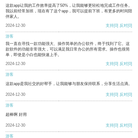
这款app让我的工作效率提高了50%，让我能够更轻松地完成工作任务。
我以前经常加班，现在有了这个app，我可以提前下班，有更多的时间陪
伴家人。
2024-12-30
支持
[0]
反对
[0]
游客
我一直在寻找一款功能强大、操作简单的办公软件，终于找到了它。这
款软件的功能非常强大，可以满足我日常办公的所有需求。操作也很简
单，即使是小白也能快速上手。
2024-12-30
支持
[0]
反对
[0]
游客
这款app是我社交的好帮手，让我能够与朋友保持联系，分享生活点滴。
2024-12-30
支持
[0]
反对
[0]
游客
超棒啊 好用
2024-12-30
支持
[0]
反对
[0]
游客