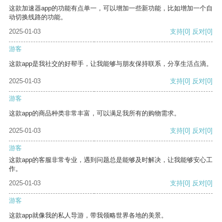
这款加速器app的功能有点单一，可以增加一些新功能，比如增加一个自
动切换线路的功能。
2025-01-03
支持
[0]
反对
[0]
游客
这款app是我社交的好帮手，让我能够与朋友保持联系，分享生活点滴。
2025-01-03
支持
[0]
反对
[0]
游客
这款app的商品种类非常丰富，可以满足我所有的购物需求。
2025-01-03
支持
[0]
反对
[0]
游客
这款app的客服非常专业，遇到问题总是能够及时解决，让我能够安心工
作。
2025-01-03
支持
[0]
反对
[0]
游客
这款app就像我的私人导游，带我领略世界各地的美景。