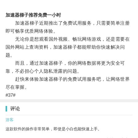
加速器梯子推荐免费一小时
加速器梯子近期推出了免费试用服务，只需要简单注册
即可畅享优质网络体验。
无论你是想观看国外视频、畅玩网络游戏，还是需要在
国外网站上查询资料，加速器梯子都能帮助你快速解决问
题。
而且，通过加速器梯子，你的网络数据将更为安全可
靠，不必担心个人隐私泄露的问题。
赶快来体验加速器梯子的免费试用服务吧，让网络世界
尽在掌握。
#37#
评论
游客
这款软件的操作非常简单，即使是小白也能快速上手。