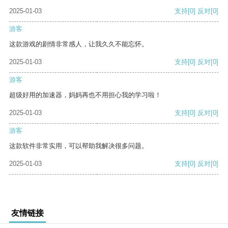
2025-01-03
支持
[0]
反对
[0]
游客
这款游戏的剧情非常感人，让我久久不能忘怀。
2025-01-03
支持
[0]
反对
[0]
游客
超级好用的加速器，妈妈再也不用担心我的学习啦！
2025-01-03
支持
[0]
反对
[0]
游客
这款软件非常实用，可以帮助我解决很多问题。
2025-01-03
支持
[0]
反对
[0]
友情链接