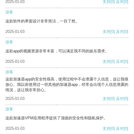
2025-01-03
支持
[0]
反对
[0]
游客
这款软件的界面设计非常简洁，一目了然。
2025-01-03
支持
[0]
反对
[0]
游客
这款app的视频资源非常丰富，可以满足我不同的娱乐需求。
2025-01-03
支持
[0]
反对
[0]
游客
这款加速器app的安全性很高，使用过程中不会泄露个人信息，这让我很
放心。我以前使用过一些其他的加速器app，经常会出现个人信息泄露的
情况，这让我非常担心。
2025-01-03
支持
[0]
反对
[0]
游客
这款加速器VPM应用程序提供了顶级的安全性和隐私保护。
2025-01-03
支持
[0]
反对
[0]