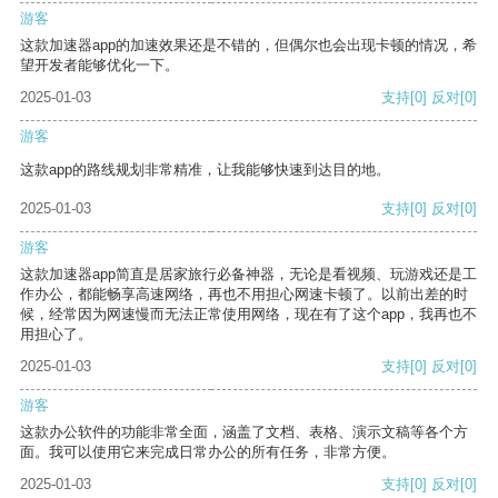
游客
这款加速器app的加速效果还是不错的，但偶尔也会出现卡顿的情况，希
望开发者能够优化一下。
2025-01-03
支持
[0]
反对
[0]
游客
这款app的路线规划非常精准，让我能够快速到达目的地。
2025-01-03
支持
[0]
反对
[0]
游客
这款加速器app简直是居家旅行必备神器，无论是看视频、玩游戏还是工
作办公，都能畅享高速网络，再也不用担心网速卡顿了。以前出差的时
候，经常因为网速慢而无法正常使用网络，现在有了这个app，我再也不
用担心了。
2025-01-03
支持
[0]
反对
[0]
游客
这款办公软件的功能非常全面，涵盖了文档、表格、演示文稿等各个方
面。我可以使用它来完成日常办公的所有任务，非常方便。
2025-01-03
支持
[0]
反对
[0]