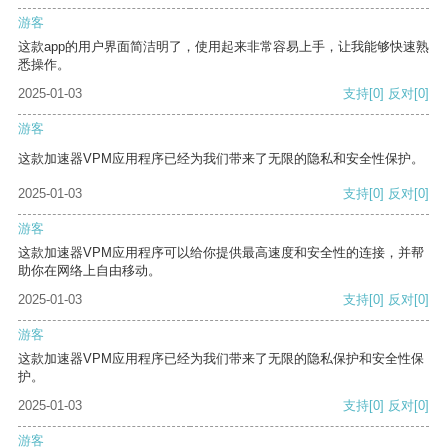
游客
这款app的用户界面简洁明了，使用起来非常容易上手，让我能够快速熟
悉操作。
2025-01-03
支持
[0]
反对
[0]
游客
这款加速器VPM应用程序已经为我们带来了无限的隐私和安全性保护。
2025-01-03
支持
[0]
反对
[0]
游客
这款加速器VPM应用程序可以给你提供最高速度和安全性的连接，并帮
助你在网络上自由移动。
2025-01-03
支持
[0]
反对
[0]
游客
这款加速器VPM应用程序已经为我们带来了无限的隐私保护和安全性保
护。
2025-01-03
支持
[0]
反对
[0]
游客