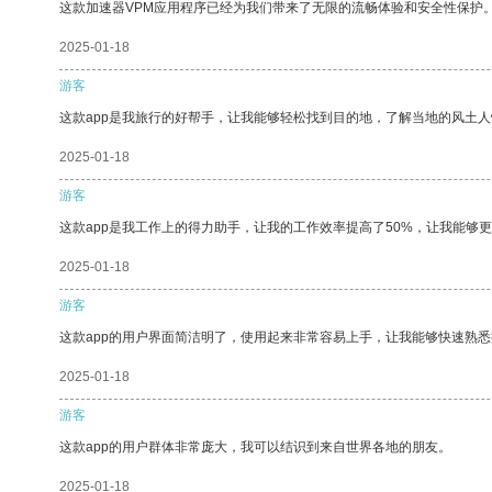
这款加速器VPM应用程序已经为我们带来了无限的流畅体验和安全性保护
2025-01-18
游客
这款app是我旅行的好帮手，让我能够轻松找到目的地，了解当地的风土人
2025-01-18
游客
这款app是我工作上的得力助手，让我的工作效率提高了50%，让我能够
2025-01-18
游客
这款app的用户界面简洁明了，使用起来非常容易上手，让我能够快速熟悉
2025-01-18
游客
这款app的用户群体非常庞大，我可以结识到来自世界各地的朋友。
2025-01-18