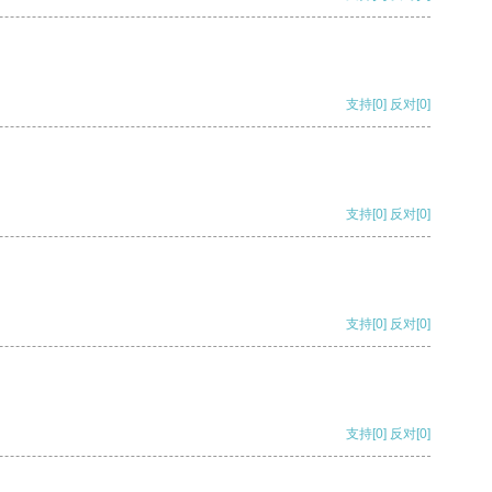
支持
[0]
反对
[0]
支持
[0]
反对
[0]
支持
[0]
反对
[0]
支持
[0]
反对
[0]