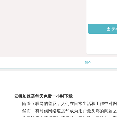
安
简介
云帆加速器每天免费一小时下载
随着互联网的普及，人们在日常生活和工作中对网
然而，有时候网络速度却成为用户最头疼的问题之