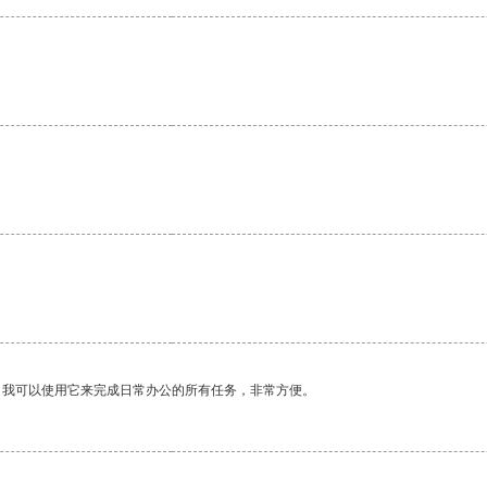
。我可以使用它来完成日常办公的所有任务，非常方便。