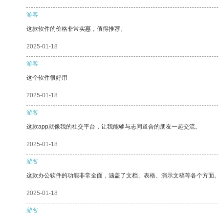
游客
这款软件的价格非常实惠，值得推荐。
2025-01-18
游客
这个软件很好用
2025-01-18
游客
这款app就像我的社交平台，让我能够与志同道合的朋友一起交流。
2025-01-18
游客
这款办公软件的功能非常全面，涵盖了文档、表格、演示文稿等各个方面
2025-01-18
游客