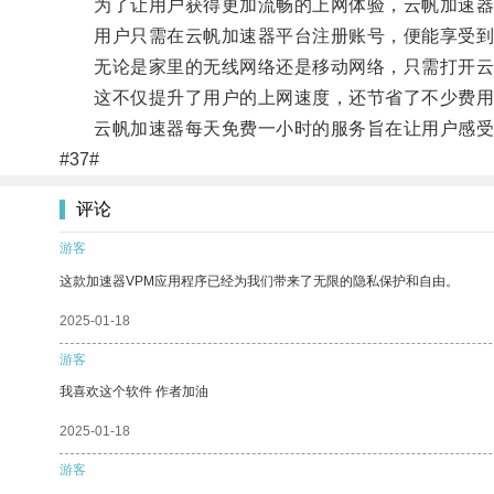
为了让用户获得更加流畅的上网体验，云帆加速器
用户只需在云帆加速器平台注册账号，便能享受到
无论是家里的无线网络还是移动网络，只需打开云
这不仅提升了用户的上网速度，还节省了不少费用
云帆加速器每天免费一小时的服务旨在让用户感受到
#37#
评论
游客
这款加速器VPM应用程序已经为我们带来了无限的隐私保护和自由。
2025-01-18
游客
我喜欢这个软件 作者加油
2025-01-18
游客