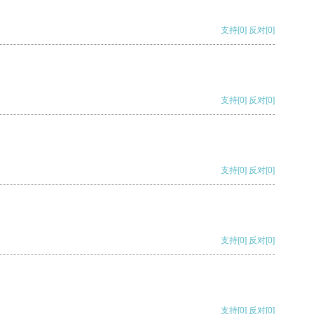
支持
[0]
反对
[0]
支持
[0]
反对
[0]
支持
[0]
反对
[0]
支持
[0]
反对
[0]
支持
[0]
反对
[0]