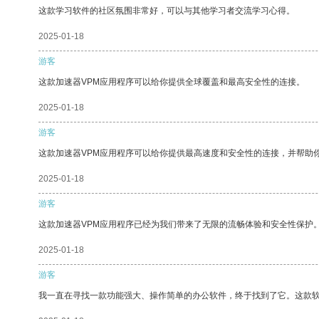
这款学习软件的社区氛围非常好，可以与其他学习者交流学习心得。
2025-01-18
游客
这款加速器VPM应用程序可以给你提供全球覆盖和最高安全性的连接。
2025-01-18
游客
这款加速器VPM应用程序可以给你提供最高速度和安全性的连接，并帮助
2025-01-18
游客
这款加速器VPM应用程序已经为我们带来了无限的流畅体验和安全性保护
2025-01-18
游客
我一直在寻找一款功能强大、操作简单的办公软件，终于找到了它。这款