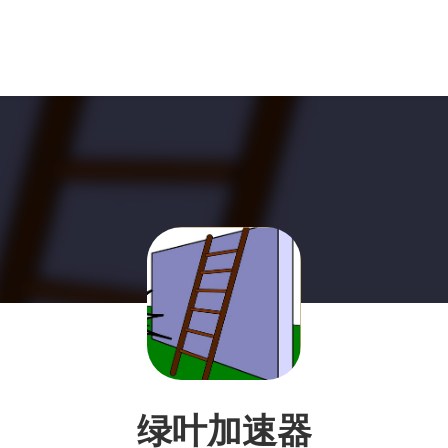
绿叶加速器