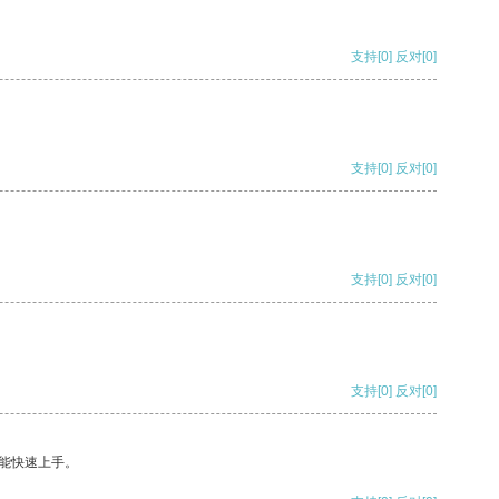
支持
[0]
反对
[0]
支持
[0]
反对
[0]
支持
[0]
反对
[0]
支持
[0]
反对
[0]
能快速上手。