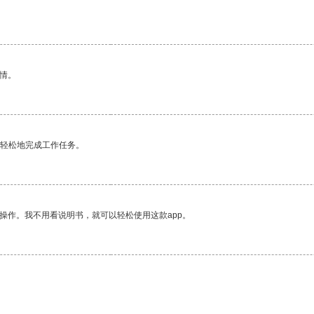
。
情。
更轻松地完成工作任务。
操作。我不用看说明书，就可以轻松使用这款app。