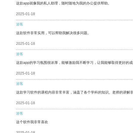
这款app就像我的私人助理，随时随地为我的办公提供帮助。
2025-01-18
游客
这款软件非常实用，可以帮助我解决很多问题。
2025-01-18
游客
这款app的学习氛围很浓厚，能够激励我不断学习，让我能够取得更好的成
2025-01-18
游客
这款学习软件的课程内容非常丰富，涵盖了各个学科的知识。老师的讲解
2025-01-18
游客
这个软件我非常喜欢
2025-01-18