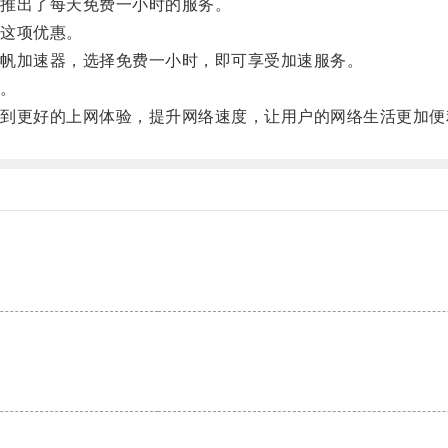
推出了每天免费一小时的服务。
这项优惠。
帆加速器，选择免费一小时，即可享受加速服务。
。
更好的上网体验，提升网络速度，让用户的网络生活更加便