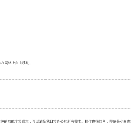
你在网络上自由移动。
。
软件的功能非常强大，可以满足我日常办公的所有需求。操作也很简单，即使是小白也