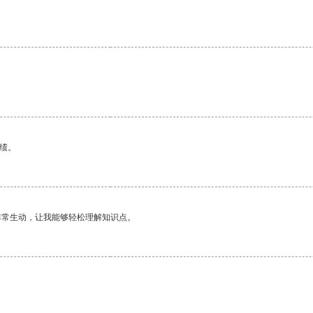
绩。
非常生动，让我能够轻松理解知识点。