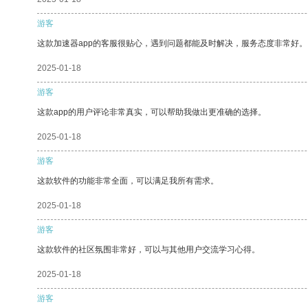
游客
这款加速器app的客服很贴心，遇到问题都能及时解决，服务态度非常好。
2025-01-18
游客
这款app的用户评论非常真实，可以帮助我做出更准确的选择。
2025-01-18
游客
这款软件的功能非常全面，可以满足我所有需求。
2025-01-18
游客
这款软件的社区氛围非常好，可以与其他用户交流学习心得。
2025-01-18
游客