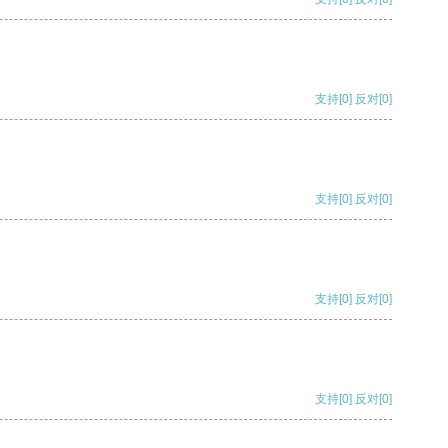
支持
[0]
反对
[0]
支持
[0]
反对
[0]
支持
[0]
反对
[0]
支持
[0]
反对
[0]