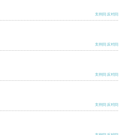
支持
[0]
反对
[0]
支持
[0]
反对
[0]
支持
[0]
反对
[0]
支持
[0]
反对
[0]
支持
[0]
反对
[0]