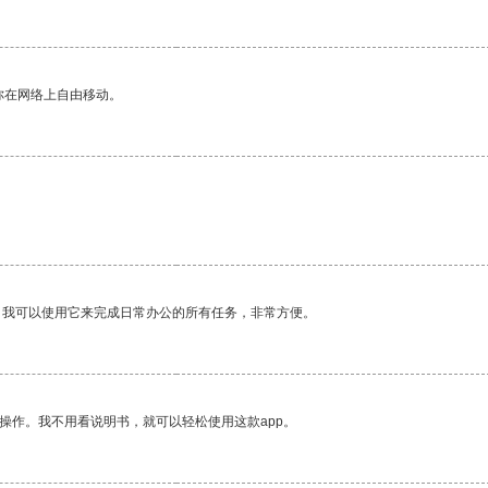
你在网络上自由移动。
。
。我可以使用它来完成日常办公的所有任务，非常方便。
操作。我不用看说明书，就可以轻松使用这款app。