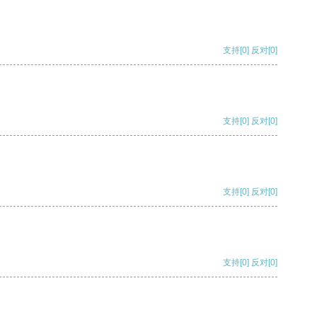
支持
[0]
反对
[0]
支持
[0]
反对
[0]
支持
[0]
反对
[0]
支持
[0]
反对
[0]