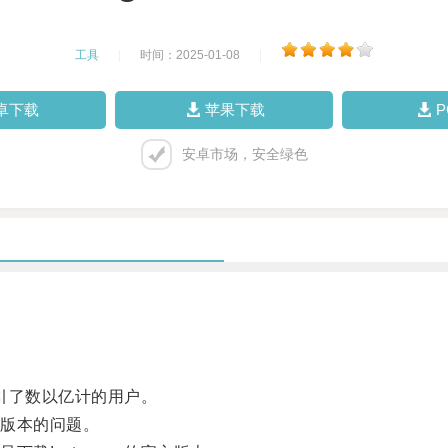
工具
|
时间：2025-01-08
|
卓下载
苹果下载
安卓市场，安全绿色
吸引了数以亿计的用户。
版本的问题。