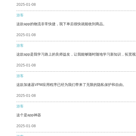
2025-01-08
游客
这款app的物流非常快捷，我下单后很快就能收到商品。
2025-01-08
游客
这款app是我学习路上的良师益友，让我能够随时随地学习新知识，拓宽视
2025-01-08
游客
这款加速器VPM应用程序已经为我们带来了无限的隐私保护和自由。
2025-01-08
游客
这个是app神器
2025-01-08