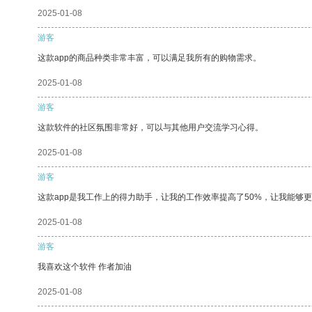
2025-01-08
游客
这款app的商品种类非常丰富，可以满足我所有的购物需求。
2025-01-08
游客
这款软件的社区氛围非常好，可以与其他用户交流学习心得。
2025-01-08
游客
这款app是我工作上的得力助手，让我的工作效率提高了50%，让我能够
2025-01-08
游客
我喜欢这个软件 作者加油
2025-01-08