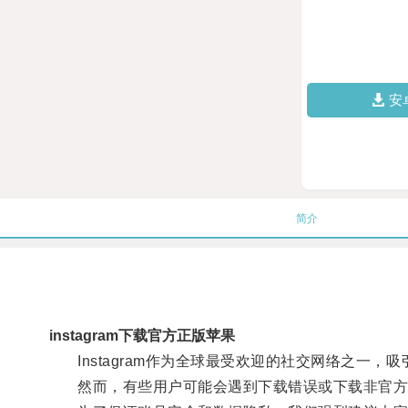
安
简介
instagram下载官方正版苹果
Instagram作为全球最受欢迎的社交网络之一，
然而，有些用户可能会遇到下载错误或下载非官方