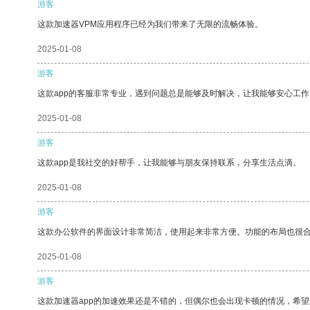
游客
这款加速器VPM应用程序已经为我们带来了无限的流畅体验。
2025-01-08
游客
这款app的客服非常专业，遇到问题总是能够及时解决，让我能够安心工作
2025-01-08
游客
这款app是我社交的好帮手，让我能够与朋友保持联系，分享生活点滴。
2025-01-08
游客
这款办公软件的界面设计非常简洁，使用起来非常方便。功能的布局也很
2025-01-08
游客
这款加速器app的加速效果还是不错的，但偶尔也会出现卡顿的情况，希