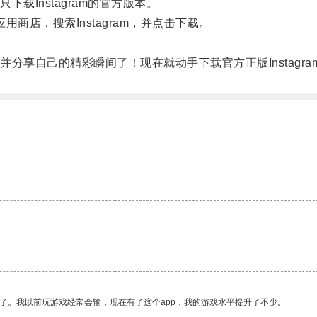
Instagram的官方版本。
用商店，搜索Instagram，并点击下载。
享自己的精彩瞬间了！现在就动手下载官方正版Instagra
了。我以前玩游戏经常会输，现在有了这个app，我的游戏水平提升了不少。