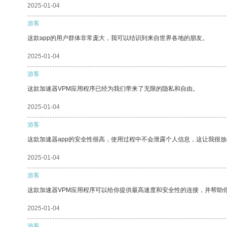
2025-01-04
游客
这款app的用户群体非常庞大，我可以结识到来自世界各地的朋友。
2025-01-04
游客
这款加速器VPM应用程序已经为我们带来了无限的隐私和自由。
2025-01-04
游客
这款加速器app的安全性很高，使用过程中不会泄露个人信息，这让我很
2025-01-04
游客
这款加速器VPM应用程序可以给你提供最高速度和安全性的连接，并帮助
2025-01-04
游客