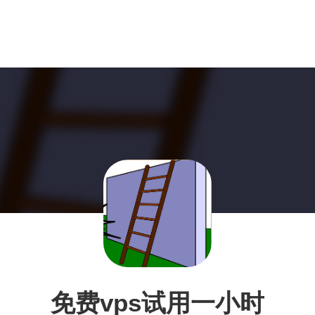
免费vps试用一小时