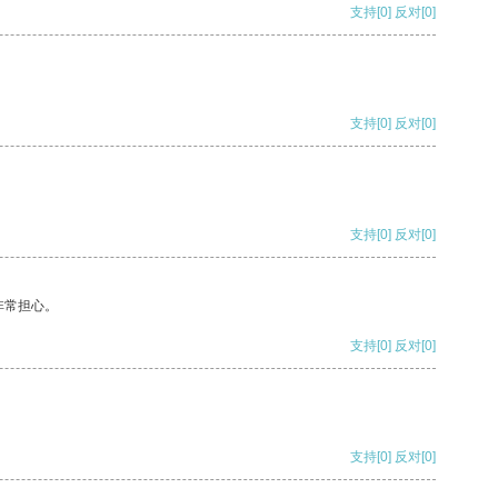
支持
[0]
反对
[0]
支持
[0]
反对
[0]
支持
[0]
反对
[0]
非常担心。
支持
[0]
反对
[0]
支持
[0]
反对
[0]