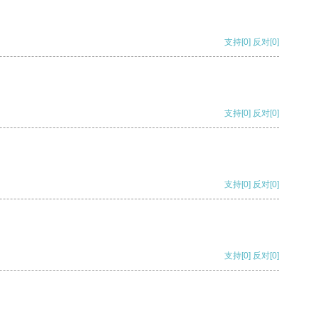
支持
[0]
反对
[0]
支持
[0]
反对
[0]
支持
[0]
反对
[0]
支持
[0]
反对
[0]