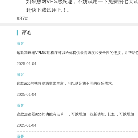
如果您对VPS感兴趣，不妨试用一下免费的七天试
赶快下载试用吧！。
#37#
评论
游客
这款加速器VPM应用程序可以给你提供最高速度和安全性的连接，并帮助
2025-01-04
游客
这款app的视频资源非常丰富，可以满足我不同的娱乐需求。
2025-01-04
游客
这款加速器app的功能有点单一，可以增加一些新功能。比如，可以增加
2025-01-04
游客