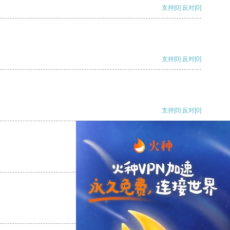
支持
[0]
反对
[0]
支持
[0]
反对
[0]
支持
[0]
反对
[0]
支持
[0]
反对
[0]
支持
[0]
反对
[0]