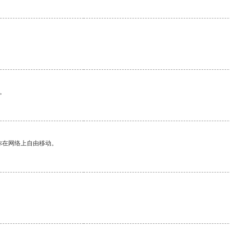
。
你在网络上自由移动。