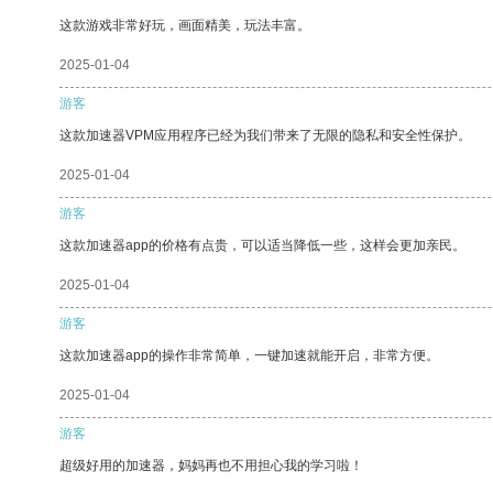
这款游戏非常好玩，画面精美，玩法丰富。
2025-01-04
游客
这款加速器VPM应用程序已经为我们带来了无限的隐私和安全性保护。
2025-01-04
游客
这款加速器app的价格有点贵，可以适当降低一些，这样会更加亲民。
2025-01-04
游客
这款加速器app的操作非常简单，一键加速就能开启，非常方便。
2025-01-04
游客
超级好用的加速器，妈妈再也不用担心我的学习啦！