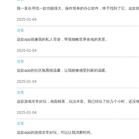
我一直在寻找一款功能强大、操作简单的办公软件，终于找到了它。这款
2025-01-04
游客
这款app就像我的私人导游，带我领略世界各地的美景。
2025-01-04
游客
这款app的社区氛围很温馨，让我能够感受到家的温暖。
2025-01-04
游客
这款游戏非常好玩，画面精美，玩法丰富。我已经玩了好几个小时，还没
2025-01-04
游客
这款app的游戏非常好玩，可以让我消磨时间。