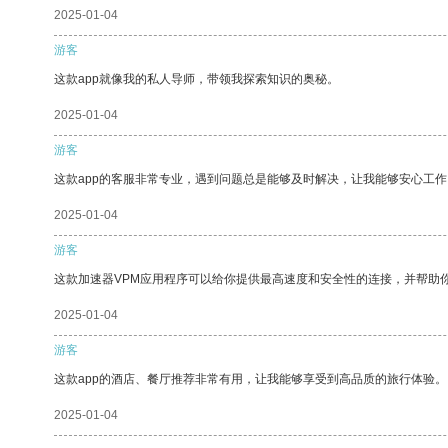
2025-01-04
游客
这款app就像我的私人导师，带领我探索知识的奥秘。
2025-01-04
游客
这款app的客服非常专业，遇到问题总是能够及时解决，让我能够安心工作
2025-01-04
游客
这款加速器VPM应用程序可以给你提供最高速度和安全性的连接，并帮助
2025-01-04
游客
这款app的酒店、餐厅推荐非常有用，让我能够享受到高品质的旅行体验。
2025-01-04