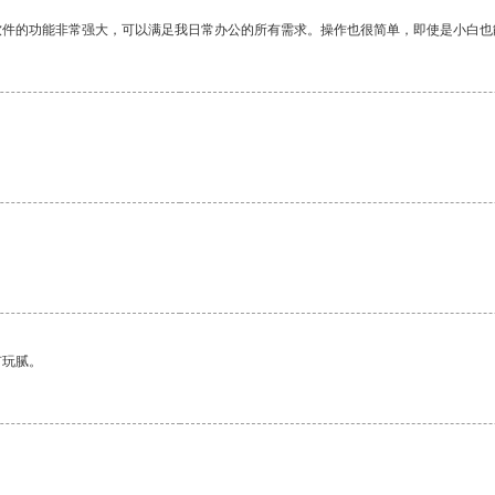
软件的功能非常强大，可以满足我日常办公的所有需求。操作也很简单，即使是小白也
有玩腻。