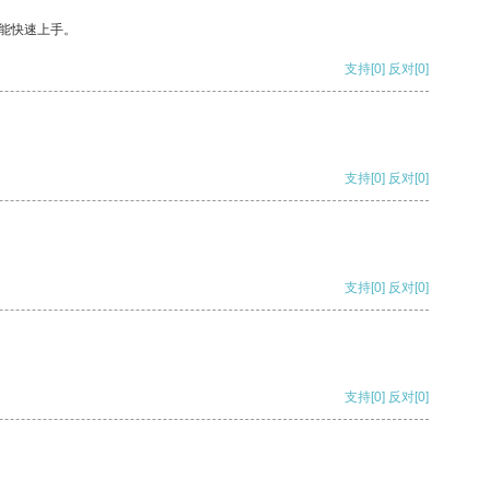
能快速上手。
支持
[0]
反对
[0]
支持
[0]
反对
[0]
支持
[0]
反对
[0]
支持
[0]
反对
[0]