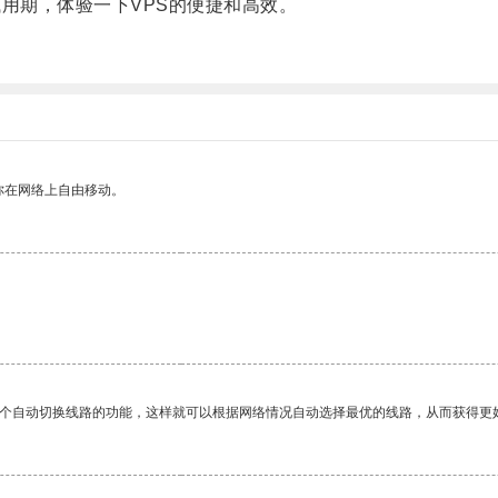
用期，体验一下VPS的便捷和高效。
你在网络上自由移动。
一个自动切换线路的功能，这样就可以根据网络情况自动选择最优的线路，从而获得更