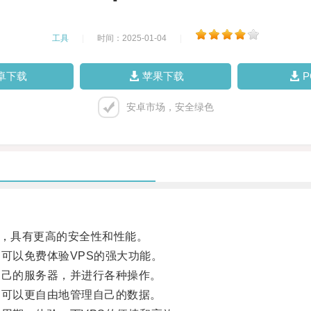
工具
|
时间：2025-01-04
|
卓下载
苹果下载
安卓市场，安全绿色
虚拟主机，具有更高的安全性和性能。
可以免费体验VPS的强大功能。
己的服务器，并进行各种操作。
可以更自由地管理自己的数据。