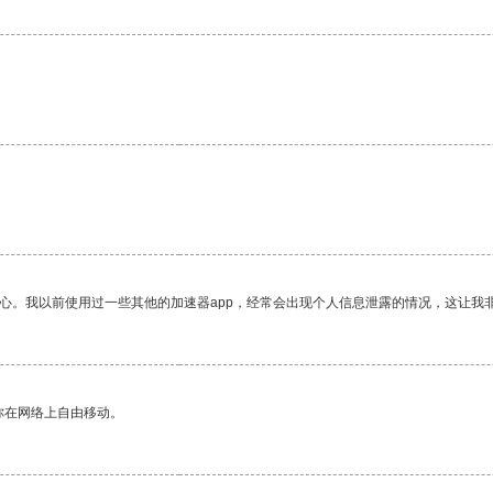
放心。我以前使用过一些其他的加速器app，经常会出现个人信息泄露的情况，这让我
你在网络上自由移动。