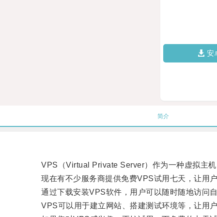
安
简介
VPS（Virtual Private Server）作为一种
现在有不少服务商提供免费VPS试用七天，让用户
通过下载安装VPS软件，用户可以随时随地访问自
VPS可以用于建立网站、搭建测试环境等，让用户