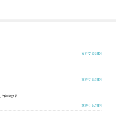
支持
[0]
反对
[0]
支持
[0]
反对
[0]
好的加速效果。
支持
[0]
反对
[0]