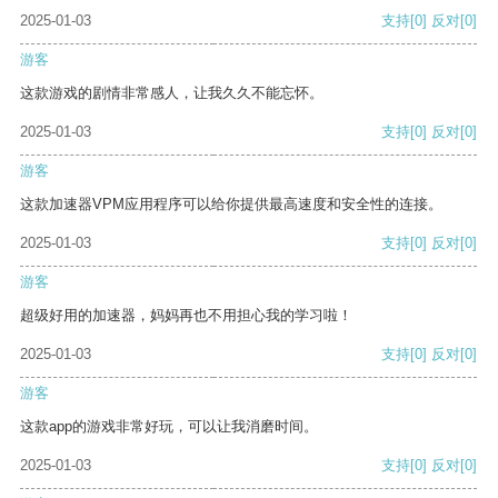
2025-01-03
支持
[0]
反对
[0]
游客
这款游戏的剧情非常感人，让我久久不能忘怀。
2025-01-03
支持
[0]
反对
[0]
游客
这款加速器VPM应用程序可以给你提供最高速度和安全性的连接。
2025-01-03
支持
[0]
反对
[0]
游客
超级好用的加速器，妈妈再也不用担心我的学习啦！
2025-01-03
支持
[0]
反对
[0]
游客
这款app的游戏非常好玩，可以让我消磨时间。
2025-01-03
支持
[0]
反对
[0]