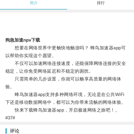
简介
排行
狗急加速npv下载
想要在网络世界中更畅快地畅游吗？ 蜂鸟加速器app可
以帮助你实现这个愿望。
不仅可以加速网络连接速度，还能保障网络连接的安全
稳定，让你免受网络延迟和不稳定的困扰。
只需简单的几步设置，你就可以畅享高质量的网络体
验。
蜂鸟加速器app支持多种网络环境，无论是在公共WiFi
下还是移动数据网络中，都可以为你带来流畅的网络体验。
快来下载蜂鸟加速器app，开启极速网络之旅吧！。
#37#
评论