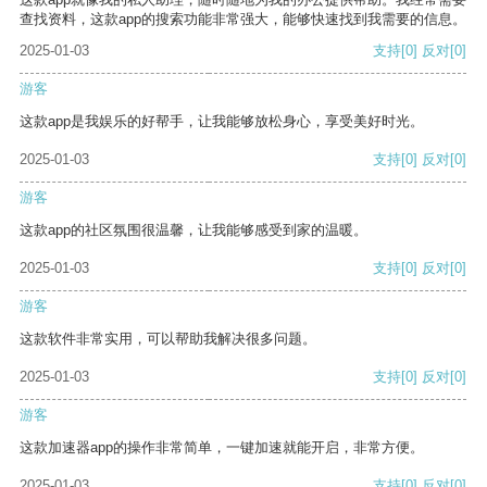
查找资料，这款app的搜索功能非常强大，能够快速找到我需要的信息。
2025-01-03
支持
[0]
反对
[0]
游客
这款app是我娱乐的好帮手，让我能够放松身心，享受美好时光。
2025-01-03
支持
[0]
反对
[0]
游客
这款app的社区氛围很温馨，让我能够感受到家的温暖。
2025-01-03
支持
[0]
反对
[0]
游客
这款软件非常实用，可以帮助我解决很多问题。
2025-01-03
支持
[0]
反对
[0]
游客
这款加速器app的操作非常简单，一键加速就能开启，非常方便。
2025-01-03
支持
[0]
反对
[0]