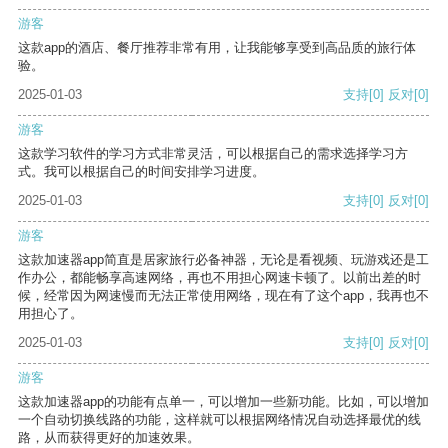
游客
这款app的酒店、餐厅推荐非常有用，让我能够享受到高品质的旅行体
验。
2025-01-03
支持
[0]
反对
[0]
游客
这款学习软件的学习方式非常灵活，可以根据自己的需求选择学习方
式。我可以根据自己的时间安排学习进度。
2025-01-03
支持
[0]
反对
[0]
游客
这款加速器app简直是居家旅行必备神器，无论是看视频、玩游戏还是工
作办公，都能畅享高速网络，再也不用担心网速卡顿了。以前出差的时
候，经常因为网速慢而无法正常使用网络，现在有了这个app，我再也不
用担心了。
2025-01-03
支持
[0]
反对
[0]
游客
这款加速器app的功能有点单一，可以增加一些新功能。比如，可以增加
一个自动切换线路的功能，这样就可以根据网络情况自动选择最优的线
路，从而获得更好的加速效果。