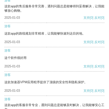
游客
这款app的售后服务非常完善，遇到问题总是能够得到妥善解决，让我能
够放心购物。
2025-01-03
支持
[0]
反对
[0]
游客
这款app的路线规划非常精准，让我能够快速到达目的地。
2025-01-03
支持
[0]
反对
[0]
游客
这个软件很好用
2025-01-03
支持
[0]
反对
[0]
游客
这款加速器VPM应用程序提供了顶级的安全性和隐私保护。
2025-01-03
支持
[0]
反对
[0]
游客
这款app的客服非常专业，遇到问题总是能够及时解决，让我能够安心工