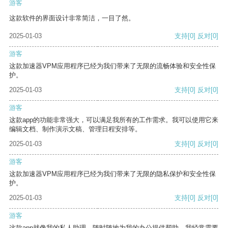
游客
这款软件的界面设计非常简洁，一目了然。
2025-01-03
支持
[0]
反对
[0]
游客
这款加速器VPM应用程序已经为我们带来了无限的流畅体验和安全性保
护。
2025-01-03
支持
[0]
反对
[0]
游客
这款app的功能非常强大，可以满足我所有的工作需求。我可以使用它来
编辑文档、制作演示文稿、管理日程安排等。
2025-01-03
支持
[0]
反对
[0]
游客
这款加速器VPM应用程序已经为我们带来了无限的隐私保护和安全性保
护。
2025-01-03
支持
[0]
反对
[0]
游客
这款app就像我的私人助理，随时随地为我的办公提供帮助。我经常需要