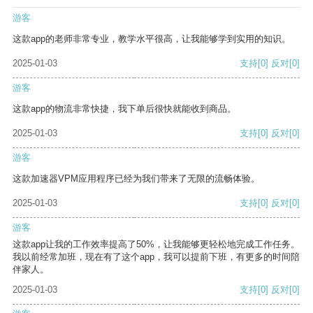
游客
这款app的老师非常专业，教学水平很高，让我能够学到实用的知识。
2025-01-03
支持
[0]
反对
[0]
游客
这款app的物流非常快捷，我下单后很快就能收到商品。
2025-01-03
支持
[0]
反对
[0]
游客
这款加速器VPM应用程序已经为我们带来了无限的流畅体验。
2025-01-03
支持
[0]
反对
[0]
游客
这款app让我的工作效率提高了50%，让我能够更轻松地完成工作任务。
我以前经常加班，现在有了这个app，我可以提前下班，有更多的时间陪
伴家人。
2025-01-03
支持
[0]
反对
[0]