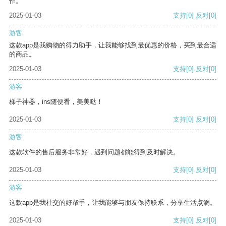
作。
2025-01-03
支持
[0]
反对
[0]
游客
这款app是我购物的得力助手，让我能够找到最优惠的价格，买到最合适
的商品。
2025-01-03
支持
[0]
反对
[0]
游客
梯子神器，ins随便看，美美哒！
2025-01-03
支持
[0]
反对
[0]
游客
这款软件的售后服务非常好，遇到问题都能得到及时解决。
2025-01-03
支持
[0]
反对
[0]
游客
这款app是我社交的好帮手，让我能够与朋友保持联系，分享生活点滴。
2025-01-03
支持
[0]
反对
[0]