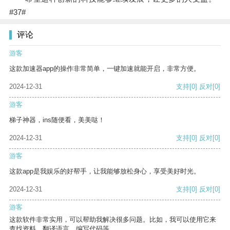
#37#
评论
游客
这款加速器app的操作非常简单，一键加速就能开启，非常方便。
2024-12-31
支持
[0]
反对
[0]
游客
梯子神器，ins随便看，美美哒！
2024-12-31
支持
[0]
反对
[0]
游客
这款app是我娱乐的好帮手，让我能够放松身心，享受美好时光。
2024-12-31
支持
[0]
反对
[0]
游客
这款软件非常实用，可以帮助我解决很多问题。比如，我可以使用它来
查找资料、翻译语言、编写代码等。