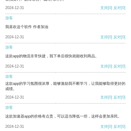
2024-12-31
支持
[0]
反对
[0]
游客
我喜欢这个软件 作者加油
2024-12-31
支持
[0]
反对
[0]
游客
这款app的物流非常快捷，我下单后很快就能收到商品。
2024-12-31
支持
[0]
反对
[0]
游客
这款app的学习氛围很浓厚，能够激励我不断学习，让我能够取得更好的
成绩。
2024-12-31
支持
[0]
反对
[0]
游客
这款加速器app的价格有点贵，可以适当降低一些，这样会更加亲民。
2024-12-31
支持
[0]
反对
[0]