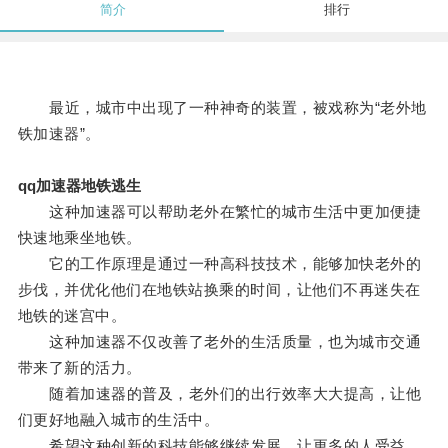
简介
排行
最近，城市中出现了一种神奇的装置，被戏称为“老外地
铁加速器”。
qq加速器地铁逃生
这种加速器可以帮助老外在繁忙的城市生活中更加便捷
快速地乘坐地铁。
它的工作原理是通过一种高科技技术，能够加快老外的
步伐，并优化他们在地铁站换乘的时间，让他们不再迷失在
地铁的迷宫中。
这种加速器不仅改善了老外的生活质量，也为城市交通
带来了新的活力。
随着加速器的普及，老外们的出行效率大大提高，让他
们更好地融入城市的生活中。
希望这种创新的科技能够继续发展，让更多的人受益。