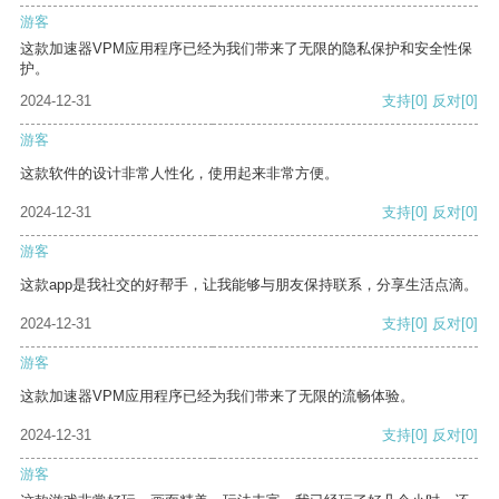
游客
这款加速器VPM应用程序已经为我们带来了无限的隐私保护和安全性保
护。
2024-12-31
支持
[0]
反对
[0]
游客
这款软件的设计非常人性化，使用起来非常方便。
2024-12-31
支持
[0]
反对
[0]
游客
这款app是我社交的好帮手，让我能够与朋友保持联系，分享生活点滴。
2024-12-31
支持
[0]
反对
[0]
游客
这款加速器VPM应用程序已经为我们带来了无限的流畅体验。
2024-12-31
支持
[0]
反对
[0]
游客