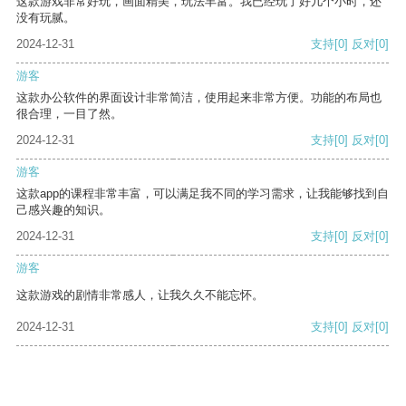
这款游戏非常好玩，画面精美，玩法丰富。我已经玩了好几个小时，还
没有玩腻。
2024-12-31
支持
[0]
反对
[0]
游客
这款办公软件的界面设计非常简洁，使用起来非常方便。功能的布局也
很合理，一目了然。
2024-12-31
支持
[0]
反对
[0]
游客
这款app的课程非常丰富，可以满足我不同的学习需求，让我能够找到自
己感兴趣的知识。
2024-12-31
支持
[0]
反对
[0]
游客
这款游戏的剧情非常感人，让我久久不能忘怀。
2024-12-31
支持
[0]
反对
[0]