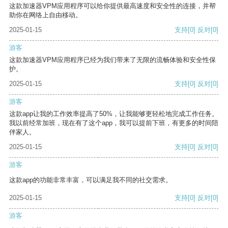
这款加速器VPM应用程序可以给你提供最高速度和安全性的连接，并帮
助你在网络上自由移动。
2025-01-15
支持
[0]
反对
[0]
游客
这款加速器VPM应用程序已经为我们带来了无限的流畅体验和安全性保
护。
2025-01-15
支持
[0]
反对
[0]
游客
这款app让我的工作效率提高了50%，让我能够更轻松地完成工作任务。
我以前经常加班，现在有了这个app，我可以提前下班，有更多的时间陪
伴家人。
2025-01-15
支持
[0]
反对
[0]
游客
这款app的功能非常丰富，可以满足我不同的社交需求。
2025-01-15
支持
[0]
反对
[0]
游客