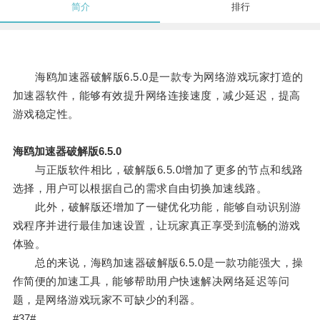
简介
排行
海鸥加速器破解版6.5.0是一款专为网络游戏玩家打造的
加速器软件，能够有效提升网络连接速度，减少延迟，提高
游戏稳定性。
海鸥加速器破解版6.5.0
与正版软件相比，破解版6.5.0增加了更多的节点和线路
选择，用户可以根据自己的需求自由切换加速线路。
此外，破解版还增加了一键优化功能，能够自动识别游
戏程序并进行最佳加速设置，让玩家真正享受到流畅的游戏
体验。
总的来说，海鸥加速器破解版6.5.0是一款功能强大，操
作简便的加速工具，能够帮助用户快速解决网络延迟等问
题，是网络游戏玩家不可缺少的利器。
#37#