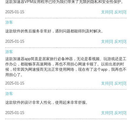
这款加速器VPM应用程序已经为我们带来了无限的隐私和安全性保护。
2025-01-15
支持
[0]
反对
[0]
游客
这款软件的售后服务非常好，遇到问题都能得到及时解决。
2025-01-15
支持
[0]
反对
[0]
游客
这款加速器app简直是居家旅行必备神器，无论是看视频、玩游戏还是工
作办公，都能畅享高速网络，再也不用担心网速卡顿了。以前出差的时
候，经常因为网速慢而无法正常使用网络，现在有了这个app，我再也不
用担心了。
2025-01-15
支持
[0]
反对
[0]
游客
这款软件的设计非常人性化，使用起来非常舒服。
2025-01-15
支持
[0]
反对
[0]