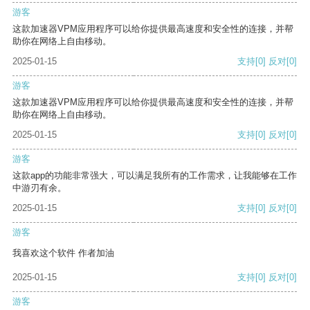
游客
这款加速器VPM应用程序可以给你提供最高速度和安全性的连接，并帮
助你在网络上自由移动。
2025-01-15
支持
[0]
反对
[0]
游客
这款加速器VPM应用程序可以给你提供最高速度和安全性的连接，并帮
助你在网络上自由移动。
2025-01-15
支持
[0]
反对
[0]
游客
这款app的功能非常强大，可以满足我所有的工作需求，让我能够在工作
中游刃有余。
2025-01-15
支持
[0]
反对
[0]
游客
我喜欢这个软件 作者加油
2025-01-15
支持
[0]
反对
[0]
游客