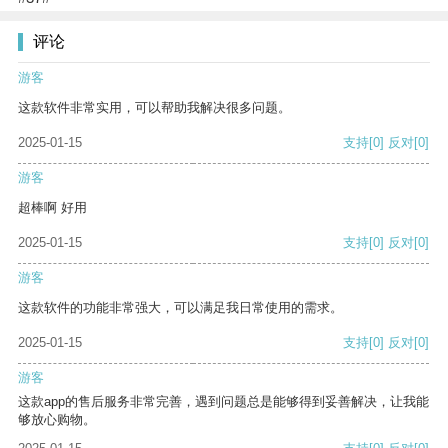
评论
游客
这款软件非常实用，可以帮助我解决很多问题。
2025-01-15
支持
[0]
反对
[0]
游客
超棒啊 好用
2025-01-15
支持
[0]
反对
[0]
游客
这款软件的功能非常强大，可以满足我日常使用的需求。
2025-01-15
支持
[0]
反对
[0]
游客
这款app的售后服务非常完善，遇到问题总是能够得到妥善解决，让我能
够放心购物。