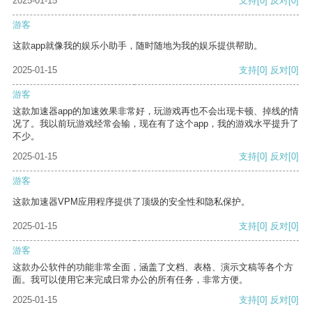
2025-01-15
支持
[0]
反对
[0]
游客
这款app就像我的娱乐小助手，随时随地为我的娱乐提供帮助。
2025-01-15
支持
[0]
反对
[0]
游客
这款加速器app的加速效果非常好，玩游戏再也不会出现卡顿、掉线的情
况了。我以前玩游戏经常会输，现在有了这个app，我的游戏水平提升了
不少。
2025-01-15
支持
[0]
反对
[0]
游客
这款加速器VPM应用程序提供了顶级的安全性和隐私保护。
2025-01-15
支持
[0]
反对
[0]
游客
这款办公软件的功能非常全面，涵盖了文档、表格、演示文稿等各个方
面。我可以使用它来完成日常办公的所有任务，非常方便。
2025-01-15
支持
[0]
反对
[0]