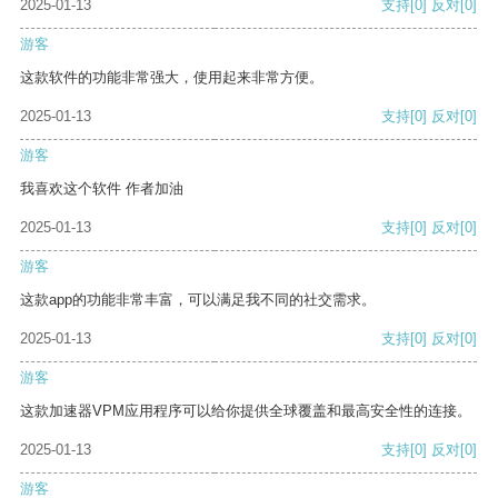
2025-01-13
支持
[0]
反对
[0]
游客
这款软件的功能非常强大，使用起来非常方便。
2025-01-13
支持
[0]
反对
[0]
游客
我喜欢这个软件 作者加油
2025-01-13
支持
[0]
反对
[0]
游客
这款app的功能非常丰富，可以满足我不同的社交需求。
2025-01-13
支持
[0]
反对
[0]
游客
这款加速器VPM应用程序可以给你提供全球覆盖和最高安全性的连接。
2025-01-13
支持
[0]
反对
[0]
游客