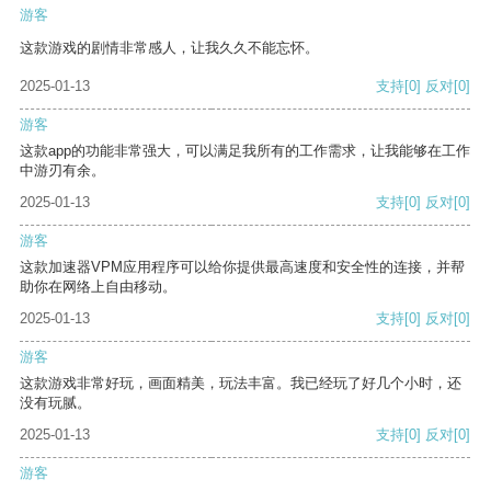
游客
这款游戏的剧情非常感人，让我久久不能忘怀。
2025-01-13
支持
[0]
反对
[0]
游客
这款app的功能非常强大，可以满足我所有的工作需求，让我能够在工作
中游刃有余。
2025-01-13
支持
[0]
反对
[0]
游客
这款加速器VPM应用程序可以给你提供最高速度和安全性的连接，并帮
助你在网络上自由移动。
2025-01-13
支持
[0]
反对
[0]
游客
这款游戏非常好玩，画面精美，玩法丰富。我已经玩了好几个小时，还
没有玩腻。
2025-01-13
支持
[0]
反对
[0]
游客