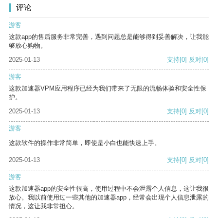
评论
游客
这款app的售后服务非常完善，遇到问题总是能够得到妥善解决，让我能
够放心购物。
2025-01-13
支持
[0]
反对
[0]
游客
这款加速器VPM应用程序已经为我们带来了无限的流畅体验和安全性保
护。
2025-01-13
支持
[0]
反对
[0]
游客
这款软件的操作非常简单，即使是小白也能快速上手。
2025-01-13
支持
[0]
反对
[0]
游客
这款加速器app的安全性很高，使用过程中不会泄露个人信息，这让我很
放心。我以前使用过一些其他的加速器app，经常会出现个人信息泄露的
情况，这让我非常担心。