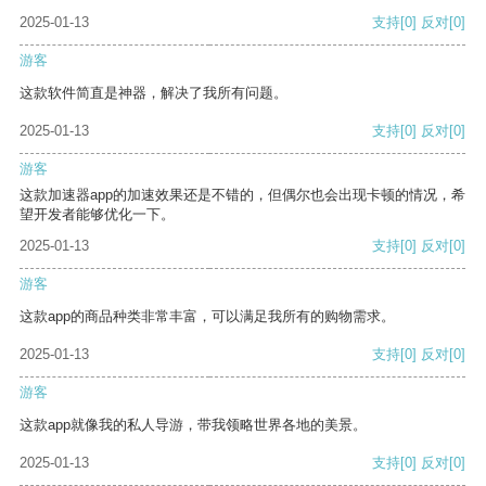
2025-01-13
支持
[0]
反对
[0]
游客
这款软件简直是神器，解决了我所有问题。
2025-01-13
支持
[0]
反对
[0]
游客
这款加速器app的加速效果还是不错的，但偶尔也会出现卡顿的情况，希
望开发者能够优化一下。
2025-01-13
支持
[0]
反对
[0]
游客
这款app的商品种类非常丰富，可以满足我所有的购物需求。
2025-01-13
支持
[0]
反对
[0]
游客
这款app就像我的私人导游，带我领略世界各地的美景。
2025-01-13
支持
[0]
反对
[0]