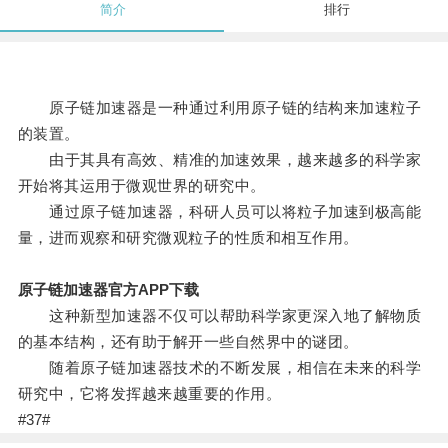
简介
排行
原子链加速器是一种通过利用原子链的结构来加速粒子
的装置。
由于其具有高效、精准的加速效果，越来越多的科学家
开始将其运用于微观世界的研究中。
通过原子链加速器，科研人员可以将粒子加速到极高能
量，进而观察和研究微观粒子的性质和相互作用。
原子链加速器官方APP下载
这种新型加速器不仅可以帮助科学家更深入地了解物质
的基本结构，还有助于解开一些自然界中的谜团。
随着原子链加速器技术的不断发展，相信在未来的科学
研究中，它将发挥越来越重要的作用。
#37#