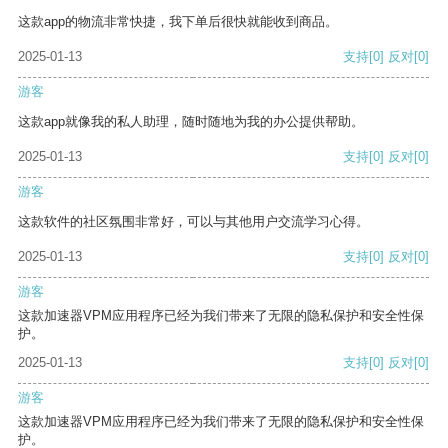
这款app的物流非常快捷，我下单后很快就能收到商品。
2025-01-13
支持
[0]
反对
[0]
游客
这款app就像我的私人助理，随时随地为我的办公提供帮助。
2025-01-13
支持
[0]
反对
[0]
游客
这款软件的社区氛围非常好，可以与其他用户交流学习心得。
2025-01-13
支持
[0]
反对
[0]
游客
这款加速器VPM应用程序已经为我们带来了无限的隐私保护和安全性保
护。
2025-01-13
支持
[0]
反对
[0]
游客
这款加速器VPM应用程序已经为我们带来了无限的隐私保护和安全性保
护。