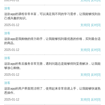
2025-01-12
支持
[0]
反对
[0]
游客
这款app的课程非常丰富，可以满足我不同的学习需求，让我能够找到自
己感兴趣的知识。
2025-01-12
支持
[0]
反对
[0]
游客
这款app是我购物的得力助手，让我能够找到最优惠的价格，买到最合适
的商品。
2025-01-12
支持
[0]
反对
[0]
游客
这款app的售后服务非常完善，遇到问题总是能够得到妥善解决，让我能
够放心购物。
2025-01-12
支持
[0]
反对
[0]
游客
这款app的用户界面简洁明了，使用起来非常容易上手，让我能够快速熟
悉操作。
2025-01-12
支持
[0]
反对
[0]