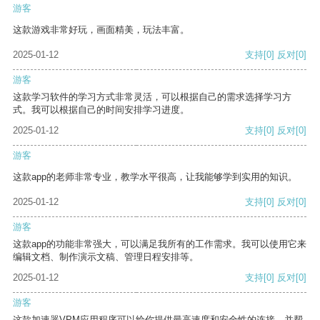
游客
这款游戏非常好玩，画面精美，玩法丰富。
2025-01-12
支持
[0]
反对
[0]
游客
这款学习软件的学习方式非常灵活，可以根据自己的需求选择学习方
式。我可以根据自己的时间安排学习进度。
2025-01-12
支持
[0]
反对
[0]
游客
这款app的老师非常专业，教学水平很高，让我能够学到实用的知识。
2025-01-12
支持
[0]
反对
[0]
游客
这款app的功能非常强大，可以满足我所有的工作需求。我可以使用它来
编辑文档、制作演示文稿、管理日程安排等。
2025-01-12
支持
[0]
反对
[0]
游客
这款加速器VPM应用程序可以给你提供最高速度和安全性的连接，并帮