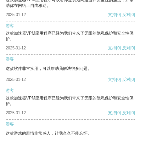
助你在网络上自由移动。
2025-01-12
支持
[0]
反对
[0]
游客
这款加速器VPM应用程序已经为我们带来了无限的隐私保护和安全性保
护。
2025-01-12
支持
[0]
反对
[0]
游客
这款软件非常实用，可以帮助我解决很多问题。
2025-01-12
支持
[0]
反对
[0]
游客
这款加速器VPM应用程序已经为我们带来了无限的隐私保护和安全性保
护。
2025-01-12
支持
[0]
反对
[0]
游客
这款游戏的剧情非常感人，让我久久不能忘怀。