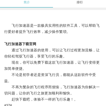
简介
排行
飞行加速器是一款极具实用性的软件工具，可以帮助飞
行爱好者提升飞行效率，减少操作繁琐。
飞行加速器下载官网
通过飞行加速器的使用，可以让飞行过程更加流畅，让
你轻松驾驭飞行器，享受飞行的乐趣。
现在，你可以免费下载这款飞行加速器，让飞行变得更
加简单便捷。
不论是初学者还是资深飞行员，都能从这款软件中受
益。
不再为繁杂的飞行程序而烦恼，飞行加速器为你解决一
切问题，让你的飞行之旅更加顺利和愉快。
赶快下载吧，体验不一样的飞行乐趣！。
#37#