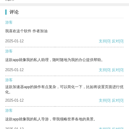
评论
游客
我喜欢这个软件 作者加油
2025-01-12
支持
[0]
反对
[0]
游客
这款app就像我的私人助理，随时随地为我的办公提供帮助。
2025-01-12
支持
[0]
反对
[0]
游客
这款加速器app的操作有点复杂，可以简化一下，比如将设置页面进行优
化。
2025-01-12
支持
[0]
反对
[0]
游客
这款app就像我的私人导游，带我领略世界各地的美景。