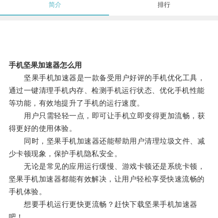
简介
排行
手机坚果加速器怎么用
坚果手机加速器是一款备受用户好评的手机优化工具，
通过一键清理手机内存、检测手机运行状态、优化手机性能
等功能，有效地提升了手机的运行速度。
用户只需轻轻一点，即可让手机立即变得更加流畅，获
得更好的使用体验。
同时，坚果手机加速器还能帮助用户清理垃圾文件、减
少卡顿现象，保护手机隐私安全。
无论是常见的应用运行缓慢、游戏卡顿还是系统卡顿，
坚果手机加速器都能有效解决，让用户轻松享受快速流畅的
手机体验。
想要手机运行更快更流畅？赶快下载坚果手机加速器
吧！。