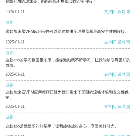
超级好用的加速器，妈妈再也不用担心我的学习啦！
2025-01-11
支持
[0]
反对
[0]
游客
这款加速器VPM应用程序可以给你提供全球覆盖和最高安全性的连接。
2025-01-11
支持
[0]
反对
[0]
游客
这款app的学习氛围很浓厚，能够激励我不断学习，让我能够取得更好的
成绩。
2025-01-11
支持
[0]
反对
[0]
游客
这款加速器VPM应用程序已经为我们带来了无限的流畅体验和安全性保
护。
2025-01-11
支持
[0]
反对
[0]
游客
这款app是我娱乐的好帮手，让我能够放松身心，享受美好时光。