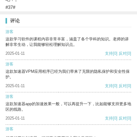
#37#
评论
游客
这款学习软件的课程内容非常丰富，涵盖了各个学科的知识。老师的讲
解非常生动，让我能够轻松理解知识点。
2025-01-11
支持
[0]
反对
[0]
游客
这款加速器VPM应用程序已经为我们带来了无限的隐私保护和安全性保
护。
2025-01-11
支持
[0]
反对
[0]
游客
这款加速器app的加速效果一般，可以再提升一下，比如能够支持更多地
区的线路。
2025-01-11
支持
[0]
反对
[0]
游客