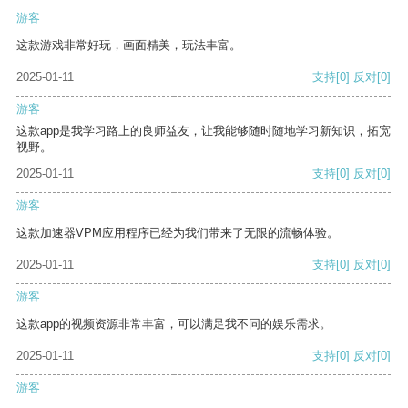
游客
这款游戏非常好玩，画面精美，玩法丰富。
2025-01-11
支持
[0]
反对
[0]
游客
这款app是我学习路上的良师益友，让我能够随时随地学习新知识，拓宽
视野。
2025-01-11
支持
[0]
反对
[0]
游客
这款加速器VPM应用程序已经为我们带来了无限的流畅体验。
2025-01-11
支持
[0]
反对
[0]
游客
这款app的视频资源非常丰富，可以满足我不同的娱乐需求。
2025-01-11
支持
[0]
反对
[0]
游客