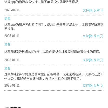
这款app的物流非常快捷，我下单后很快就能收到商品。
2025-01-11
支持
[0]
反对
[0]
游客
这款app的用户界面简洁明了，使用起来非常容易上手，让我能够快速熟
悉操作。
2025-01-11
支持
[0]
反对
[0]
游客
这款加速器VPM应用程序可以给你提供全球覆盖和最高安全性的连接。
2025-01-11
支持
[0]
反对
[0]
游客
这款加速器app简直是居家旅行必备神器，无论是看视频、玩游戏还是工
作办公，都能畅享高速网络，再也不用担心网速卡顿了。
2025-01-11
支持
[0]
反对
[0]