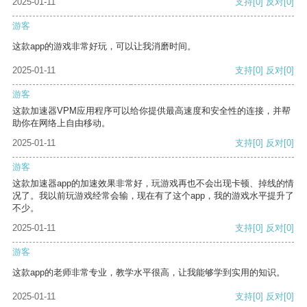
2025-01-11
支持
[0]
反对
[0]
游客
这款app的游戏非常好玩，可以让我消磨时间。
2025-01-11
支持
[0]
反对
[0]
游客
这款加速器VPM应用程序可以给你提供最高速度和安全性的连接，并帮
助你在网络上自由移动。
2025-01-11
支持
[0]
反对
[0]
游客
这款加速器app的加速效果非常好，玩游戏再也不会出现卡顿、掉线的情
况了。我以前玩游戏经常会输，现在有了这个app，我的游戏水平提升了
不少。
2025-01-11
支持
[0]
反对
[0]
游客
这款app的老师非常专业，教学水平很高，让我能够学到实用的知识。
2025-01-11
支持
[0]
反对
[0]