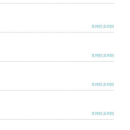
支持
[0]
反对
[0]
支持
[0]
反对
[0]
支持
[0]
反对
[0]
支持
[0]
反对
[0]