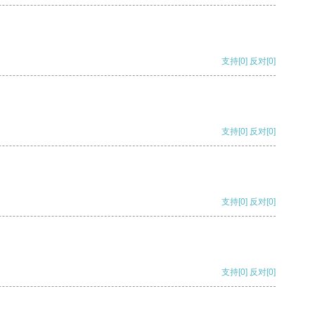
支持
[0]
反对
[0]
支持
[0]
反对
[0]
支持
[0]
反对
[0]
支持
[0]
反对
[0]