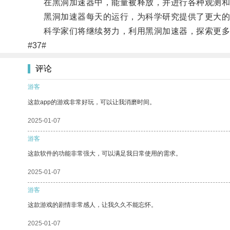
在黑洞加速器中，能量被释放，并进行各种观测和
黑洞加速器每天的运行，为科学研究提供了更大的
科学家们将继续努力，利用黑洞加速器，探索更多
#37#
评论
游客
这款app的游戏非常好玩，可以让我消磨时间。
2025-01-07
游客
这款软件的功能非常强大，可以满足我日常使用的需求。
2025-01-07
游客
这款游戏的剧情非常感人，让我久久不能忘怀。
2025-01-07