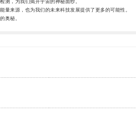
检测，为我们揭开宇宙的神秘面纱。
能量来源，也为我们的未来科技发展提供了更多的可能性。
的奥秘。