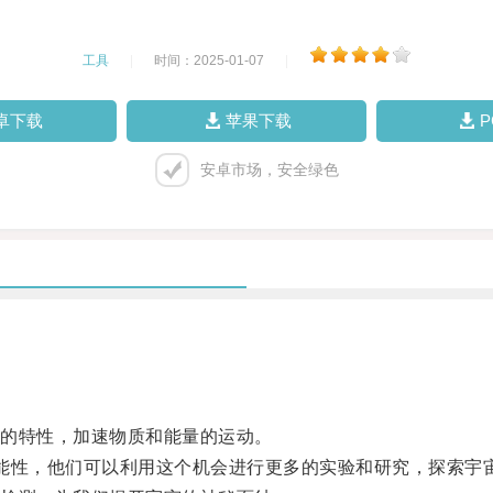
工具
|
时间：2025-01-07
|
卓下载
苹果下载
安卓市场，安全绿色
的特性，加速物质和能量的运动。
性，他们可以利用这个机会进行更多的实验和研究，探索宇