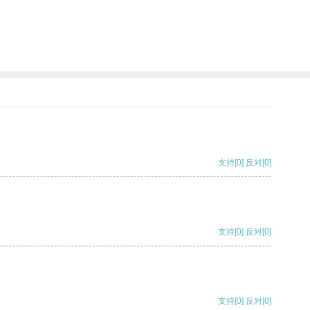
支持
[0]
反对
[0]
支持
[0]
反对
[0]
支持
[0]
反对
[0]