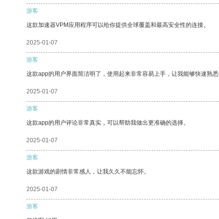
游客
这款加速器VPM应用程序可以给你提供全球覆盖和最高安全性的连接。
2025-01-07
游客
这款app的用户界面简洁明了，使用起来非常容易上手，让我能够快速熟悉
2025-01-07
游客
这款app的用户评论非常真实，可以帮助我做出更准确的选择。
2025-01-07
游客
这款游戏的剧情非常感人，让我久久不能忘怀。
2025-01-07
游客