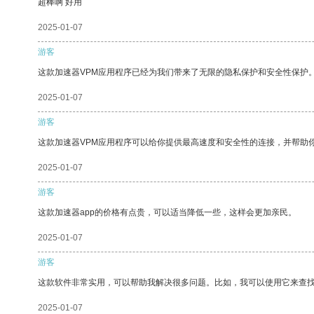
超棒啊 好用
2025-01-07
游客
这款加速器VPM应用程序已经为我们带来了无限的隐私保护和安全性保护
2025-01-07
游客
这款加速器VPM应用程序可以给你提供最高速度和安全性的连接，并帮助
2025-01-07
游客
这款加速器app的价格有点贵，可以适当降低一些，这样会更加亲民。
2025-01-07
游客
这款软件非常实用，可以帮助我解决很多问题。比如，我可以使用它来查
2025-01-07