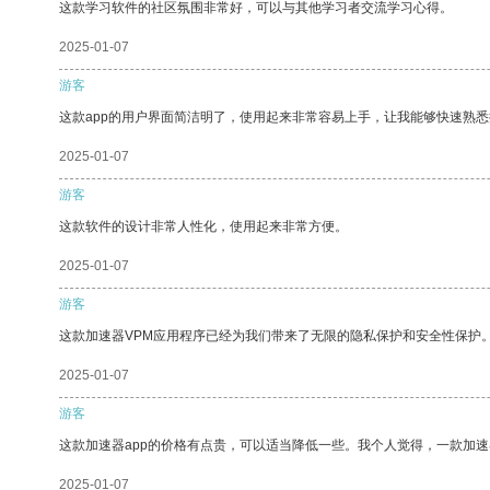
这款学习软件的社区氛围非常好，可以与其他学习者交流学习心得。
2025-01-07
游客
这款app的用户界面简洁明了，使用起来非常容易上手，让我能够快速熟
2025-01-07
游客
这款软件的设计非常人性化，使用起来非常方便。
2025-01-07
游客
这款加速器VPM应用程序已经为我们带来了无限的隐私保护和安全性保护
2025-01-07
游客
这款加速器app的价格有点贵，可以适当降低一些。我个人觉得，一款加速
2025-01-07