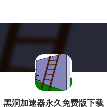
黑洞加速器永久免费版下载