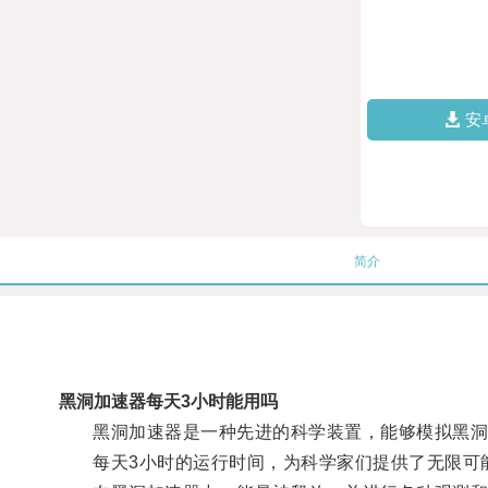
安
简介
黑洞加速器每天3小时能用吗
黑洞加速器是一种先进的科学装置，能够模拟黑洞
每天3小时的运行时间，为科学家们提供了无限可能