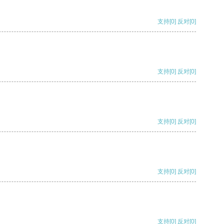
支持
[0]
反对
[0]
支持
[0]
反对
[0]
支持
[0]
反对
[0]
支持
[0]
反对
[0]
支持
[0]
反对
[0]