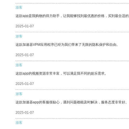
游客
这款app是我购物的得力助手，让我能够找到最优惠的价格，买到最合适
2025-01-07
游客
这款加速器VPM应用程序已经为我们带来了无限的隐私保护和自由。
2025-01-07
游客
这款app的视频资源非常丰富，可以满足我不同的娱乐需求。
2025-01-07
游客
这款加速器app的客服很贴心，遇到问题都能及时解决，服务态度非常好。
2025-01-07
游客