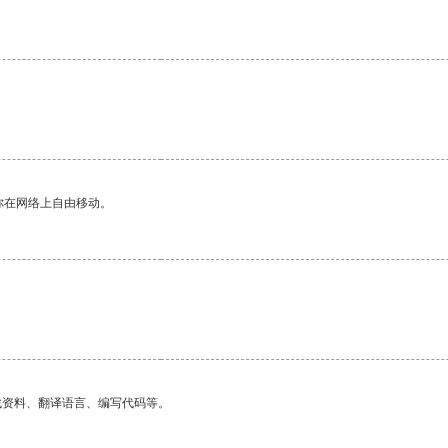
。
你在网络上自由移动。
找资料、翻译语言、编写代码等。