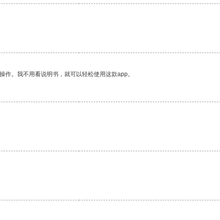
操作。我不用看说明书，就可以轻松使用这款app。