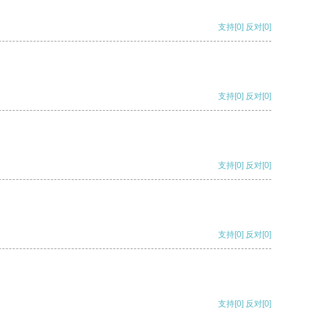
支持
[0]
反对
[0]
支持
[0]
反对
[0]
支持
[0]
反对
[0]
支持
[0]
反对
[0]
支持
[0]
反对
[0]