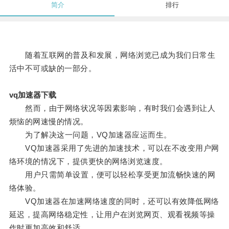
简介
排行
随着互联网的普及和发展，网络浏览已成为我们日常生
活中不可或缺的一部分。
vq加速器下载
然而，由于网络状况等因素影响，有时我们会遇到让人
烦恼的网速慢的情况。
为了解决这一问题，VQ加速器应运而生。
VQ加速器采用了先进的加速技术，可以在不改变用户网
络环境的情况下，提供更快的网络浏览速度。
用户只需简单设置，便可以轻松享受更加流畅快速的网
络体验。
VQ加速器在加速网络速度的同时，还可以有效降低网络
延迟，提高网络稳定性，让用户在浏览网页、观看视频等操
作时更加高效和舒适。