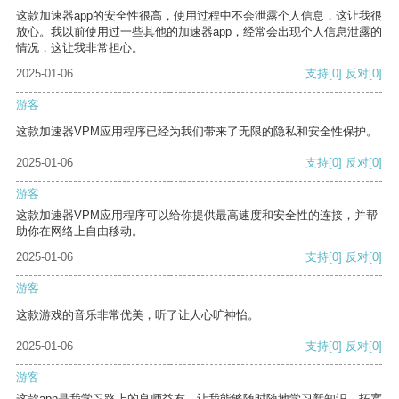
这款加速器app的安全性很高，使用过程中不会泄露个人信息，这让我很
放心。我以前使用过一些其他的加速器app，经常会出现个人信息泄露的
情况，这让我非常担心。
2025-01-06
支持
[0]
反对
[0]
游客
这款加速器VPM应用程序已经为我们带来了无限的隐私和安全性保护。
2025-01-06
支持
[0]
反对
[0]
游客
这款加速器VPM应用程序可以给你提供最高速度和安全性的连接，并帮
助你在网络上自由移动。
2025-01-06
支持
[0]
反对
[0]
游客
这款游戏的音乐非常优美，听了让人心旷神怡。
2025-01-06
支持
[0]
反对
[0]
游客
这款app是我学习路上的良师益友，让我能够随时随地学习新知识，拓宽