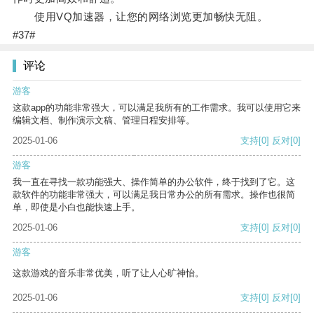
使用VQ加速器，让您的网络浏览更加畅快无阻。
#37#
评论
游客
这款app的功能非常强大，可以满足我所有的工作需求。我可以使用它来
编辑文档、制作演示文稿、管理日程安排等。
2025-01-06
支持
[0]
反对
[0]
游客
我一直在寻找一款功能强大、操作简单的办公软件，终于找到了它。这
款软件的功能非常强大，可以满足我日常办公的所有需求。操作也很简
单，即使是小白也能快速上手。
2025-01-06
支持
[0]
反对
[0]
游客
这款游戏的音乐非常优美，听了让人心旷神怡。
2025-01-06
支持
[0]
反对
[0]