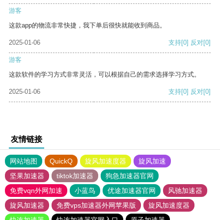
游客
这款app的物流非常快捷，我下单后很快就能收到商品。
2025-01-06
支持
[0]
反对
[0]
游客
这款软件的学习方式非常灵活，可以根据自己的需求选择学习方式。
2025-01-06
支持
[0]
反对
[0]
友情链接
网站地图
QuickQ
旋风加速度器
旋风加速
坚果加速器
tiktok加速器
狗急加速器官网
免费vqn外网加速
小蓝鸟
优途加速器官网
风驰加速器
旋风加速器
免费vps加速器外网苹果版
旋风加速度器