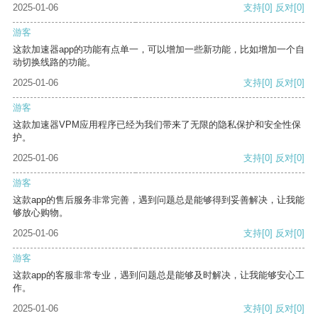
2025-01-06
支持
[0]
反对
[0]
游客
这款加速器app的功能有点单一，可以增加一些新功能，比如增加一个自
动切换线路的功能。
2025-01-06
支持
[0]
反对
[0]
游客
这款加速器VPM应用程序已经为我们带来了无限的隐私保护和安全性保
护。
2025-01-06
支持
[0]
反对
[0]
游客
这款app的售后服务非常完善，遇到问题总是能够得到妥善解决，让我能
够放心购物。
2025-01-06
支持
[0]
反对
[0]
游客
这款app的客服非常专业，遇到问题总是能够及时解决，让我能够安心工
作。
2025-01-06
支持
[0]
反对
[0]