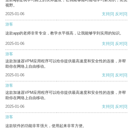
视野。
2025-01-06
支持
[0]
反对
[0]
游客
这款app的老师非常专业，教学水平很高，让我能够学到实用的知识。
2025-01-06
支持
[0]
反对
[0]
游客
这款加速器VPM应用程序可以给你提供最高速度和安全性的连接，并帮
助你在网络上自由移动。
2025-01-06
支持
[0]
反对
[0]
游客
这款加速器VPM应用程序可以给你提供最高速度和安全性的连接，并帮
助你在网络上自由移动。
2025-01-06
支持
[0]
反对
[0]
游客
这款软件的功能非常强大，使用起来非常方便。