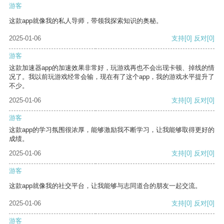
游客
这款app就像我的私人导师，带领我探索知识的奥秘。
2025-01-06
支持
[0]
反对
[0]
游客
这款加速器app的加速效果非常好，玩游戏再也不会出现卡顿、掉线的情
况了。我以前玩游戏经常会输，现在有了这个app，我的游戏水平提升了
不少。
2025-01-06
支持
[0]
反对
[0]
游客
这款app的学习氛围很浓厚，能够激励我不断学习，让我能够取得更好的
成绩。
2025-01-06
支持
[0]
反对
[0]
游客
这款app就像我的社交平台，让我能够与志同道合的朋友一起交流。
2025-01-06
支持
[0]
反对
[0]
游客