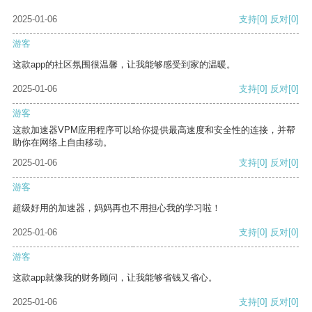
2025-01-06
支持
[0]
反对
[0]
游客
这款app的社区氛围很温馨，让我能够感受到家的温暖。
2025-01-06
支持
[0]
反对
[0]
游客
这款加速器VPM应用程序可以给你提供最高速度和安全性的连接，并帮
助你在网络上自由移动。
2025-01-06
支持
[0]
反对
[0]
游客
超级好用的加速器，妈妈再也不用担心我的学习啦！
2025-01-06
支持
[0]
反对
[0]
游客
这款app就像我的财务顾问，让我能够省钱又省心。
2025-01-06
支持
[0]
反对
[0]