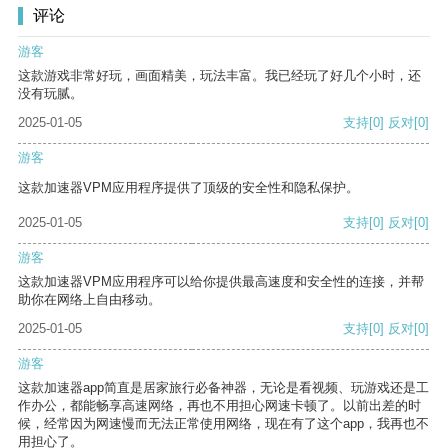
评论
游客
这款游戏非常好玩，画面精美，玩法丰富。我已经玩了好几个小时，还
没有玩腻。
2025-01-05
支持
[0]
反对
[0]
游客
这款加速器VPM应用程序提供了顶级的安全性和隐私保护。
2025-01-05
支持
[0]
反对
[0]
游客
这款加速器VPM应用程序可以给你提供最高速度和安全性的连接，并帮
助你在网络上自由移动。
2025-01-05
支持
[0]
反对
[0]
游客
这款加速器app简直是居家旅行必备神器，无论是看视频、玩游戏还是工
作办公，都能畅享高速网络，再也不用担心网速卡顿了。以前出差的时
候，经常因为网速慢而无法正常使用网络，现在有了这个app，我再也不
用担心了。