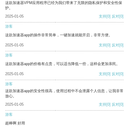
这款加速器VPM应用程序已经为我们带来了无限的隐私保护和安全性保
护。
2025-01-05
支持
[0]
反对
[0]
游客
这款加速器app的操作非常简单，一键加速就能开启，非常方便。
2025-01-05
支持
[0]
反对
[0]
游客
这款加速器app的价格有点贵，可以适当降低一些，这样会更加亲民。
2025-01-05
支持
[0]
反对
[0]
游客
这款加速器app的安全性很高，使用过程中不会泄露个人信息，让我非常
放心。
2025-01-05
支持
[0]
反对
[0]
游客
超棒啊 好用