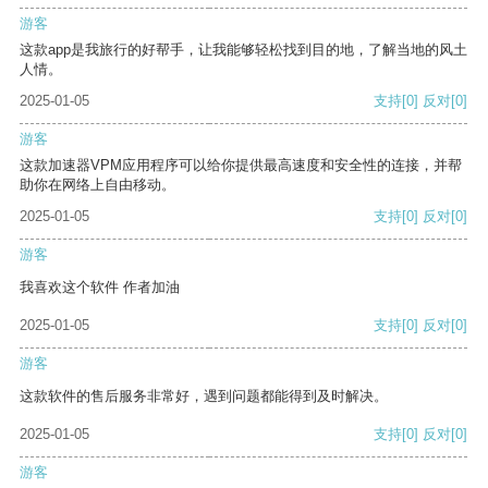
游客
这款app是我旅行的好帮手，让我能够轻松找到目的地，了解当地的风土
人情。
2025-01-05
支持
[0]
反对
[0]
游客
这款加速器VPM应用程序可以给你提供最高速度和安全性的连接，并帮
助你在网络上自由移动。
2025-01-05
支持
[0]
反对
[0]
游客
我喜欢这个软件 作者加油
2025-01-05
支持
[0]
反对
[0]
游客
这款软件的售后服务非常好，遇到问题都能得到及时解决。
2025-01-05
支持
[0]
反对
[0]
游客