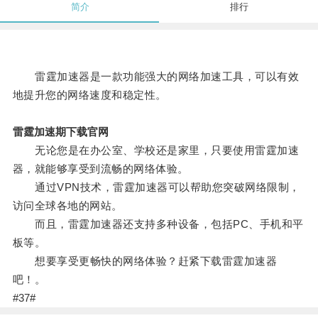
简介
排行
雷霆加速器是一款功能强大的网络加速工具，可以有效
地提升您的网络速度和稳定性。
雷霆加速期下载官网
无论您是在办公室、学校还是家里，只要使用雷霆加速
器，就能够享受到流畅的网络体验。
通过VPN技术，雷霆加速器可以帮助您突破网络限制，
访问全球各地的网站。
而且，雷霆加速器还支持多种设备，包括PC、手机和平
板等。
想要享受更畅快的网络体验？赶紧下载雷霆加速器
吧！。
#37#