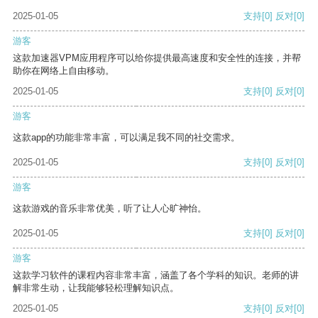
2025-01-05
支持
[0]
反对
[0]
游客
这款加速器VPM应用程序可以给你提供最高速度和安全性的连接，并帮
助你在网络上自由移动。
2025-01-05
支持
[0]
反对
[0]
游客
这款app的功能非常丰富，可以满足我不同的社交需求。
2025-01-05
支持
[0]
反对
[0]
游客
这款游戏的音乐非常优美，听了让人心旷神怡。
2025-01-05
支持
[0]
反对
[0]
游客
这款学习软件的课程内容非常丰富，涵盖了各个学科的知识。老师的讲
解非常生动，让我能够轻松理解知识点。
2025-01-05
支持
[0]
反对
[0]