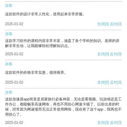
游客
这款软件的设计非常人性化，使用起来非常舒服。
2025-01-02
支持
[0]
反对
[0]
游客
这款学习软件的课程内容非常丰富，涵盖了各个学科的知识。老师的讲
解非常生动，让我能够轻松理解知识点。
2025-01-02
支持
[0]
反对
[0]
游客
这款软件的价格非常实惠，值得推荐。
2025-01-02
支持
[0]
反对
[0]
游客
这款加速器app简直是居家旅行必备神器，无论是看视频、玩游戏还是工
作办公，都能畅享高速网络，再也不用担心网速卡顿了。以前出差的时
候，经常因为网速慢而无法正常使用网络，现在有了这个app，我再也不
用担心了。
2025-01-02
支持
[0]
反对
[0]