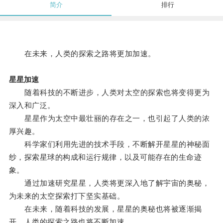
简介
排行
在未来，人类的探索之路将更加加速。
星星加速
随着科技的不断进步，人类对太空的探索也将变得更为
深入和广泛。
星星作为太空中最壮丽的存在之一，也引起了人类的浓
厚兴趣。
科学家们利用先进的技术手段，不断解开星星的神秘面
纱，探索星球的构成和运行规律，以及可能存在的生命迹
象。
通过加速研究星星，人类将更深入地了解宇宙的奥秘，
为未来的太空探索打下坚实基础。
在未来，随着科技的发展，星星的奥秘也将被逐渐揭
开，人类的探索之路也将不断加速。