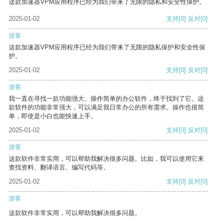
这款加速器VPM应用程序已经为我们带来了无限的隐私和安全性保护。
2025-01-02
支持
[0]
反对
[0]
游客
这款加速器VPM应用程序已经为我们带来了无限的隐私保护和安全性保
护。
2025-01-02
支持
[0]
反对
[0]
游客
我一直在寻找一款功能强大、操作简单的办公软件，终于找到了它。这
款软件的功能非常强大，可以满足我日常办公的所有需求。操作也很简
单，即使是小白也能快速上手。
2025-01-02
支持
[0]
反对
[0]
游客
这款软件非常实用，可以帮助我解决很多问题。比如，我可以使用它来
查找资料、翻译语言、编写代码等。
2025-01-02
支持
[0]
反对
[0]
游客
这款软件非常实用，可以帮助我解决很多问题。