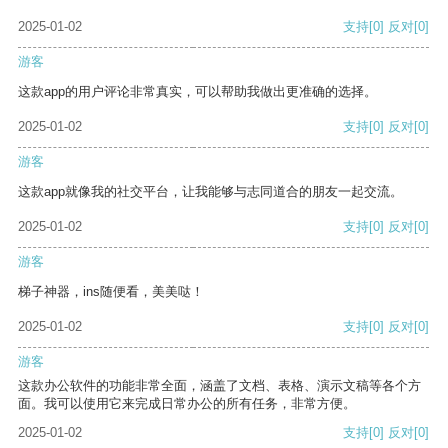
2025-01-02
支持
[0]
反对
[0]
游客
这款app的用户评论非常真实，可以帮助我做出更准确的选择。
2025-01-02
支持
[0]
反对
[0]
游客
这款app就像我的社交平台，让我能够与志同道合的朋友一起交流。
2025-01-02
支持
[0]
反对
[0]
游客
梯子神器，ins随便看，美美哒！
2025-01-02
支持
[0]
反对
[0]
游客
这款办公软件的功能非常全面，涵盖了文档、表格、演示文稿等各个方
面。我可以使用它来完成日常办公的所有任务，非常方便。
2025-01-02
支持
[0]
反对
[0]