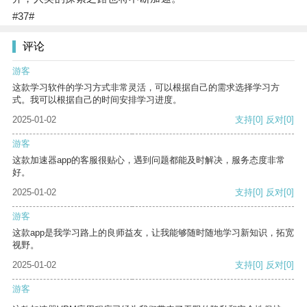
#37#
评论
游客
这款学习软件的学习方式非常灵活，可以根据自己的需求选择学习方
式。我可以根据自己的时间安排学习进度。
2025-01-02
支持
[0]
反对
[0]
游客
这款加速器app的客服很贴心，遇到问题都能及时解决，服务态度非常
好。
2025-01-02
支持
[0]
反对
[0]
游客
这款app是我学习路上的良师益友，让我能够随时随地学习新知识，拓宽
视野。
2025-01-02
支持
[0]
反对
[0]
游客