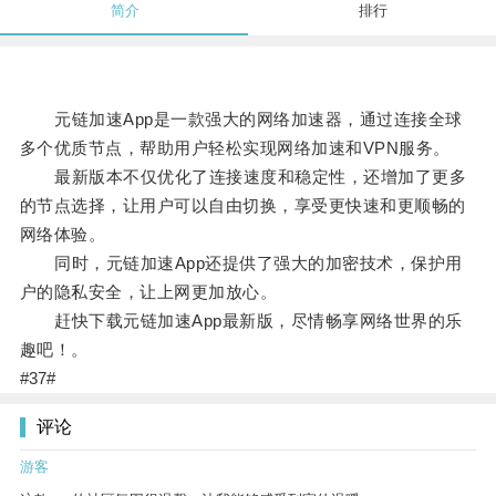
简介
排行
元链加速App是一款强大的网络加速器，通过连接全球
多个优质节点，帮助用户轻松实现网络加速和VPN服务。
最新版本不仅优化了连接速度和稳定性，还增加了更多
的节点选择，让用户可以自由切换，享受更快速和更顺畅的
网络体验。
同时，元链加速App还提供了强大的加密技术，保护用
户的隐私安全，让上网更加放心。
赶快下载元链加速App最新版，尽情畅享网络世界的乐
趣吧！。
#37#
评论
游客